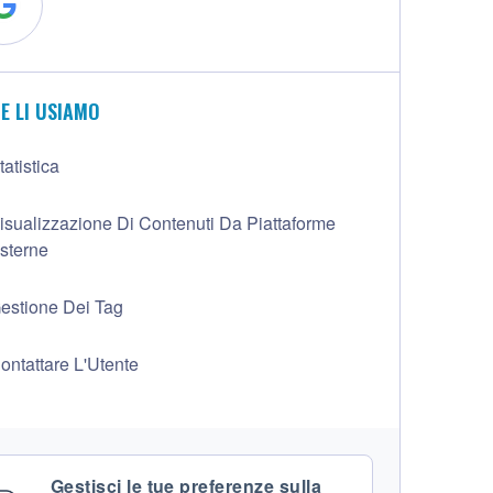
E LI USIAMO
tatistica
isualizzazione Di Contenuti Da Piattaforme
sterne
estione Dei Tag
ontattare L'Utente
Gestisci le tue preferenze sulla