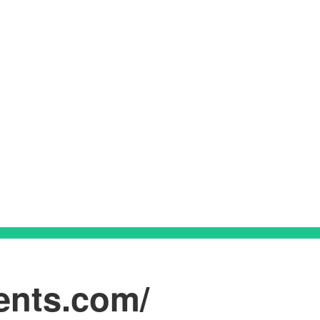
ents.com/