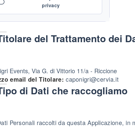
privacy
Titolare del Trattamento dei Da
gri Events, Via G. di Vittorio 11/a - Riccione
caponigri@cervia.it
zzo email del Titolare:
Tipo di Dati che raccogliamo
Dati Personali raccolti da questa Applicazione, in