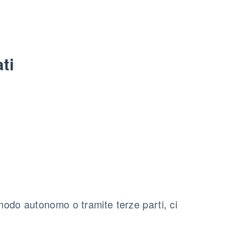
ti
 modo autonomo o tramite terze parti, ci