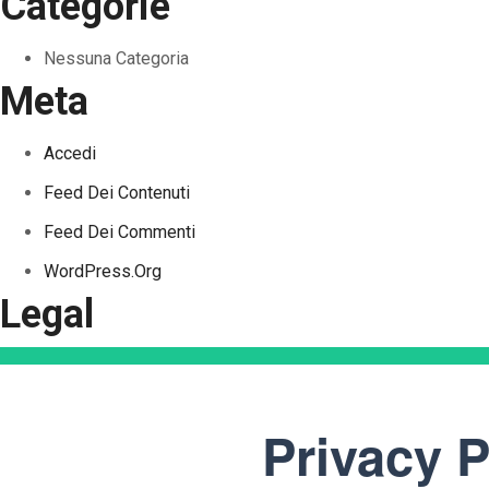
Categorie
Nessuna Categoria
Meta
Accedi
Feed Dei Contenuti
Feed Dei Commenti
WordPress.org
Legal
Privacy P