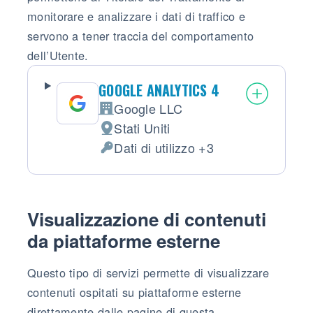
monitorare e analizzare i dati di traffico e
servono a tener traccia del comportamento
dell’Utente.
GOOGLE ANALYTICS 4
Google LLC
Azienda:
Stati Uniti
Luogo del trattamento:
Dati di utilizzo +3
Dati Personali trattati:
Visualizzazione di contenuti
da piattaforme esterne
Questo tipo di servizi permette di visualizzare
contenuti ospitati su piattaforme esterne
direttamente dalle pagine di questa