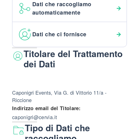
Dati che raccogliamo
automaticamente
Dati che ci fornisce
Titolare del Trattamento
dei Dati
Caponigri Events, Via G. di Vittorio 11/a -
Riccione
Indirizzo email del Titolare:
caponigri@cervia.it
Tipo di Dati che
raccogliamo