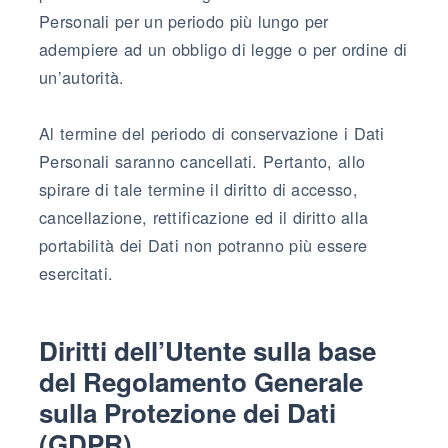
Personali per un periodo più lungo per
adempiere ad un obbligo di legge o per ordine di
un’autorità.
Al termine del periodo di conservazione i Dati
Personali saranno cancellati. Pertanto, allo
spirare di tale termine il diritto di accesso,
cancellazione, rettificazione ed il diritto alla
portabilità dei Dati non potranno più essere
esercitati.
Diritti dell’Utente sulla base
del Regolamento Generale
sulla Protezione dei Dati
(GDPR)