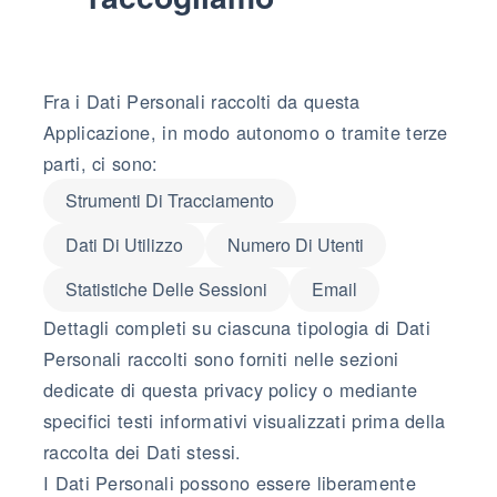
Fra i Dati Personali raccolti da questa
Applicazione, in modo autonomo o tramite terze
parti, ci sono:
Strumenti Di Tracciamento
Dati Di Utilizzo
Numero Di Utenti
Statistiche Delle Sessioni
Email
Dettagli completi su ciascuna tipologia di Dati
Personali raccolti sono forniti nelle sezioni
dedicate di questa privacy policy o mediante
specifici testi informativi visualizzati prima della
raccolta dei Dati stessi.
I Dati Personali possono essere liberamente