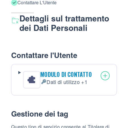
Contattare L'Utente
Dettagli sul trattamento
dei Dati Personali
Contattare l'Utente
MODULO DI CONTATTO
Dati di utilizzo +1
Dati Personali trattati:
Gestione dei tag
Questo tipo di servizio consente al Titolare di