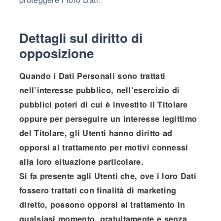
Dettagli sul diritto di
opposizione
Quando i Dati Personali sono trattati
nell’interesse pubblico, nell’esercizio di
pubblici poteri di cui è investito il Titolare
oppure per perseguire un interesse legittimo
del Titolare, gli Utenti hanno diritto ad
opporsi al trattamento per motivi connessi
alla loro situazione particolare.
Si fa presente agli Utenti che, ove i loro Dati
fossero trattati con finalità di marketing
diretto, possono opporsi al trattamento in
qualsiasi momento, gratuitamente e senza