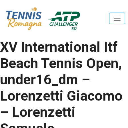
XV International Itf
Beach Tennis Open,
under16_dm –
Lorenzetti Giacomo
– Lorenzetti