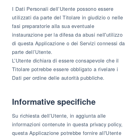
I Dati Personali dell’Utente possono essere
utilizzati da parte del Titolare in giudizio o nelle
fasi preparatorie alla sua eventuale
instaurazione per la difesa da abusi nell'utilizzo
di questa Applicazione o dei Servizi connessi da
parte dell’Utente.
L’Utente dichiara di essere consapevole che il
Titolare potrebbe essere obbligato a rivelare i
Dati per ordine delle autorità pubbliche.
Informative specifiche
Su richiesta dell’Utente, in aggiunta alle
informazioni contenute in questa privacy policy,
questa Applicazione potrebbe fornire all'Utente