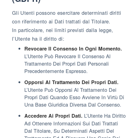
Gli Utenti possono esercitare determinati diritti
con riferimento ai Dati trattati dal Titolare.
In particolare, nei limiti previsti dalla legge,
l’Utente ha il diritto di:
Revocare Il Consenso In Ogni Momento.
L’Utente Può Revocare Il Consenso Al
Trattamento Dei Propri Dati Personali
Precedentemente Espresso.
Opporsi Al Trattamento Dei Propri Dati.
L’Utente Può Opporsi Al Trattamento Dei
Propri Dati Quando Esso Avviene In Virtù Di
Una Base Giuridica Diversa Dal Consenso.
L’Utente Ha Diritto
Accedere Ai Propri Dati.
Ad Ottenere Informazioni Sui Dati Trattati
Dal Titolare, Su Determinati Aspetti Del
Trattamento Ed A Ricevere Una Copia Dei