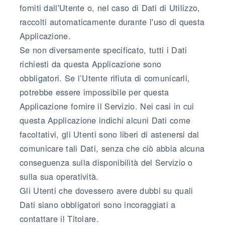
forniti dall'Utente o, nel caso di Dati di Utilizzo,
raccolti automaticamente durante l'uso di questa
Applicazione.
Se non diversamente specificato, tutti i Dati
richiesti da questa Applicazione sono
obbligatori. Se l’Utente rifiuta di comunicarli,
potrebbe essere impossibile per questa
Applicazione fornire il Servizio. Nei casi in cui
questa Applicazione indichi alcuni Dati come
facoltativi, gli Utenti sono liberi di astenersi dal
comunicare tali Dati, senza che ciò abbia alcuna
conseguenza sulla disponibilità del Servizio o
sulla sua operatività.
Gli Utenti che dovessero avere dubbi su quali
Dati siano obbligatori sono incoraggiati a
contattare il Titolare.