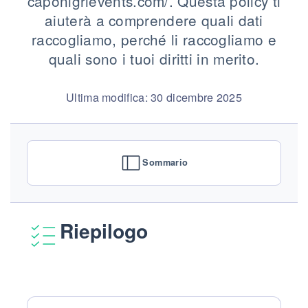
caponigrievents.com/. Questa policy ti
aiuterà a comprendere quali dati
raccogliamo, perché li raccogliamo e
quali sono i tuoi diritti in merito.
Ultima modifica: 30 dicembre 2025
Sommario
Riepilogo