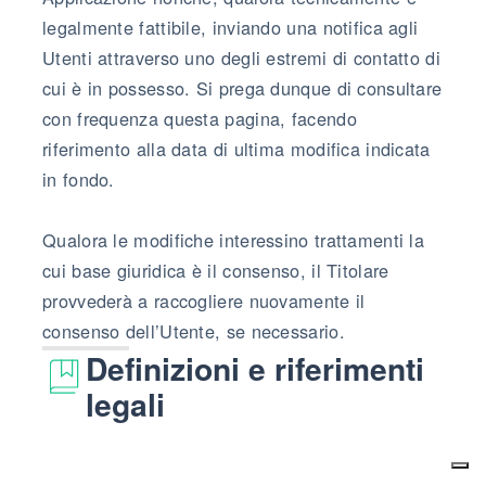
legalmente fattibile, inviando una notifica agli
Utenti attraverso uno degli estremi di contatto di
cui è in possesso. Si prega dunque di consultare
con frequenza questa pagina, facendo
riferimento alla data di ultima modifica indicata
in fondo.
Qualora le modifiche interessino trattamenti la
cui base giuridica è il consenso, il Titolare
provvederà a raccogliere nuovamente il
consenso dell’Utente, se necessario.
Definizioni e riferimenti
legali