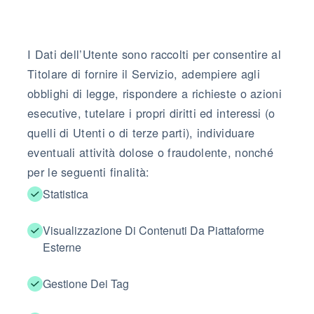
I Dati dell’Utente sono raccolti per consentire al
Titolare di fornire il Servizio, adempiere agli
obblighi di legge, rispondere a richieste o azioni
esecutive, tutelare i propri diritti ed interessi (o
quelli di Utenti o di terze parti), individuare
eventuali attività dolose o fraudolente, nonché
per le seguenti finalità:
Statistica
Visualizzazione Di Contenuti Da Piattaforme
Esterne
Gestione Dei Tag