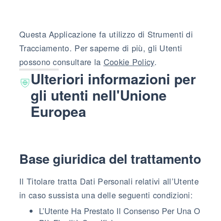
Questa Applicazione fa utilizzo di Strumenti di
Tracciamento. Per saperne di più, gli Utenti
possono consultare la
Cookie Policy
.
Ulteriori informazioni per
gli utenti nell'Unione
Europea
Base giuridica del trattamento
Il Titolare tratta Dati Personali relativi all’Utente
in caso sussista una delle seguenti condizioni:
L’Utente Ha Prestato Il Consenso Per Una O