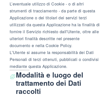
L’eventuale utilizzo di Cookie - o di altri
strumenti di tracciamento - da parte di questa
Applicazione o dei titolari dei servizi terzi
utilizzati da questa Applicazione ha la finalità di
fornire il Servizio richiesto dall'Utente, oltre alle
ulteriori finalità descritte nel presente
documento e nella Cookie Policy.
L'Utente si assume la responsabilità dei Dati
Personali di terzi ottenuti, pubblicati o condivisi
mediante questa Applicazione.
Modalità e luogo del
trattamento dei Dati
raccolti