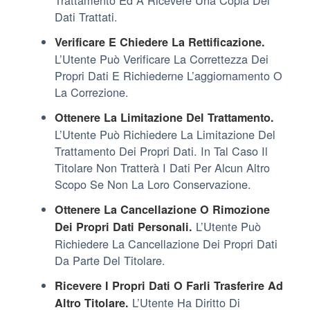
Dati Trattati.
Verificare E Chiedere La Rettificazione.
L’Utente Può Verificare La Correttezza Dei
Propri Dati E Richiederne L’aggiornamento O
La Correzione.
Ottenere La Limitazione Del Trattamento.
L’Utente Può Richiedere La Limitazione Del
Trattamento Dei Propri Dati. In Tal Caso Il
Titolare Non Tratterà I Dati Per Alcun Altro
Scopo Se Non La Loro Conservazione.
Ottenere La Cancellazione O Rimozione
L’Utente Può
Dei Propri Dati Personali.
Richiedere La Cancellazione Dei Propri Dati
Da Parte Del Titolare.
Ricevere I Propri Dati O Farli Trasferire Ad
L’Utente Ha Diritto Di
Altro Titolare.