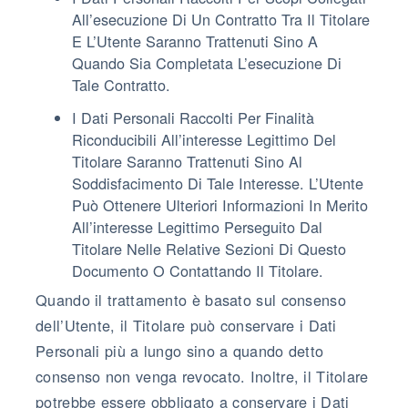
All’esecuzione Di Un Contratto Tra Il Titolare
E L’Utente Saranno Trattenuti Sino A
Quando Sia Completata L’esecuzione Di
Tale Contratto.
I Dati Personali Raccolti Per Finalità
Riconducibili All’interesse Legittimo Del
Titolare Saranno Trattenuti Sino Al
Soddisfacimento Di Tale Interesse. L’Utente
Può Ottenere Ulteriori Informazioni In Merito
All’interesse Legittimo Perseguito Dal
Titolare Nelle Relative Sezioni Di Questo
Documento O Contattando Il Titolare.
Quando il trattamento è basato sul consenso
dell’Utente, il Titolare può conservare i Dati
Personali più a lungo sino a quando detto
consenso non venga revocato. Inoltre, il Titolare
potrebbe essere obbligato a conservare i Dati