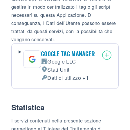
gestire in modo centralizzato i tag o gli script
necessari su questa Applicazione. Di
conseguenza, i Dati dell'Utente possono essere
trattati da questi servizi, con la possibilità che
vengano conservati.
GOOGLE TAG MANAGER
Google LLC
Azienda:
Stati Uniti
Luogo del trattamento:
Dati di utilizzo +1
Dati Personali trattati:
Statistica
I servizi contenuti nella presente sezione
permettono al Titolare del Trattamento di