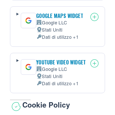
GOOGLE MAPS WIDGET
Google LLC
Azienda:
Stati Uniti
Luogo del trattamento:
Dati di utilizzo +1
Dati Personali trattati:
YOUTUBE VIDEO WIDGET
Google LLC
Azienda:
Stati Uniti
Luogo del trattamento:
Dati di utilizzo +1
Dati Personali trattati:
Cookie Policy