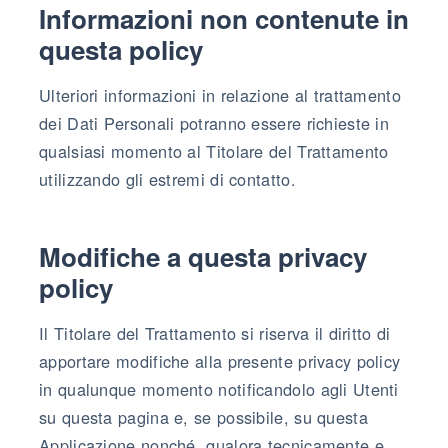
Informazioni non contenute in
questa policy
Ulteriori informazioni in relazione al trattamento
dei Dati Personali potranno essere richieste in
qualsiasi momento al Titolare del Trattamento
utilizzando gli estremi di contatto.
Modifiche a questa privacy
policy
Il Titolare del Trattamento si riserva il diritto di
apportare modifiche alla presente privacy policy
in qualunque momento notificandolo agli Utenti
su questa pagina e, se possibile, su questa
Applicazione nonché, qualora tecnicamente e