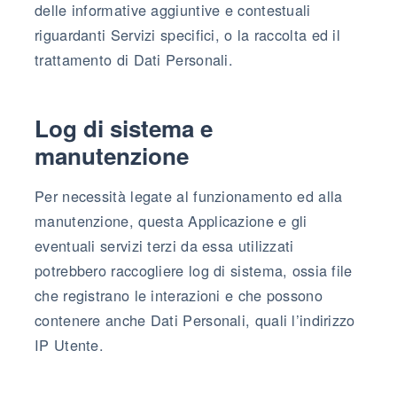
delle informative aggiuntive e contestuali
riguardanti Servizi specifici, o la raccolta ed il
trattamento di Dati Personali.
Log di sistema e
manutenzione
Per necessità legate al funzionamento ed alla
manutenzione, questa Applicazione e gli
eventuali servizi terzi da essa utilizzati
potrebbero raccogliere log di sistema, ossia file
che registrano le interazioni e che possono
contenere anche Dati Personali, quali l’indirizzo
IP Utente.