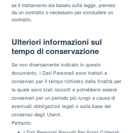
se il trattamento sia basato sulla legge, previsto
da un contratto o necessario per concludere un
contratto.
Ulteriori informazioni sul
tempo di conservazione
Se non diversamente indicato in questo
documento, i Dati Personali sono trattati e
conservati per il tempo richiesto dalla finalità per
la quale sono stati raccolti e potrebbero essere
conservati per un periodo più lungo a causa di
eventuali obbligazioni legali o sulla base del
consenso degli Utenti.
Pertanto:
I Dati Personali Raccolti Per Scopi Collegati