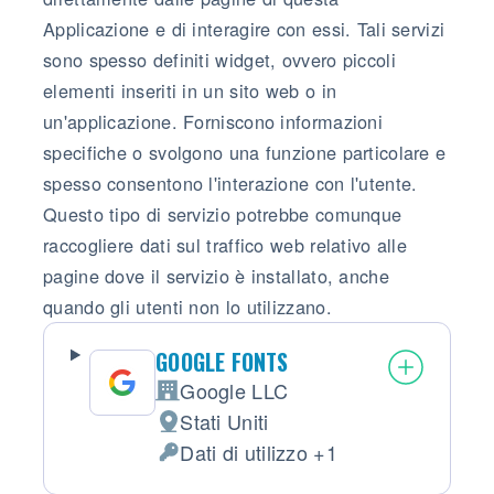
Applicazione e di interagire con essi. Tali servizi
sono spesso definiti widget, ovvero piccoli
elementi inseriti in un sito web o in
un'applicazione. Forniscono informazioni
specifiche o svolgono una funzione particolare e
spesso consentono l'interazione con l'utente.
Questo tipo di servizio potrebbe comunque
raccogliere dati sul traffico web relativo alle
pagine dove il servizio è installato, anche
quando gli utenti non lo utilizzano.
GOOGLE FONTS
Google LLC
Azienda:
Stati Uniti
Luogo del trattamento:
Dati di utilizzo +1
Dati Personali trattati: