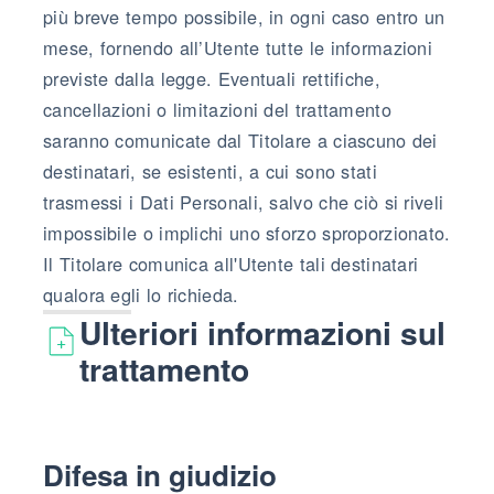
più breve tempo possibile, in ogni caso entro un
mese, fornendo all’Utente tutte le informazioni
previste dalla legge. Eventuali rettifiche,
cancellazioni o limitazioni del trattamento
saranno comunicate dal Titolare a ciascuno dei
destinatari, se esistenti, a cui sono stati
trasmessi i Dati Personali, salvo che ciò si riveli
impossibile o implichi uno sforzo sproporzionato.
Il Titolare comunica all'Utente tali destinatari
qualora egli lo richieda.
Ulteriori informazioni sul
trattamento
Difesa in giudizio