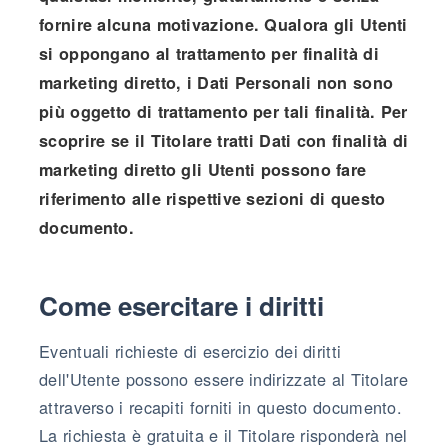
fornire alcuna motivazione. Qualora gli Utenti
si oppongano al trattamento per finalità di
marketing diretto, i Dati Personali non sono
più oggetto di trattamento per tali finalità. Per
scoprire se il Titolare tratti Dati con finalità di
marketing diretto gli Utenti possono fare
riferimento alle rispettive sezioni di questo
documento.
Come esercitare i diritti
Eventuali richieste di esercizio dei diritti
dell'Utente possono essere indirizzate al Titolare
attraverso i recapiti forniti in questo documento.
La richiesta è gratuita e il Titolare risponderà nel