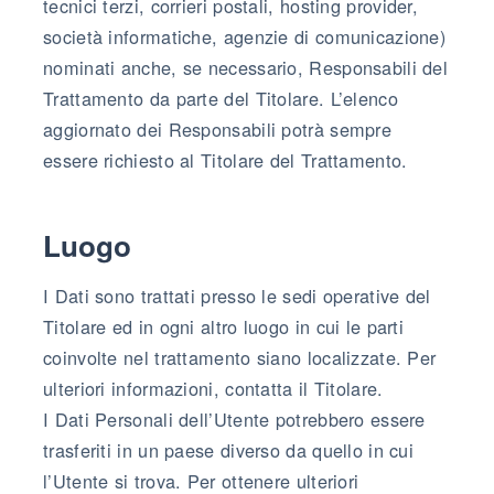
tecnici terzi, corrieri postali, hosting provider,
società informatiche, agenzie di comunicazione)
nominati anche, se necessario, Responsabili del
Trattamento da parte del Titolare. L’elenco
aggiornato dei Responsabili potrà sempre
essere richiesto al Titolare del Trattamento.
Luogo
I Dati sono trattati presso le sedi operative del
Titolare ed in ogni altro luogo in cui le parti
coinvolte nel trattamento siano localizzate. Per
ulteriori informazioni, contatta il Titolare.
I Dati Personali dell’Utente potrebbero essere
trasferiti in un paese diverso da quello in cui
l’Utente si trova. Per ottenere ulteriori