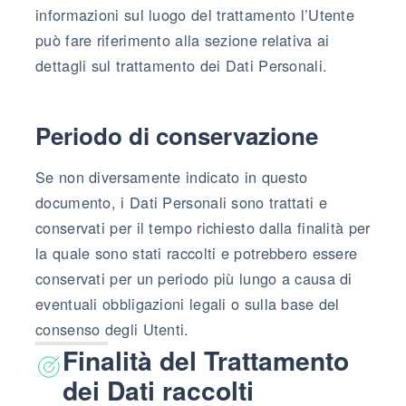
informazioni sul luogo del trattamento l’Utente
può fare riferimento alla sezione relativa ai
dettagli sul trattamento dei Dati Personali.
Periodo di conservazione
Se non diversamente indicato in questo
documento, i Dati Personali sono trattati e
conservati per il tempo richiesto dalla finalità per
la quale sono stati raccolti e potrebbero essere
conservati per un periodo più lungo a causa di
eventuali obbligazioni legali o sulla base del
consenso degli Utenti.
Finalità del Trattamento
dei Dati raccolti