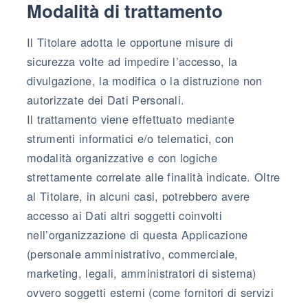
Modalità di trattamento
Il Titolare adotta le opportune misure di
sicurezza volte ad impedire l’accesso, la
divulgazione, la modifica o la distruzione non
autorizzate dei Dati Personali.
Il trattamento viene effettuato mediante
strumenti informatici e/o telematici, con
modalità organizzative e con logiche
strettamente correlate alle finalità indicate. Oltre
al Titolare, in alcuni casi, potrebbero avere
accesso ai Dati altri soggetti coinvolti
nell’organizzazione di questa Applicazione
(personale amministrativo, commerciale,
marketing, legali, amministratori di sistema)
ovvero soggetti esterni (come fornitori di servizi