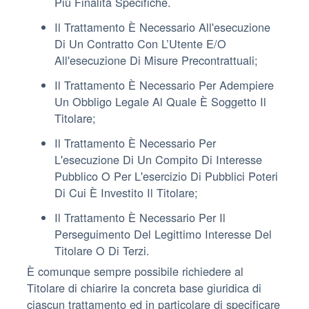
Più Finalità Specifiche.
Il Trattamento È Necessario All'esecuzione
Di Un Contratto Con L’Utente E/o
All'esecuzione Di Misure Precontrattuali;
Il Trattamento È Necessario Per Adempiere
Un Obbligo Legale Al Quale È Soggetto Il
Titolare;
Il Trattamento È Necessario Per
L'esecuzione Di Un Compito Di Interesse
Pubblico O Per L'esercizio Di Pubblici Poteri
Di Cui È Investito Il Titolare;
Il Trattamento È Necessario Per Il
Perseguimento Del Legittimo Interesse Del
Titolare O Di Terzi.
È comunque sempre possibile richiedere al
Titolare di chiarire la concreta base giuridica di
ciascun trattamento ed in particolare di specificare