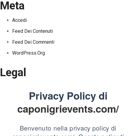
Meta
Accedi
Feed Dei Contenuti
Feed Dei Commenti
WordPress.org
Legal
Privacy Policy di
caponigrievents.com/
Benvenuto nella privacy policy di