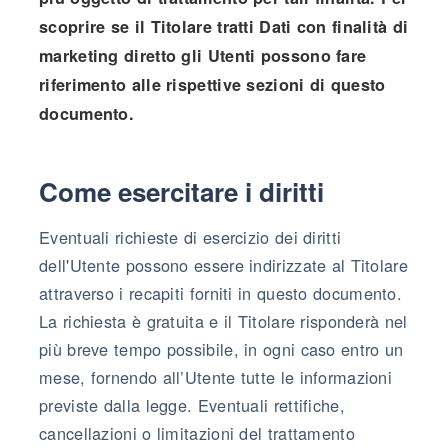
scoprire se il Titolare tratti Dati con finalità di
marketing diretto gli Utenti possono fare
riferimento alle rispettive sezioni di questo
documento.
Come esercitare i diritti
Eventuali richieste di esercizio dei diritti
dell'Utente possono essere indirizzate al Titolare
attraverso i recapiti forniti in questo documento.
La richiesta è gratuita e il Titolare risponderà nel
più breve tempo possibile, in ogni caso entro un
mese, fornendo all’Utente tutte le informazioni
previste dalla legge. Eventuali rettifiche,
cancellazioni o limitazioni del trattamento