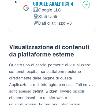
GOOGLE ANALYTICS 4
Google LLC
Azienda:
Stati Uniti
Luogo del trattamento:
Dati di utilizzo +3
Dati Personali trattati:
Visualizzazione di contenuti
da piattaforme esterne
Questo tipo di servizi permette di visualizzare
contenuti ospitati su piattaforme esterne
direttamente dalle pagine di questa
Applicazione e di interagire con essi. Tali servizi
sono spesso definiti widget, ovvero piccoli
elementi inseriti in un sito web o in
un'applicazione. Forniscono informazioni