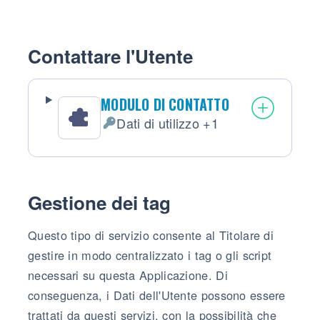
Contattare l'Utente
MODULO DI CONTATTO
Dati di utilizzo +1
Dati Personali trattati:
Gestione dei tag
Questo tipo di servizio consente al Titolare di
gestire in modo centralizzato i tag o gli script
necessari su questa Applicazione. Di
conseguenza, i Dati dell'Utente possono essere
trattati da questi servizi, con la possibilità che