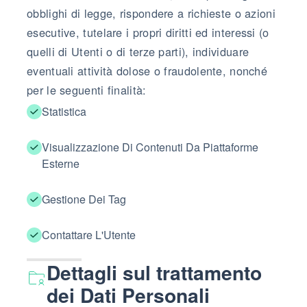
obblighi di legge, rispondere a richieste o azioni
esecutive, tutelare i propri diritti ed interessi (o
quelli di Utenti o di terze parti), individuare
eventuali attività dolose o fraudolente, nonché
per le seguenti finalità:
Statistica
Visualizzazione Di Contenuti Da Piattaforme
Esterne
Gestione Dei Tag
Contattare L'Utente
Dettagli sul trattamento
dei Dati Personali