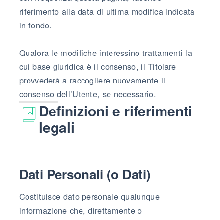
riferimento alla data di ultima modifica indicata
in fondo.
Qualora le modifiche interessino trattamenti la
cui base giuridica è il consenso, il Titolare
provvederà a raccogliere nuovamente il
consenso dell’Utente, se necessario.
Definizioni e riferimenti
legali
Dati Personali (o Dati)
Costituisce dato personale qualunque
informazione che, direttamente o