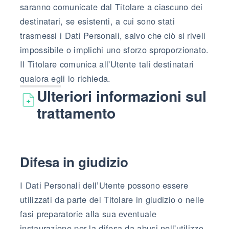
saranno comunicate dal Titolare a ciascuno dei
destinatari, se esistenti, a cui sono stati
trasmessi i Dati Personali, salvo che ciò si riveli
impossibile o implichi uno sforzo sproporzionato.
Il Titolare comunica all'Utente tali destinatari
qualora egli lo richieda.
Ulteriori informazioni sul
trattamento
Difesa in giudizio
I Dati Personali dell’Utente possono essere
utilizzati da parte del Titolare in giudizio o nelle
fasi preparatorie alla sua eventuale
instaurazione per la difesa da abusi nell'utilizzo