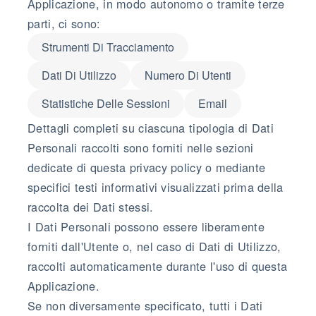
Applicazione, in modo autonomo o tramite terze
parti, ci sono:
Strumenti Di Tracciamento
Dati Di Utilizzo
Numero Di Utenti
Statistiche Delle Sessioni
Email
Dettagli completi su ciascuna tipologia di Dati
Personali raccolti sono forniti nelle sezioni
dedicate di questa privacy policy o mediante
specifici testi informativi visualizzati prima della
raccolta dei Dati stessi.
I Dati Personali possono essere liberamente
forniti dall'Utente o, nel caso di Dati di Utilizzo,
raccolti automaticamente durante l'uso di questa
Applicazione.
Se non diversamente specificato, tutti i Dati