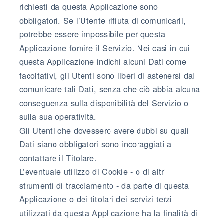
richiesti da questa Applicazione sono
obbligatori. Se l’Utente rifiuta di comunicarli,
potrebbe essere impossibile per questa
Applicazione fornire il Servizio. Nei casi in cui
questa Applicazione indichi alcuni Dati come
facoltativi, gli Utenti sono liberi di astenersi dal
comunicare tali Dati, senza che ciò abbia alcuna
conseguenza sulla disponibilità del Servizio o
sulla sua operatività.
Gli Utenti che dovessero avere dubbi su quali
Dati siano obbligatori sono incoraggiati a
contattare il Titolare.
L’eventuale utilizzo di Cookie - o di altri
strumenti di tracciamento - da parte di questa
Applicazione o dei titolari dei servizi terzi
utilizzati da questa Applicazione ha la finalità di