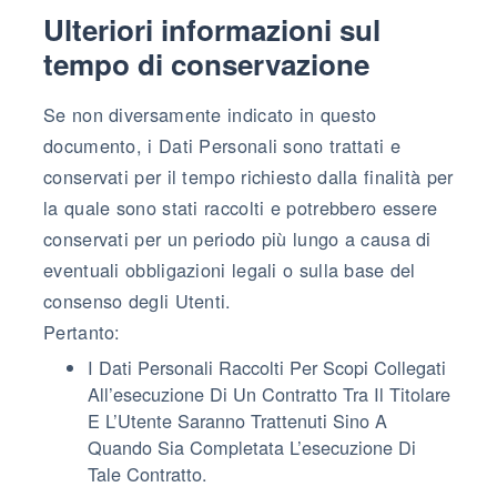
Ulteriori informazioni sul
tempo di conservazione
Se non diversamente indicato in questo
documento, i Dati Personali sono trattati e
conservati per il tempo richiesto dalla finalità per
la quale sono stati raccolti e potrebbero essere
conservati per un periodo più lungo a causa di
eventuali obbligazioni legali o sulla base del
consenso degli Utenti.
Pertanto:
I Dati Personali Raccolti Per Scopi Collegati
All’esecuzione Di Un Contratto Tra Il Titolare
E L’Utente Saranno Trattenuti Sino A
Quando Sia Completata L’esecuzione Di
Tale Contratto.