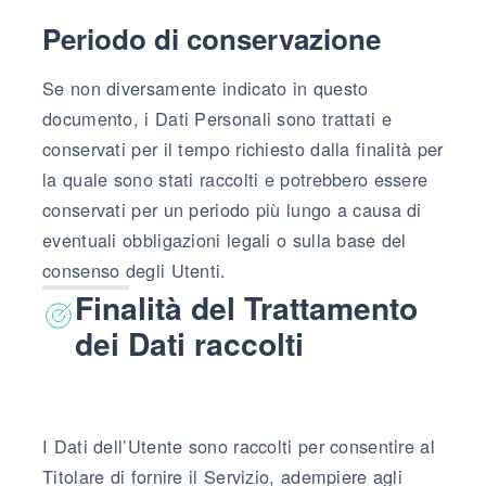
Periodo di conservazione
Se non diversamente indicato in questo
documento, i Dati Personali sono trattati e
conservati per il tempo richiesto dalla finalità per
la quale sono stati raccolti e potrebbero essere
conservati per un periodo più lungo a causa di
eventuali obbligazioni legali o sulla base del
consenso degli Utenti.
Finalità del Trattamento
dei Dati raccolti
I Dati dell’Utente sono raccolti per consentire al
Titolare di fornire il Servizio, adempiere agli