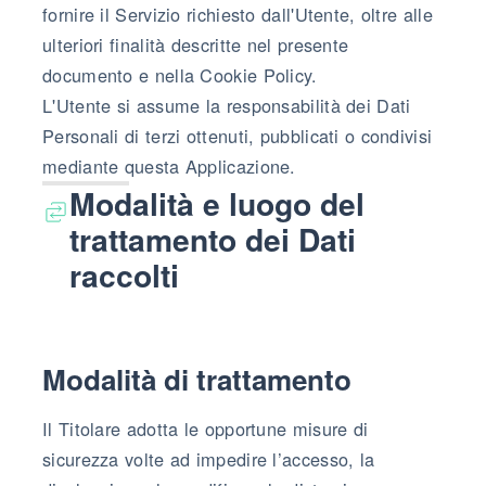
fornire il Servizio richiesto dall'Utente, oltre alle
ulteriori finalità descritte nel presente
documento e nella Cookie Policy.
L'Utente si assume la responsabilità dei Dati
Personali di terzi ottenuti, pubblicati o condivisi
mediante questa Applicazione.
Modalità e luogo del
trattamento dei Dati
raccolti
Modalità di trattamento
Il Titolare adotta le opportune misure di
sicurezza volte ad impedire l’accesso, la