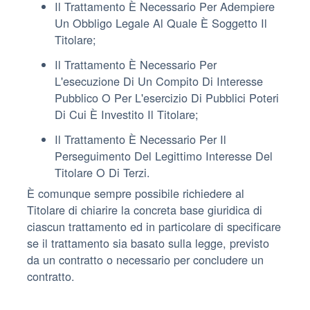
Il Trattamento È Necessario Per Adempiere
Un Obbligo Legale Al Quale È Soggetto Il
Titolare;
Il Trattamento È Necessario Per
L'esecuzione Di Un Compito Di Interesse
Pubblico O Per L'esercizio Di Pubblici Poteri
Di Cui È Investito Il Titolare;
Il Trattamento È Necessario Per Il
Perseguimento Del Legittimo Interesse Del
Titolare O Di Terzi.
È comunque sempre possibile richiedere al
Titolare di chiarire la concreta base giuridica di
ciascun trattamento ed in particolare di specificare
se il trattamento sia basato sulla legge, previsto
da un contratto o necessario per concludere un
contratto.