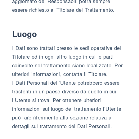
aggiornato dei Responsabili potrà sempre
essere richiesto al Titolare del Trattamento.
Luogo
I Dati sono trattati presso le sedi operative del
Titolare ed in ogni altro luogo in cui le parti
coinvolte nel trattamento siano localizzate. Per
ulteriori informazioni, contatta il Titolare.
I Dati Personali dell’Utente potrebbero essere
trasferiti in un paese diverso da quello in cui
l’Utente si trova. Per ottenere ulteriori
informazioni sul luogo del trattamento l’Utente
può fare riferimento alla sezione relativa ai
dettagli sul trattamento dei Dati Personali.