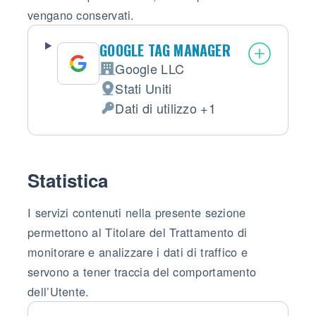
vengano conservati.
GOOGLE TAG MANAGER
Google LLC
Azienda:
Stati Uniti
Luogo del trattamento:
Dati di utilizzo +1
Dati Personali trattati:
Statistica
I servizi contenuti nella presente sezione
permettono al Titolare del Trattamento di
monitorare e analizzare i dati di traffico e
servono a tener traccia del comportamento
dell’Utente.