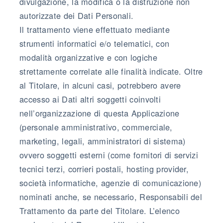
divulgazione, la modifica o la distruzione non
autorizzate dei Dati Personali.
Il trattamento viene effettuato mediante
strumenti informatici e/o telematici, con
modalità organizzative e con logiche
strettamente correlate alle finalità indicate. Oltre
al Titolare, in alcuni casi, potrebbero avere
accesso ai Dati altri soggetti coinvolti
nell’organizzazione di questa Applicazione
(personale amministrativo, commerciale,
marketing, legali, amministratori di sistema)
ovvero soggetti esterni (come fornitori di servizi
tecnici terzi, corrieri postali, hosting provider,
società informatiche, agenzie di comunicazione)
nominati anche, se necessario, Responsabili del
Trattamento da parte del Titolare. L’elenco