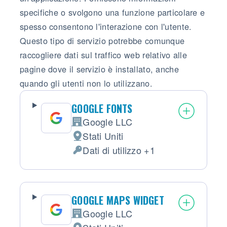
specifiche o svolgono una funzione particolare e
spesso consentono l'interazione con l'utente.
Questo tipo di servizio potrebbe comunque
raccogliere dati sul traffico web relativo alle
pagine dove il servizio è installato, anche
quando gli utenti non lo utilizzano.
GOOGLE FONTS
Google LLC
Azienda:
Stati Uniti
Luogo del trattamento:
Dati di utilizzo +1
Dati Personali trattati:
GOOGLE MAPS WIDGET
Google LLC
Azienda: