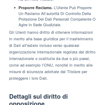
L’Utente Può Proporre
Proporre Reclamo.
Un Reclamo All’autorità Di Controllo Della
Protezione Dei Dati Personali Competente O
Agire In Sede Giudiziale.
Gli Utenti hanno diritto di ottenere informazioni
in merito alla base giuridica per il trasferimento
di Dati all'estero incluso verso qualsiasi
organizzazione internazionale regolata dal diritto
internazionale o costituita da due o più paesi,
come ad esempio l’ONU, nonché in merito alle
misure di sicurezza adottate dal Titolare per
proteggere i loro Dati.
Dettagli sul diritto di
opposizione