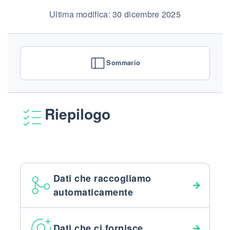
Ultima modifica: 30 dicembre 2025
Sommario
Riepilogo
Dati che raccogliamo
automaticamente
Dati che ci fornisce