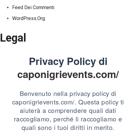
Feed Dei Commenti
WordPress.org
Legal
Privacy Policy di
caponigrievents.com/
Benvenuto nella privacy policy di
caponigrievents.com/. Questa policy ti
aiuterà a comprendere quali dati
raccogliamo, perché li raccogliamo e
quali sono i tuoi diritti in merito.