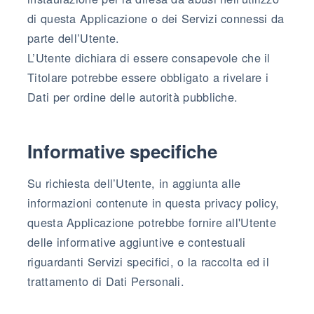
di questa Applicazione o dei Servizi connessi da
parte dell’Utente.
L’Utente dichiara di essere consapevole che il
Titolare potrebbe essere obbligato a rivelare i
Dati per ordine delle autorità pubbliche.
Informative specifiche
Su richiesta dell’Utente, in aggiunta alle
informazioni contenute in questa privacy policy,
questa Applicazione potrebbe fornire all'Utente
delle informative aggiuntive e contestuali
riguardanti Servizi specifici, o la raccolta ed il
trattamento di Dati Personali.