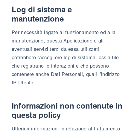
Log di sistema e
manutenzione
Per necessità legate al funzionamento ed alla
manutenzione, questa Applicazione e gli
eventuali servizi terzi da essa utilizzati
potrebbero raccogliere log di sistema, ossia file
che registrano le interazioni e che possono
contenere anche Dati Personali, quali l’indirizzo
IP Utente.
Informazioni non contenute in
questa policy
Ulteriori informazioni in relazione al trattamento