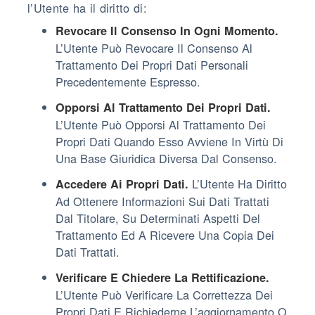
l’Utente ha il diritto di:
Revocare Il Consenso In Ogni Momento.
L’Utente Può Revocare Il Consenso Al
Trattamento Dei Propri Dati Personali
Precedentemente Espresso.
Opporsi Al Trattamento Dei Propri Dati.
L’Utente Può Opporsi Al Trattamento Dei
Propri Dati Quando Esso Avviene In Virtù Di
Una Base Giuridica Diversa Dal Consenso.
L’Utente Ha Diritto
Accedere Ai Propri Dati.
Ad Ottenere Informazioni Sui Dati Trattati
Dal Titolare, Su Determinati Aspetti Del
Trattamento Ed A Ricevere Una Copia Dei
Dati Trattati.
Verificare E Chiedere La Rettificazione.
L’Utente Può Verificare La Correttezza Dei
Propri Dati E Richiederne L’aggiornamento O