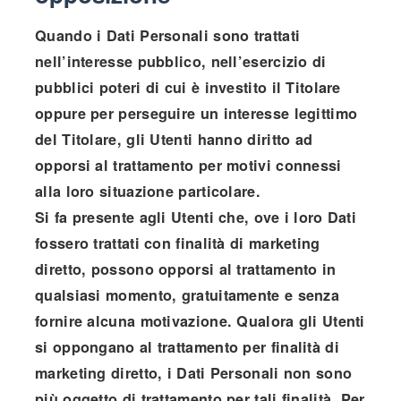
Quando i Dati Personali sono trattati
nell’interesse pubblico, nell’esercizio di
pubblici poteri di cui è investito il Titolare
oppure per perseguire un interesse legittimo
del Titolare, gli Utenti hanno diritto ad
opporsi al trattamento per motivi connessi
alla loro situazione particolare.
Si fa presente agli Utenti che, ove i loro Dati
fossero trattati con finalità di marketing
diretto, possono opporsi al trattamento in
qualsiasi momento, gratuitamente e senza
fornire alcuna motivazione. Qualora gli Utenti
si oppongano al trattamento per finalità di
marketing diretto, i Dati Personali non sono
più oggetto di trattamento per tali finalità. Per