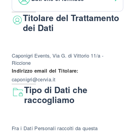
Titolare del Trattamento
dei Dati
Caponigri Events, Via G. di Vittorio 11/a -
Riccione
Indirizzo email del Titolare:
caponigri@cervia.it
Tipo di Dati che
raccogliamo
Fra i Dati Personali raccolti da questa