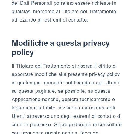
dei Dati Personali potranno essere richieste in
qualsiasi momento al Titolare del Trattamento
utilizzando gli estremi di contatto.
Modifiche a questa privacy
policy
Il Titolare del Trattamento si riserva il diritto di
apportare modifiche alla presente privacy policy
in qualunque momento notificandolo agli Utenti
su questa pagina e, se possibile, su questa
Applicazione nonché, qualora tecnicamente e
legalmente fattibile, inviando una notifica agli
Utenti attraverso uno degli estremi di contatto di
cui è in possesso. Si prega dunque di consultare
con frequenza questa pagina, facendo