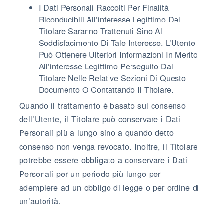
I Dati Personali Raccolti Per Finalità
Riconducibili All’interesse Legittimo Del
Titolare Saranno Trattenuti Sino Al
Soddisfacimento Di Tale Interesse. L’Utente
Può Ottenere Ulteriori Informazioni In Merito
All’interesse Legittimo Perseguito Dal
Titolare Nelle Relative Sezioni Di Questo
Documento O Contattando Il Titolare.
Quando il trattamento è basato sul consenso
dell’Utente, il Titolare può conservare i Dati
Personali più a lungo sino a quando detto
consenso non venga revocato. Inoltre, il Titolare
potrebbe essere obbligato a conservare i Dati
Personali per un periodo più lungo per
adempiere ad un obbligo di legge o per ordine di
un’autorità.