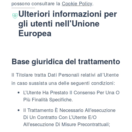
possono consultare la
Cookie Policy
.
Ulteriori informazioni per
gli utenti nell'Unione
Europea
Base giuridica del trattamento
Il Titolare tratta Dati Personali relativi all’Utente
in caso sussista una delle seguenti condizioni:
L’Utente Ha Prestato Il Consenso Per Una O
Più Finalità Specifiche.
Il Trattamento È Necessario All'esecuzione
Di Un Contratto Con L’Utente E/o
All'esecuzione Di Misure Precontrattuali;