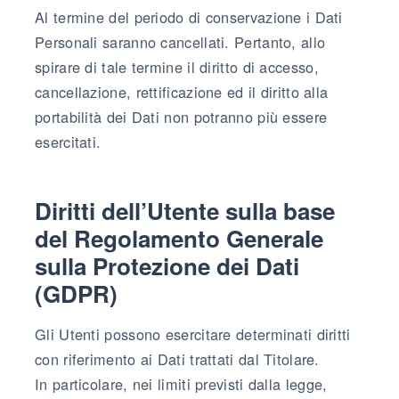
Al termine del periodo di conservazione i Dati
Personali saranno cancellati. Pertanto, allo
spirare di tale termine il diritto di accesso,
cancellazione, rettificazione ed il diritto alla
portabilità dei Dati non potranno più essere
esercitati.
Diritti dell’Utente sulla base
del Regolamento Generale
sulla Protezione dei Dati
(GDPR)
Gli Utenti possono esercitare determinati diritti
con riferimento ai Dati trattati dal Titolare.
In particolare, nei limiti previsti dalla legge,