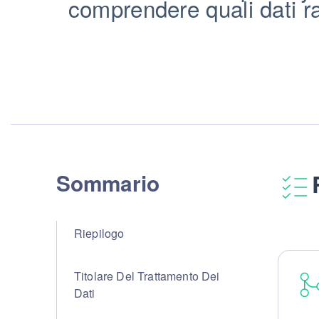
comprendere quali dati ra
Sommario
Riepilogo
Titolare Del Trattamento Dei
Dati