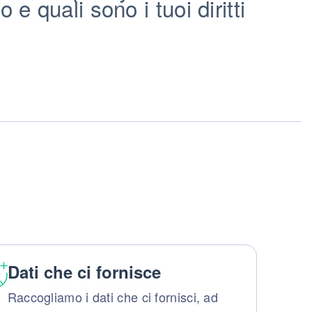
 quali sono i tuoi diritti
Dati che ci fornisce
Raccogliamo i dati che ci fornisci, ad