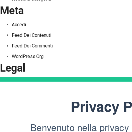
Meta
Accedi
Feed Dei Contenuti
Feed Dei Commenti
WordPress.org
Legal
Privacy P
Benvenuto nella privacy 