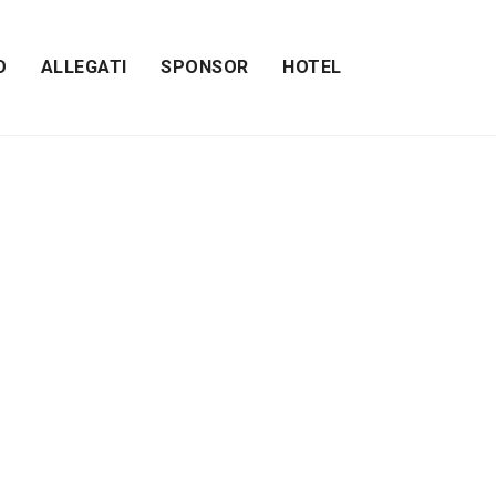
O
ALLEGATI
SPONSOR
HOTEL