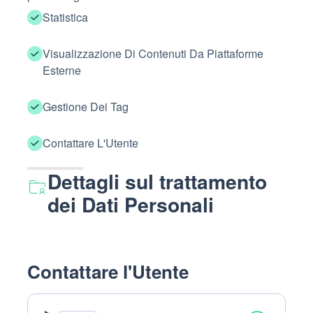
Statistica
Visualizzazione Di Contenuti Da Piattaforme
Esterne
Gestione Dei Tag
Contattare L'Utente
Dettagli sul trattamento
dei Dati Personali
Contattare l'Utente