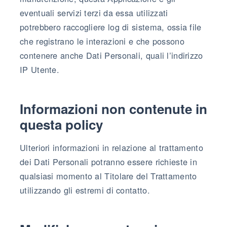
eventuali servizi terzi da essa utilizzati
potrebbero raccogliere log di sistema, ossia file
che registrano le interazioni e che possono
contenere anche Dati Personali, quali l’indirizzo
IP Utente.
Informazioni non contenute in
questa policy
Ulteriori informazioni in relazione al trattamento
dei Dati Personali potranno essere richieste in
qualsiasi momento al Titolare del Trattamento
utilizzando gli estremi di contatto.