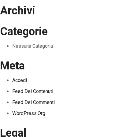
Archivi
Categorie
Nessuna Categoria
Meta
Accedi
Feed Dei Contenuti
Feed Dei Commenti
WordPress.org
Legal