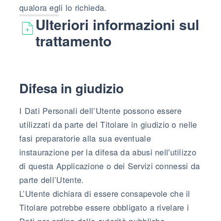
qualora egli lo richieda.
Ulteriori informazioni sul
trattamento
Difesa in giudizio
I Dati Personali dell’Utente possono essere
utilizzati da parte del Titolare in giudizio o nelle
fasi preparatorie alla sua eventuale
instaurazione per la difesa da abusi nell'utilizzo
di questa Applicazione o dei Servizi connessi da
parte dell’Utente.
L’Utente dichiara di essere consapevole che il
Titolare potrebbe essere obbligato a rivelare i
Dati per ordine delle autorità pubbliche.