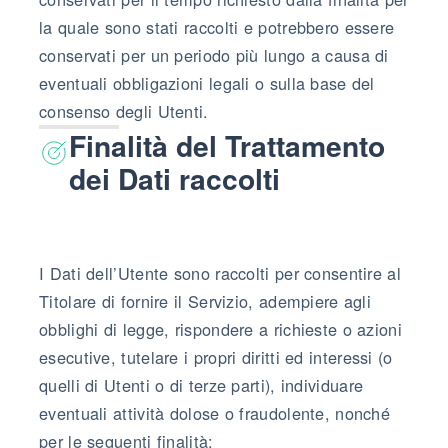
la quale sono stati raccolti e potrebbero essere
conservati per un periodo più lungo a causa di
eventuali obbligazioni legali o sulla base del
consenso degli Utenti.
Finalità del Trattamento
dei Dati raccolti
I Dati dell’Utente sono raccolti per consentire al
Titolare di fornire il Servizio, adempiere agli
obblighi di legge, rispondere a richieste o azioni
esecutive, tutelare i propri diritti ed interessi (o
quelli di Utenti o di terze parti), individuare
eventuali attività dolose o fraudolente, nonché
per le seguenti finalità: