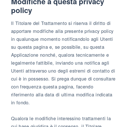
Modifiche a questa privacy
policy
Il Titolare del Trattamento si riserva il diritto di
apportare modifiche alla presente privacy policy
in qualunque momento notificandolo agli Utenti
su questa pagina e, se possibile, su questa
Applicazione nonché, qualora tecnicamente e
legalmente fattibile, inviando una notifica agli
Utenti attraverso uno degli estremi di contatto di
cui è in possesso. Si prega dunque di consultare
con frequenza questa pagina, facendo
riferimento alla data di ultima modifica indicata
in fondo.
Qualora le modifiche interessino trattamenti la
cui base giuridica è il consenso, il Titolare