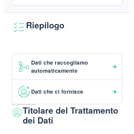
Riepilogo
Dati che raccogliamo
automaticamente
Dati che ci fornisce
Titolare del Trattamento
dei Dati