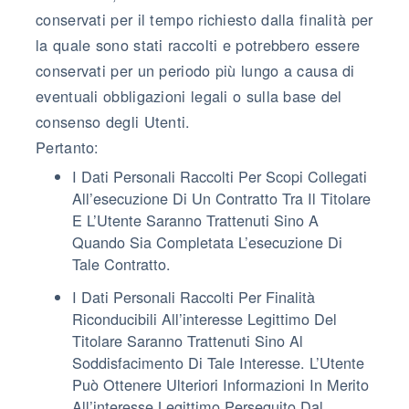
conservati per il tempo richiesto dalla finalità per
la quale sono stati raccolti e potrebbero essere
conservati per un periodo più lungo a causa di
eventuali obbligazioni legali o sulla base del
consenso degli Utenti.
Pertanto:
I Dati Personali Raccolti Per Scopi Collegati
All’esecuzione Di Un Contratto Tra Il Titolare
E L’Utente Saranno Trattenuti Sino A
Quando Sia Completata L’esecuzione Di
Tale Contratto.
I Dati Personali Raccolti Per Finalità
Riconducibili All’interesse Legittimo Del
Titolare Saranno Trattenuti Sino Al
Soddisfacimento Di Tale Interesse. L’Utente
Può Ottenere Ulteriori Informazioni In Merito
All’interesse Legittimo Perseguito Dal