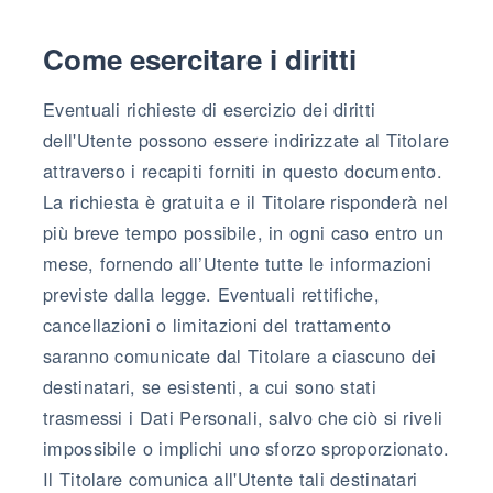
Come esercitare i diritti
Eventuali richieste di esercizio dei diritti
dell'Utente possono essere indirizzate al Titolare
attraverso i recapiti forniti in questo documento.
La richiesta è gratuita e il Titolare risponderà nel
più breve tempo possibile, in ogni caso entro un
mese, fornendo all’Utente tutte le informazioni
previste dalla legge. Eventuali rettifiche,
cancellazioni o limitazioni del trattamento
saranno comunicate dal Titolare a ciascuno dei
destinatari, se esistenti, a cui sono stati
trasmessi i Dati Personali, salvo che ciò si riveli
impossibile o implichi uno sforzo sproporzionato.
Il Titolare comunica all'Utente tali destinatari