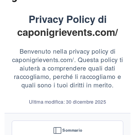
Privacy Policy di
caponigrievents.com/
Benvenuto nella privacy policy di
caponigrievents.com/. Questa policy ti
aiuterà a comprendere quali dati
raccogliamo, perché li raccogliamo e
quali sono i tuoi diritti in merito.
Ultima modifica: 30 dicembre 2025
Sommario