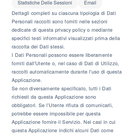
Statistiche Delle Sessioni
Email
Dettagli completi su ciascuna tipologia di Dati
Personali raccolti sono forniti nelle sezioni
dedicate di questa privacy policy o mediante
specifici testi informativi visualizzati prima della
raccolta dei Dati stessi.
I Dati Personali possono essere liberamente
forniti dall'Utente o, nel caso di Dati di Utilizzo,
raccolti automaticamente durante l'uso di questa
Applicazione.
Se non diversamente specificato, tutti i Dati
richiesti da questa Applicazione sono
obbligatori. Se l’Utente rifiuta di comunicarli,
potrebbe essere impossibile per questa
Applicazione fornire il Servizio. Nei casi in cui
questa Applicazione indichi alcuni Dati come