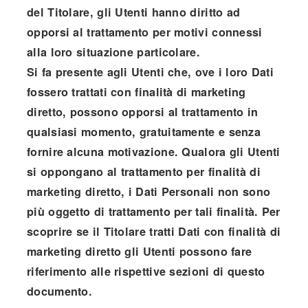
del Titolare, gli Utenti hanno diritto ad
opporsi al trattamento per motivi connessi
alla loro situazione particolare.
Si fa presente agli Utenti che, ove i loro Dati
fossero trattati con finalità di marketing
diretto, possono opporsi al trattamento in
qualsiasi momento, gratuitamente e senza
fornire alcuna motivazione. Qualora gli Utenti
si oppongano al trattamento per finalità di
marketing diretto, i Dati Personali non sono
più oggetto di trattamento per tali finalità. Per
scoprire se il Titolare tratti Dati con finalità di
marketing diretto gli Utenti possono fare
riferimento alle rispettive sezioni di questo
documento.