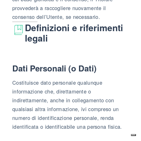
provvederà a raccogliere nuovamente il
consenso dell’Utente, se necessario.
Definizioni e riferimenti
legali
Dati Personali (o Dati)
Costituisce dato personale qualunque
informazione che, direttamente o
indirettamente, anche in collegamento con
qualsiasi altra informazione, ivi compreso un
numero di identificazione personale, renda
identificata o identificabile una persona fisica.