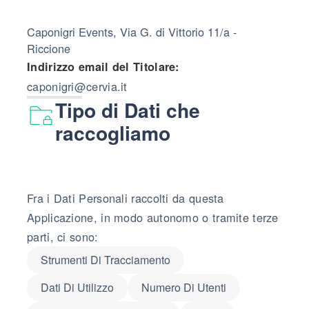
Caponigri Events, Via G. di Vittorio 11/a -
Riccione
Indirizzo email del Titolare:
caponigri@cervia.it
Tipo di Dati che
raccogliamo
Fra i Dati Personali raccolti da questa
Applicazione, in modo autonomo o tramite terze
parti, ci sono:
Strumenti Di Tracciamento
Dati Di Utilizzo
Numero Di Utenti