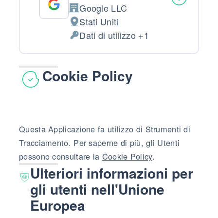
Google LLC
Azienda:
Stati Uniti
Luogo del trattamento:
Dati di utilizzo +1
Dati Personali trattati:
Cookie Policy
Questa Applicazione fa utilizzo di Strumenti di
Tracciamento. Per saperne di più, gli Utenti
possono consultare la
Cookie Policy
.
Ulteriori informazioni per
gli utenti nell'Unione
Europea