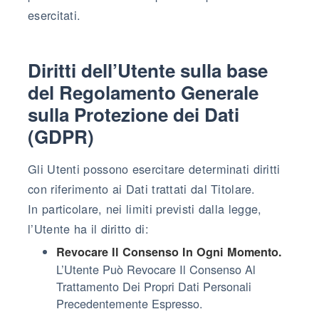
esercitati.
Diritti dell’Utente sulla base
del Regolamento Generale
sulla Protezione dei Dati
(GDPR)
Gli Utenti possono esercitare determinati diritti
con riferimento ai Dati trattati dal Titolare.
In particolare, nei limiti previsti dalla legge,
l’Utente ha il diritto di:
Revocare Il Consenso In Ogni Momento.
L’Utente Può Revocare Il Consenso Al
Trattamento Dei Propri Dati Personali
Precedentemente Espresso.