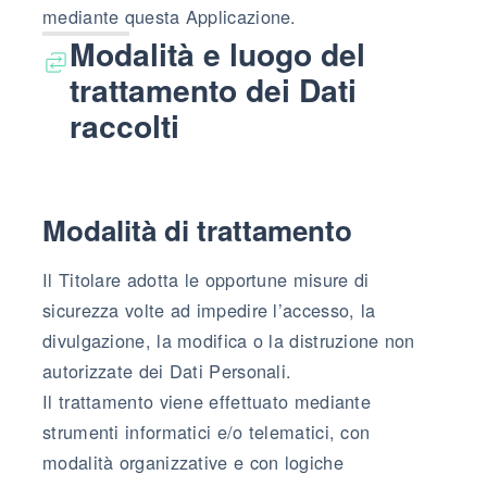
mediante questa Applicazione.
Modalità e luogo del
trattamento dei Dati
raccolti
Modalità di trattamento
Il Titolare adotta le opportune misure di
sicurezza volte ad impedire l’accesso, la
divulgazione, la modifica o la distruzione non
autorizzate dei Dati Personali.
Il trattamento viene effettuato mediante
strumenti informatici e/o telematici, con
modalità organizzative e con logiche