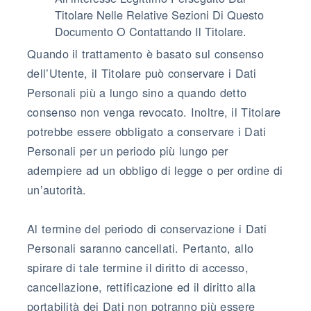
Titolare Nelle Relative Sezioni Di Questo
Documento O Contattando Il Titolare.
Quando il trattamento è basato sul consenso
dell’Utente, il Titolare può conservare i Dati
Personali più a lungo sino a quando detto
consenso non venga revocato. Inoltre, il Titolare
potrebbe essere obbligato a conservare i Dati
Personali per un periodo più lungo per
adempiere ad un obbligo di legge o per ordine di
un’autorità.
Al termine del periodo di conservazione i Dati
Personali saranno cancellati. Pertanto, allo
spirare di tale termine il diritto di accesso,
cancellazione, rettificazione ed il diritto alla
portabilità dei Dati non potranno più essere