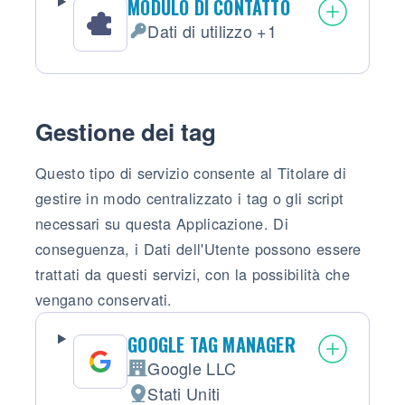
MODULO DI CONTATTO
Dati di utilizzo +1
Dati Personali trattati:
Gestione dei tag
Questo tipo di servizio consente al Titolare di
gestire in modo centralizzato i tag o gli script
necessari su questa Applicazione. Di
conseguenza, i Dati dell'Utente possono essere
trattati da questi servizi, con la possibilità che
vengano conservati.
GOOGLE TAG MANAGER
Google LLC
Azienda:
Stati Uniti
Luogo del trattamento: