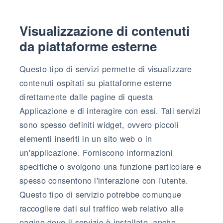
Visualizzazione di contenuti
da piattaforme esterne
Questo tipo di servizi permette di visualizzare
contenuti ospitati su piattaforme esterne
direttamente dalle pagine di questa
Applicazione e di interagire con essi. Tali servizi
sono spesso definiti widget, ovvero piccoli
elementi inseriti in un sito web o in
un'applicazione. Forniscono informazioni
specifiche o svolgono una funzione particolare e
spesso consentono l'interazione con l'utente.
Questo tipo di servizio potrebbe comunque
raccogliere dati sul traffico web relativo alle
pagine dove il servizio è installato, anche