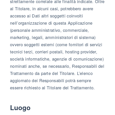
strettamente correlate alle finalità indicate. Oltre
al Titolare, in alcuni casi, potrebbero avere
accesso ai Dati altri soggetti coinvolti
nell’organizzazione di questa Applicazione
(personale amministrativo, commerciale,
marketing, legali, amministratori di sistema)
ovvero soggetti esterni (come fornitori di servizi
tecnici terzi, corrieri postali, hosting provider,
società informatiche, agenzie di comunicazione)
nominati anche, se necessario, Responsabili del
Trattamento da parte del Titolare. L’elenco
aggiornato dei Responsabili potrà sempre
essere richiesto al Titolare del Trattamento.
Luogo