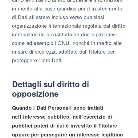
in merito alla base giuridica per il trasferimento
di Dati all'estero incluso verso qualsiasi
organizzazione internazionale regolata dal diritto
internazionale o costituita da due o più paesi,
come ad esempio l’ONU, nonché in merito alle
misure di sicurezza adottate dal Titolare per
proteggere i loro Dati.
Dettagli sul diritto di
opposizione
Quando i Dati Personali sono trattati
nell’interesse pubblico, nell’esercizio di
pubblici poteri di cui è investito il Titolare
oppure per perseguire un interesse legittimo