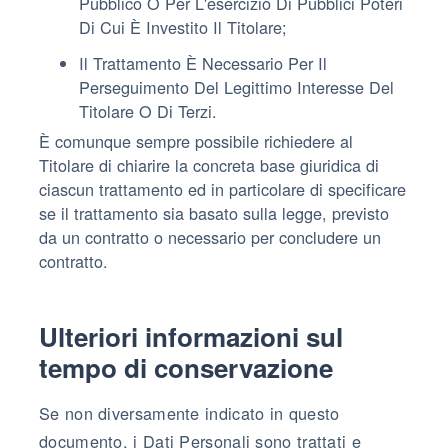
Pubblico O Per L'esercizio Di Pubblici Poteri
Di Cui È Investito Il Titolare;
Il Trattamento È Necessario Per Il
Perseguimento Del Legittimo Interesse Del
Titolare O Di Terzi.
È comunque sempre possibile richiedere al
Titolare di chiarire la concreta base giuridica di
ciascun trattamento ed in particolare di specificare
se il trattamento sia basato sulla legge, previsto
da un contratto o necessario per concludere un
contratto.
Ulteriori informazioni sul
tempo di conservazione
Se non diversamente indicato in questo
documento, i Dati Personali sono trattati e