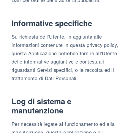
Informative specifiche
Su richiesta dell’Utente, in aggiunta alle
informazioni contenute in questa privacy policy,
questa Applicazione potrebbe fornire all'Utente
delle informative aggiuntive e contestuali
riguardanti Servizi specifici, o la raccolta ed il
trattamento di Dati Personali.
Log di sistema e
manutenzione
Per necessità legate al funzionamento ed alla
manutenzione, questa Applicazione e gli