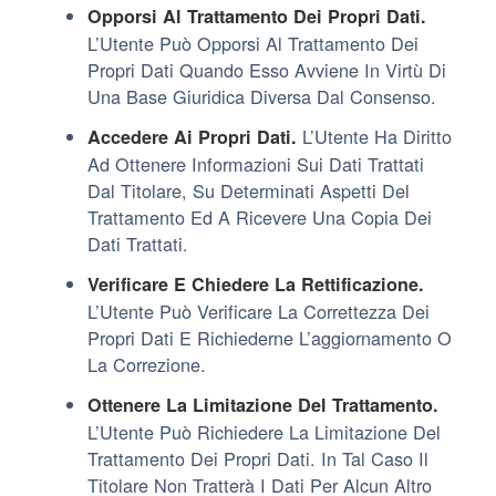
Opporsi Al Trattamento Dei Propri Dati.
L’Utente Può Opporsi Al Trattamento Dei
Propri Dati Quando Esso Avviene In Virtù Di
Una Base Giuridica Diversa Dal Consenso.
L’Utente Ha Diritto
Accedere Ai Propri Dati.
Ad Ottenere Informazioni Sui Dati Trattati
Dal Titolare, Su Determinati Aspetti Del
Trattamento Ed A Ricevere Una Copia Dei
Dati Trattati.
Verificare E Chiedere La Rettificazione.
L’Utente Può Verificare La Correttezza Dei
Propri Dati E Richiederne L’aggiornamento O
La Correzione.
Ottenere La Limitazione Del Trattamento.
L’Utente Può Richiedere La Limitazione Del
Trattamento Dei Propri Dati. In Tal Caso Il
Titolare Non Tratterà I Dati Per Alcun Altro