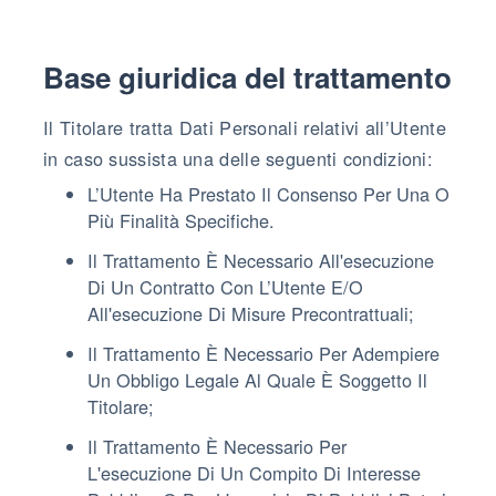
Base giuridica del trattamento
Il Titolare tratta Dati Personali relativi all’Utente
in caso sussista una delle seguenti condizioni:
L’Utente Ha Prestato Il Consenso Per Una O
Più Finalità Specifiche.
Il Trattamento È Necessario All'esecuzione
Di Un Contratto Con L’Utente E/o
All'esecuzione Di Misure Precontrattuali;
Il Trattamento È Necessario Per Adempiere
Un Obbligo Legale Al Quale È Soggetto Il
Titolare;
Il Trattamento È Necessario Per
L'esecuzione Di Un Compito Di Interesse