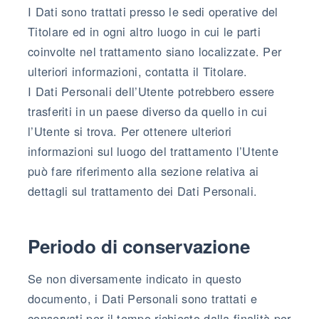
I Dati sono trattati presso le sedi operative del
Titolare ed in ogni altro luogo in cui le parti
coinvolte nel trattamento siano localizzate. Per
ulteriori informazioni, contatta il Titolare.
I Dati Personali dell’Utente potrebbero essere
trasferiti in un paese diverso da quello in cui
l’Utente si trova. Per ottenere ulteriori
informazioni sul luogo del trattamento l’Utente
può fare riferimento alla sezione relativa ai
dettagli sul trattamento dei Dati Personali.
Periodo di conservazione
Se non diversamente indicato in questo
documento, i Dati Personali sono trattati e
conservati per il tempo richiesto dalla finalità per