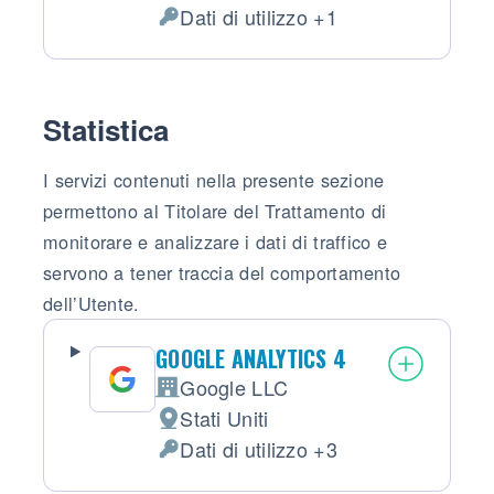
Dati di utilizzo +1
Dati Personali trattati:
Statistica
I servizi contenuti nella presente sezione
permettono al Titolare del Trattamento di
monitorare e analizzare i dati di traffico e
servono a tener traccia del comportamento
dell’Utente.
GOOGLE ANALYTICS 4
Google LLC
Azienda:
Stati Uniti
Luogo del trattamento:
Dati di utilizzo +3
Dati Personali trattati: