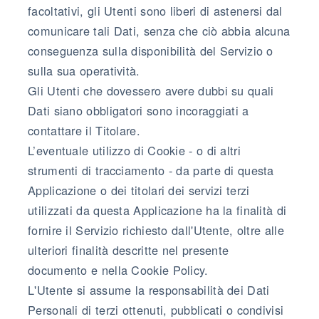
facoltativi, gli Utenti sono liberi di astenersi dal
comunicare tali Dati, senza che ciò abbia alcuna
conseguenza sulla disponibilità del Servizio o
sulla sua operatività.
Gli Utenti che dovessero avere dubbi su quali
Dati siano obbligatori sono incoraggiati a
contattare il Titolare.
L’eventuale utilizzo di Cookie - o di altri
strumenti di tracciamento - da parte di questa
Applicazione o dei titolari dei servizi terzi
utilizzati da questa Applicazione ha la finalità di
fornire il Servizio richiesto dall'Utente, oltre alle
ulteriori finalità descritte nel presente
documento e nella Cookie Policy.
L'Utente si assume la responsabilità dei Dati
Personali di terzi ottenuti, pubblicati o condivisi