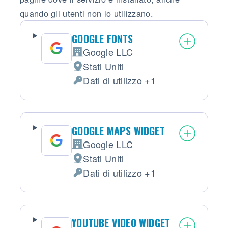
quando gli utenti non lo utilizzano.
GOOGLE FONTS
Google LLC
Azienda:
Stati Uniti
Luogo del trattamento:
Dati di utilizzo +1
Dati Personali trattati:
GOOGLE MAPS WIDGET
Google LLC
Azienda:
Stati Uniti
Luogo del trattamento:
Dati di utilizzo +1
Dati Personali trattati:
YOUTUBE VIDEO WIDGET