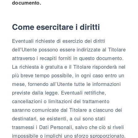
documento.
Come esercitare i diritti
Eventuali richieste di esercizio dei diritti
dell'Utente possono essere indirizzate al Titolare
attraverso i recapiti forniti in questo documento.
La richiesta è gratuita e il Titolare risponderà nel
più breve tempo possibile, in ogni caso entro un
mese, fornendo all’Utente tutte le informazioni
previste dalla legge. Eventuali rettifiche,
cancellazioni o limitazioni del trattamento
saranno comunicate dal Titolare a ciascuno dei
destinatari, se esistenti, a cui sono stati
trasmessi i Dati Personali, salvo che ciò si riveli
impossibile o implichi uno sforzo sproporzionato.