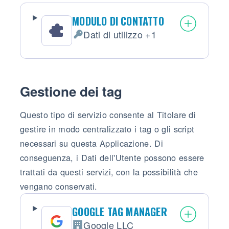
MODULO DI CONTATTO
Dati di utilizzo +1
Dati Personali trattati:
Gestione dei tag
Questo tipo di servizio consente al Titolare di
gestire in modo centralizzato i tag o gli script
necessari su questa Applicazione. Di
conseguenza, i Dati dell'Utente possono essere
trattati da questi servizi, con la possibilità che
vengano conservati.
GOOGLE TAG MANAGER
Google LLC