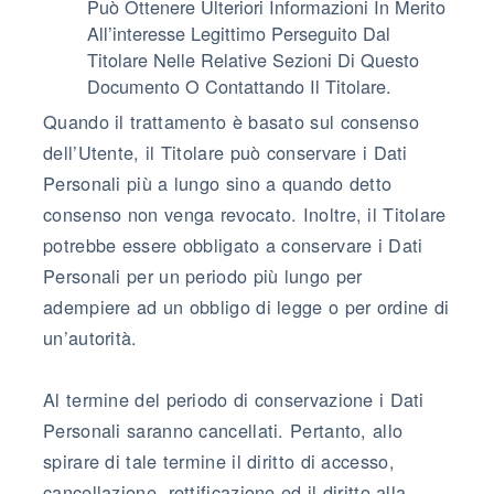
Può Ottenere Ulteriori Informazioni In Merito
All’interesse Legittimo Perseguito Dal
Titolare Nelle Relative Sezioni Di Questo
Documento O Contattando Il Titolare.
Quando il trattamento è basato sul consenso
dell’Utente, il Titolare può conservare i Dati
Personali più a lungo sino a quando detto
consenso non venga revocato. Inoltre, il Titolare
potrebbe essere obbligato a conservare i Dati
Personali per un periodo più lungo per
adempiere ad un obbligo di legge o per ordine di
un’autorità.
Al termine del periodo di conservazione i Dati
Personali saranno cancellati. Pertanto, allo
spirare di tale termine il diritto di accesso,
cancellazione, rettificazione ed il diritto alla