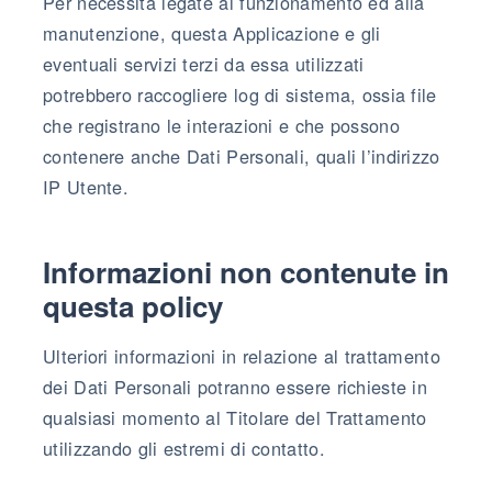
Per necessità legate al funzionamento ed alla
manutenzione, questa Applicazione e gli
eventuali servizi terzi da essa utilizzati
potrebbero raccogliere log di sistema, ossia file
che registrano le interazioni e che possono
contenere anche Dati Personali, quali l’indirizzo
IP Utente.
Informazioni non contenute in
questa policy
Ulteriori informazioni in relazione al trattamento
dei Dati Personali potranno essere richieste in
qualsiasi momento al Titolare del Trattamento
utilizzando gli estremi di contatto.