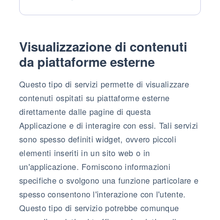
Dati Personali trattati:
Visualizzazione di contenuti
da piattaforme esterne
Questo tipo di servizi permette di visualizzare
contenuti ospitati su piattaforme esterne
direttamente dalle pagine di questa
Applicazione e di interagire con essi. Tali servizi
sono spesso definiti widget, ovvero piccoli
elementi inseriti in un sito web o in
un'applicazione. Forniscono informazioni
specifiche o svolgono una funzione particolare e
spesso consentono l'interazione con l'utente.
Questo tipo di servizio potrebbe comunque