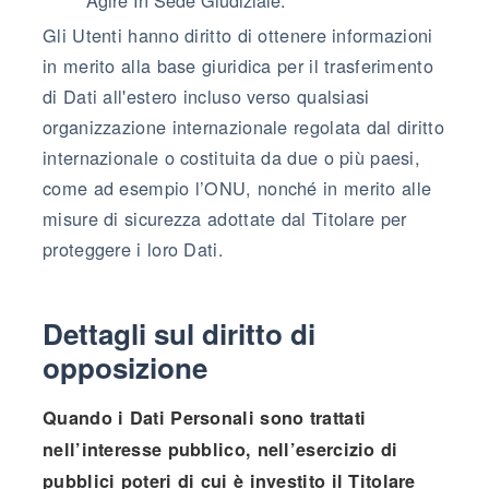
Gli Utenti hanno diritto di ottenere informazioni
in merito alla base giuridica per il trasferimento
di Dati all'estero incluso verso qualsiasi
organizzazione internazionale regolata dal diritto
internazionale o costituita da due o più paesi,
come ad esempio l’ONU, nonché in merito alle
misure di sicurezza adottate dal Titolare per
proteggere i loro Dati.
Dettagli sul diritto di
opposizione
Quando i Dati Personali sono trattati
nell’interesse pubblico, nell’esercizio di
pubblici poteri di cui è investito il Titolare