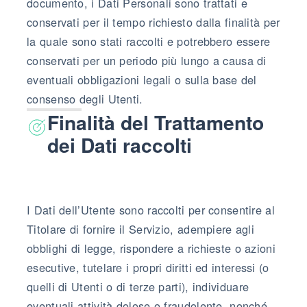
documento, i Dati Personali sono trattati e
conservati per il tempo richiesto dalla finalità per
la quale sono stati raccolti e potrebbero essere
conservati per un periodo più lungo a causa di
eventuali obbligazioni legali o sulla base del
consenso degli Utenti.
Finalità del Trattamento
dei Dati raccolti
I Dati dell’Utente sono raccolti per consentire al
Titolare di fornire il Servizio, adempiere agli
obblighi di legge, rispondere a richieste o azioni
esecutive, tutelare i propri diritti ed interessi (o
quelli di Utenti o di terze parti), individuare
eventuali attività dolose o fraudolente, nonché