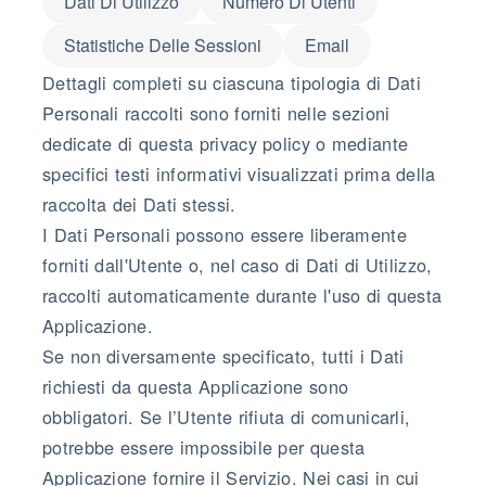
Dati Di Utilizzo
Numero Di Utenti
Statistiche Delle Sessioni
Email
Dettagli completi su ciascuna tipologia di Dati
Personali raccolti sono forniti nelle sezioni
dedicate di questa privacy policy o mediante
specifici testi informativi visualizzati prima della
raccolta dei Dati stessi.
I Dati Personali possono essere liberamente
forniti dall'Utente o, nel caso di Dati di Utilizzo,
raccolti automaticamente durante l'uso di questa
Applicazione.
Se non diversamente specificato, tutti i Dati
richiesti da questa Applicazione sono
obbligatori. Se l’Utente rifiuta di comunicarli,
potrebbe essere impossibile per questa
Applicazione fornire il Servizio. Nei casi in cui