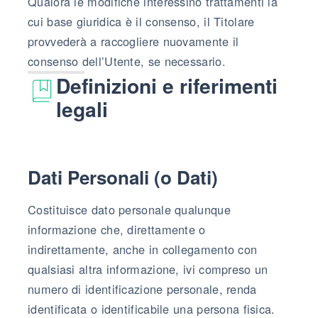
Qualora le modifiche interessino trattamenti la
cui base giuridica è il consenso, il Titolare
provvederà a raccogliere nuovamente il
consenso dell’Utente, se necessario.
Definizioni e riferimenti
legali
Dati Personali (o Dati)
Costituisce dato personale qualunque
informazione che, direttamente o
indirettamente, anche in collegamento con
qualsiasi altra informazione, ivi compreso un
numero di identificazione personale, renda
identificata o identificabile una persona fisica.