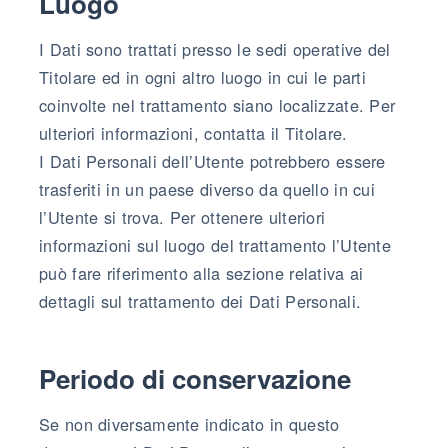
Luogo
I Dati sono trattati presso le sedi operative del
Titolare ed in ogni altro luogo in cui le parti
coinvolte nel trattamento siano localizzate. Per
ulteriori informazioni, contatta il Titolare.
I Dati Personali dell’Utente potrebbero essere
trasferiti in un paese diverso da quello in cui
l’Utente si trova. Per ottenere ulteriori
informazioni sul luogo del trattamento l’Utente
può fare riferimento alla sezione relativa ai
dettagli sul trattamento dei Dati Personali.
Periodo di conservazione
Se non diversamente indicato in questo