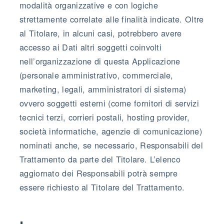
modalità organizzative e con logiche
strettamente correlate alle finalità indicate. Oltre
al Titolare, in alcuni casi, potrebbero avere
accesso ai Dati altri soggetti coinvolti
nell’organizzazione di questa Applicazione
(personale amministrativo, commerciale,
marketing, legali, amministratori di sistema)
ovvero soggetti esterni (come fornitori di servizi
tecnici terzi, corrieri postali, hosting provider,
società informatiche, agenzie di comunicazione)
nominati anche, se necessario, Responsabili del
Trattamento da parte del Titolare. L’elenco
aggiornato dei Responsabili potrà sempre
essere richiesto al Titolare del Trattamento.