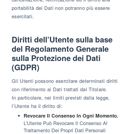
portabilità dei Dati non potranno più essere
esercitati.
Diritti dell’Utente sulla base
del Regolamento Generale
sulla Protezione dei Dati
(GDPR)
Gli Utenti possono esercitare determinati diritti
con riferimento ai Dati trattati dal Titolare.
In particolare, nei limiti previsti dalla legge,
l’Utente ha il diritto di:
Revocare Il Consenso In Ogni Momento.
L’Utente Può Revocare Il Consenso Al
Trattamento Dei Propri Dati Personali