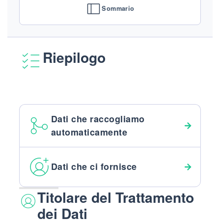
Sommario
Riepilogo
Dati che raccogliamo
automaticamente
Dati che ci fornisce
Titolare del Trattamento
dei Dati