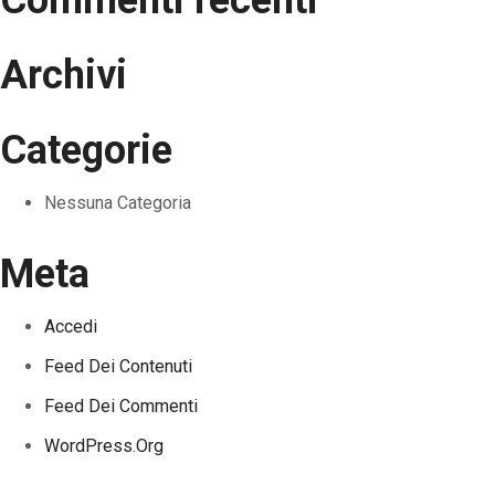
Archivi
Categorie
Nessuna Categoria
Meta
Accedi
Feed Dei Contenuti
Feed Dei Commenti
WordPress.org