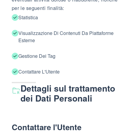
per le seguenti finalità:
Statistica
Visualizzazione Di Contenuti Da Piattaforme
Esterne
Gestione Dei Tag
Contattare L'Utente
Dettagli sul trattamento
dei Dati Personali
Contattare l'Utente