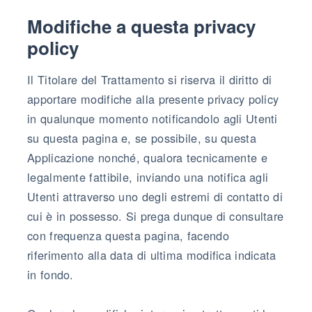
Modifiche a questa privacy
policy
Il Titolare del Trattamento si riserva il diritto di
apportare modifiche alla presente privacy policy
in qualunque momento notificandolo agli Utenti
su questa pagina e, se possibile, su questa
Applicazione nonché, qualora tecnicamente e
legalmente fattibile, inviando una notifica agli
Utenti attraverso uno degli estremi di contatto di
cui è in possesso. Si prega dunque di consultare
con frequenza questa pagina, facendo
riferimento alla data di ultima modifica indicata
in fondo.