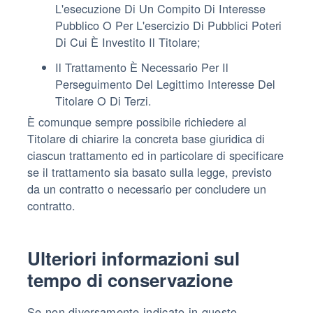
L'esecuzione Di Un Compito Di Interesse
Pubblico O Per L'esercizio Di Pubblici Poteri
Di Cui È Investito Il Titolare;
Il Trattamento È Necessario Per Il
Perseguimento Del Legittimo Interesse Del
Titolare O Di Terzi.
È comunque sempre possibile richiedere al
Titolare di chiarire la concreta base giuridica di
ciascun trattamento ed in particolare di specificare
se il trattamento sia basato sulla legge, previsto
da un contratto o necessario per concludere un
contratto.
Ulteriori informazioni sul
tempo di conservazione
Se non diversamente indicato in questo