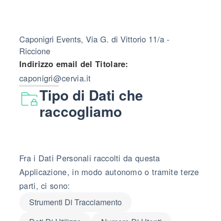
Caponigri Events, Via G. di Vittorio 11/a -
Riccione
Indirizzo email del Titolare:
caponigri@cervia.it
Tipo di Dati che
raccogliamo
Fra i Dati Personali raccolti da questa
Applicazione, in modo autonomo o tramite terze
parti, ci sono:
Strumenti Di Tracciamento