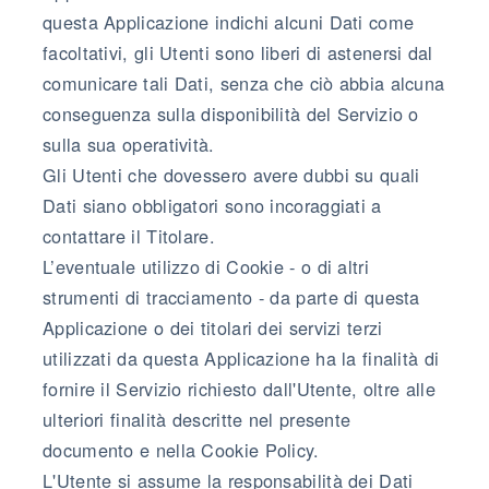
questa Applicazione indichi alcuni Dati come
facoltativi, gli Utenti sono liberi di astenersi dal
comunicare tali Dati, senza che ciò abbia alcuna
conseguenza sulla disponibilità del Servizio o
sulla sua operatività.
Gli Utenti che dovessero avere dubbi su quali
Dati siano obbligatori sono incoraggiati a
contattare il Titolare.
L’eventuale utilizzo di Cookie - o di altri
strumenti di tracciamento - da parte di questa
Applicazione o dei titolari dei servizi terzi
utilizzati da questa Applicazione ha la finalità di
fornire il Servizio richiesto dall'Utente, oltre alle
ulteriori finalità descritte nel presente
documento e nella Cookie Policy.
L'Utente si assume la responsabilità dei Dati