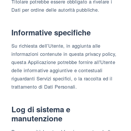
Titolare potrebbe essere obbligato a rivelare i
Dati per ordine delle autorità pubbliche.
Informative specifiche
Su richiesta dell’Utente, in aggiunta alle
informazioni contenute in questa privacy policy,
questa Applicazione potrebbe fornire all'Utente
delle informative aggiuntive e contestuali
riguardanti Servizi specifici, o la raccolta ed il
trattamento di Dati Personali.
Log di sistema e
manutenzione