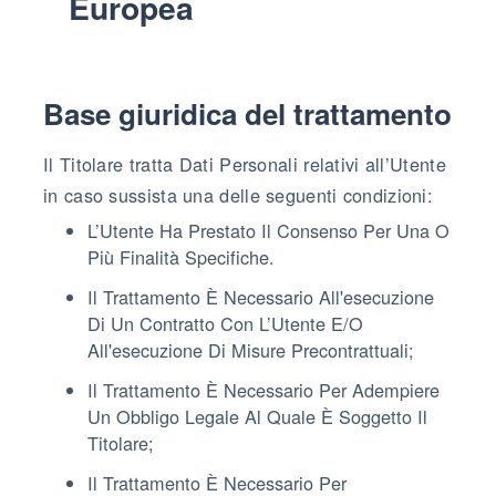
Europea
Base giuridica del trattamento
Il Titolare tratta Dati Personali relativi all’Utente
in caso sussista una delle seguenti condizioni:
L’Utente Ha Prestato Il Consenso Per Una O
Più Finalità Specifiche.
Il Trattamento È Necessario All'esecuzione
Di Un Contratto Con L’Utente E/o
All'esecuzione Di Misure Precontrattuali;
Il Trattamento È Necessario Per Adempiere
Un Obbligo Legale Al Quale È Soggetto Il
Titolare;
Il Trattamento È Necessario Per