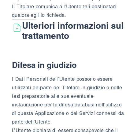
Il Titolare comunica all'Utente tali destinatari
qualora egli lo richieda.
Ulteriori informazioni sul
trattamento
Difesa in giudizio
I Dati Personali dell’Utente possono essere
utilizzati da parte del Titolare in giudizio o nelle
fasi preparatorie alla sua eventuale
instaurazione per la difesa da abusi nell'utilizzo
di questa Applicazione o dei Servizi connessi da
parte dell’Utente.
L’Utente dichiara di essere consapevole che il