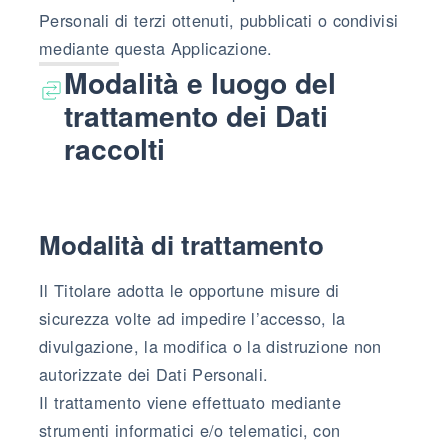
Personali di terzi ottenuti, pubblicati o condivisi
mediante questa Applicazione.
Modalità e luogo del
trattamento dei Dati
raccolti
Modalità di trattamento
Il Titolare adotta le opportune misure di
sicurezza volte ad impedire l’accesso, la
divulgazione, la modifica o la distruzione non
autorizzate dei Dati Personali.
Il trattamento viene effettuato mediante
strumenti informatici e/o telematici, con