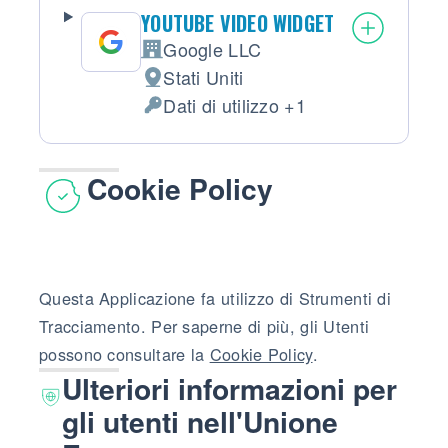
YOUTUBE VIDEO WIDGET
Google LLC
Azienda:
Stati Uniti
Luogo del trattamento:
Dati di utilizzo +1
Dati Personali trattati:
Cookie Policy
Questa Applicazione fa utilizzo di Strumenti di
Tracciamento. Per saperne di più, gli Utenti
possono consultare la
Cookie Policy
.
Ulteriori informazioni per
gli utenti nell'Unione