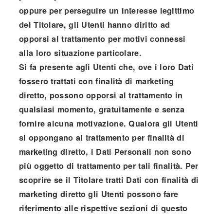
oppure per perseguire un interesse legittimo
del Titolare, gli Utenti hanno diritto ad
opporsi al trattamento per motivi connessi
alla loro situazione particolare.
Si fa presente agli Utenti che, ove i loro Dati
fossero trattati con finalità di marketing
diretto, possono opporsi al trattamento in
qualsiasi momento, gratuitamente e senza
fornire alcuna motivazione. Qualora gli Utenti
si oppongano al trattamento per finalità di
marketing diretto, i Dati Personali non sono
più oggetto di trattamento per tali finalità. Per
scoprire se il Titolare tratti Dati con finalità di
marketing diretto gli Utenti possono fare
riferimento alle rispettive sezioni di questo