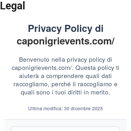
Legal
Privacy Policy di
caponigrievents.com/
Benvenuto nella privacy policy di
caponigrievents.com/. Questa policy ti
aiuterà a comprendere quali dati
raccogliamo, perché li raccogliamo e
quali sono i tuoi diritti in merito.
Ultima modifica: 30 dicembre 2025