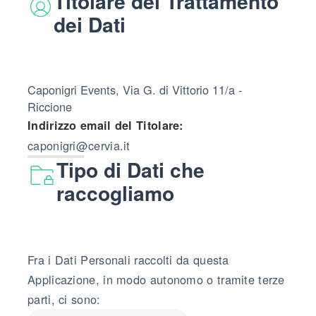
Titolare del Trattamento
dei Dati
Caponigri Events, Via G. di Vittorio 11/a -
Riccione
Indirizzo email del Titolare:
caponigri@cervia.it
Tipo di Dati che
raccogliamo
Fra i Dati Personali raccolti da questa
Applicazione, in modo autonomo o tramite terze
parti, ci sono: