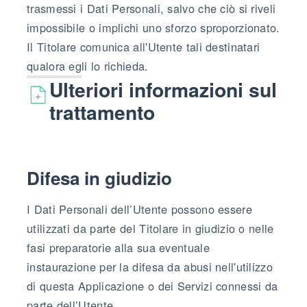
trasmessi i Dati Personali, salvo che ciò si riveli
impossibile o implichi uno sforzo sproporzionato.
Il Titolare comunica all'Utente tali destinatari
qualora egli lo richieda.
Ulteriori informazioni sul
trattamento
Difesa in giudizio
I Dati Personali dell’Utente possono essere
utilizzati da parte del Titolare in giudizio o nelle
fasi preparatorie alla sua eventuale
instaurazione per la difesa da abusi nell'utilizzo
di questa Applicazione o dei Servizi connessi da
parte dell’Utente.