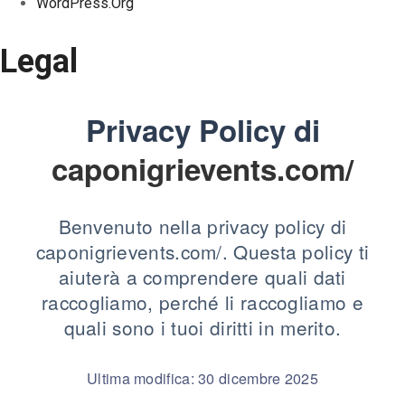
WordPress.org
Legal
Privacy Policy di
caponigrievents.com/
Benvenuto nella privacy policy di
caponigrievents.com/. Questa policy ti
aiuterà a comprendere quali dati
raccogliamo, perché li raccogliamo e
quali sono i tuoi diritti in merito.
Ultima modifica: 30 dicembre 2025