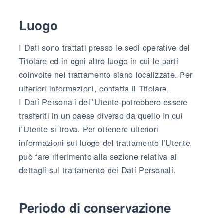
Luogo
I Dati sono trattati presso le sedi operative del
Titolare ed in ogni altro luogo in cui le parti
coinvolte nel trattamento siano localizzate. Per
ulteriori informazioni, contatta il Titolare.
I Dati Personali dell’Utente potrebbero essere
trasferiti in un paese diverso da quello in cui
l’Utente si trova. Per ottenere ulteriori
informazioni sul luogo del trattamento l’Utente
può fare riferimento alla sezione relativa ai
dettagli sul trattamento dei Dati Personali.
Periodo di conservazione