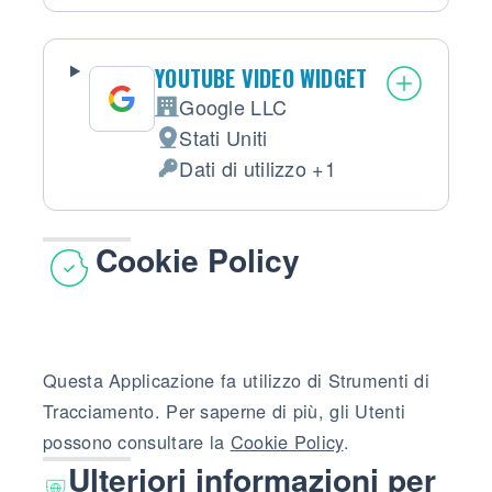
YOUTUBE VIDEO WIDGET
Google LLC
Azienda:
Stati Uniti
Luogo del trattamento:
Dati di utilizzo +1
Dati Personali trattati:
Cookie Policy
Questa Applicazione fa utilizzo di Strumenti di
Tracciamento. Per saperne di più, gli Utenti
possono consultare la
Cookie Policy
.
Ulteriori informazioni per