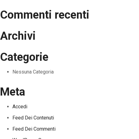
Commenti recenti
Archivi
Categorie
Nessuna Categoria
Meta
Accedi
Feed Dei Contenuti
Feed Dei Commenti