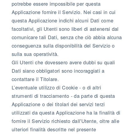
potrebbe essere impossibile per questa
Applicazione fornire il Servizio. Nei casi in cui
questa Applicazione indichi alcuni Dati come
facoltativi, gli Utenti sono liberi di astenersi dal
comunicare tali Dati, senza che ciò abbia alcuna
conseguenza sulla disponibilità del Servizio o
sulla sua operatività.
Gli Utenti che dovessero avere dubbi su quali
Dati siano obbligatori sono incoraggiati a
contattare il Titolare.
L’eventuale utilizzo di Cookie - o di altri
strumenti di tracciamento - da parte di questa
Applicazione o dei titolari dei servizi terzi
utilizzati da questa Applicazione ha la finalità di
fornire il Servizio richiesto dall'Utente, oltre alle
ulteriori finalità descritte nel presente