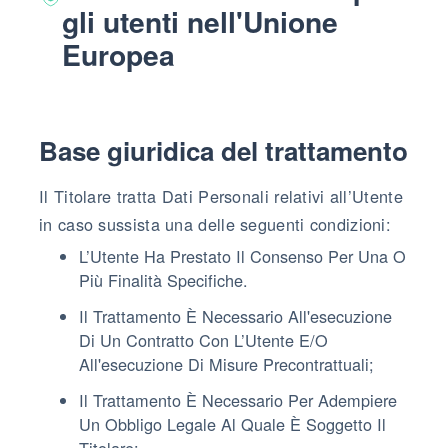
gli utenti nell'Unione
Europea
Base giuridica del trattamento
Il Titolare tratta Dati Personali relativi all’Utente
in caso sussista una delle seguenti condizioni:
L’Utente Ha Prestato Il Consenso Per Una O
Più Finalità Specifiche.
Il Trattamento È Necessario All'esecuzione
Di Un Contratto Con L’Utente E/o
All'esecuzione Di Misure Precontrattuali;
Il Trattamento È Necessario Per Adempiere
Un Obbligo Legale Al Quale È Soggetto Il
Titolare;