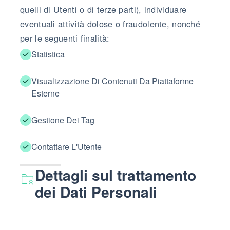
quelli di Utenti o di terze parti), individuare
eventuali attività dolose o fraudolente, nonché
per le seguenti finalità:
Statistica
Visualizzazione Di Contenuti Da Piattaforme
Esterne
Gestione Dei Tag
Contattare L'Utente
Dettagli sul trattamento
dei Dati Personali