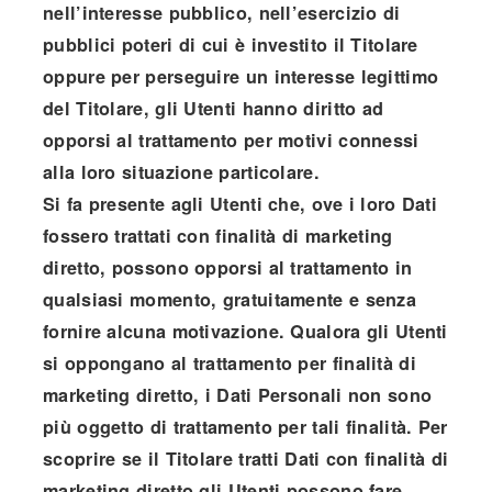
nell’interesse pubblico, nell’esercizio di
pubblici poteri di cui è investito il Titolare
oppure per perseguire un interesse legittimo
del Titolare, gli Utenti hanno diritto ad
opporsi al trattamento per motivi connessi
alla loro situazione particolare.
Si fa presente agli Utenti che, ove i loro Dati
fossero trattati con finalità di marketing
diretto, possono opporsi al trattamento in
qualsiasi momento, gratuitamente e senza
fornire alcuna motivazione. Qualora gli Utenti
si oppongano al trattamento per finalità di
marketing diretto, i Dati Personali non sono
più oggetto di trattamento per tali finalità. Per
scoprire se il Titolare tratti Dati con finalità di
marketing diretto gli Utenti possono fare