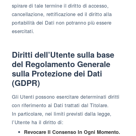
spirare di tale termine il diritto di accesso,
cancellazione, rettificazione ed il diritto alla
portabilità dei Dati non potranno più essere
esercitati.
Diritti dell’Utente sulla base
del Regolamento Generale
sulla Protezione dei Dati
(GDPR)
Gli Utenti possono esercitare determinati diritti
con riferimento ai Dati trattati dal Titolare.
In particolare, nei limiti previsti dalla legge,
l’Utente ha il diritto di:
Revocare Il Consenso In Ogni Momento.