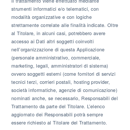
Il trattamento viene effettuato mediante
strumenti informatici e/o telematici, con
modalità organizzative e con logiche
strettamente correlate alle finalità indicate. Oltre
al Titolare, in alcuni casi, potrebbero avere
accesso ai Dati altri soggetti coinvolti
nell’organizzazione di questa Applicazione
(personale amministrativo, commerciale,
marketing, legali, amministratori di sistema)
ovvero soggetti esterni (come fornitori di servizi
tecnici terzi, corrieri postali, hosting provider,
società informatiche, agenzie di comunicazione)
nominati anche, se necessario, Responsabili del
Trattamento da parte del Titolare. L’elenco
aggiornato dei Responsabili potrà sempre
essere richiesto al Titolare del Trattamento.