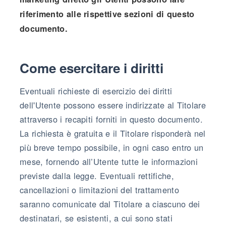
riferimento alle rispettive sezioni di questo
documento.
Come esercitare i diritti
Eventuali richieste di esercizio dei diritti
dell'Utente possono essere indirizzate al Titolare
attraverso i recapiti forniti in questo documento.
La richiesta è gratuita e il Titolare risponderà nel
più breve tempo possibile, in ogni caso entro un
mese, fornendo all’Utente tutte le informazioni
previste dalla legge. Eventuali rettifiche,
cancellazioni o limitazioni del trattamento
saranno comunicate dal Titolare a ciascuno dei
destinatari, se esistenti, a cui sono stati