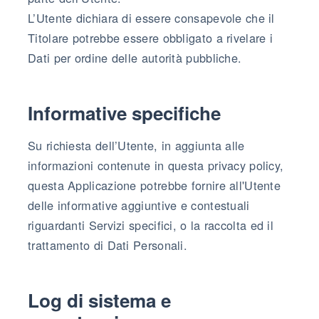
L’Utente dichiara di essere consapevole che il
Titolare potrebbe essere obbligato a rivelare i
Dati per ordine delle autorità pubbliche.
Informative specifiche
Su richiesta dell’Utente, in aggiunta alle
informazioni contenute in questa privacy policy,
questa Applicazione potrebbe fornire all'Utente
delle informative aggiuntive e contestuali
riguardanti Servizi specifici, o la raccolta ed il
trattamento di Dati Personali.
Log di sistema e