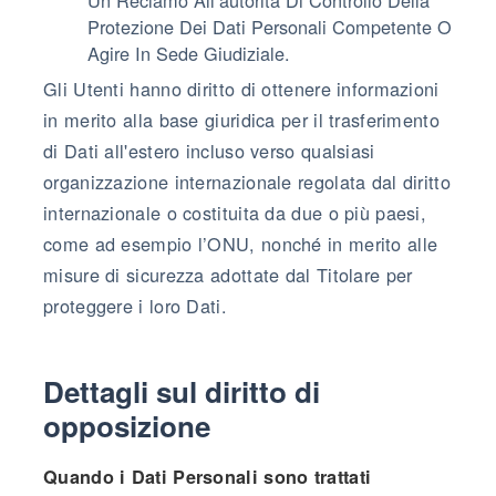
Protezione Dei Dati Personali Competente O
Agire In Sede Giudiziale.
Gli Utenti hanno diritto di ottenere informazioni
in merito alla base giuridica per il trasferimento
di Dati all'estero incluso verso qualsiasi
organizzazione internazionale regolata dal diritto
internazionale o costituita da due o più paesi,
come ad esempio l’ONU, nonché in merito alle
misure di sicurezza adottate dal Titolare per
proteggere i loro Dati.
Dettagli sul diritto di
opposizione
Quando i Dati Personali sono trattati