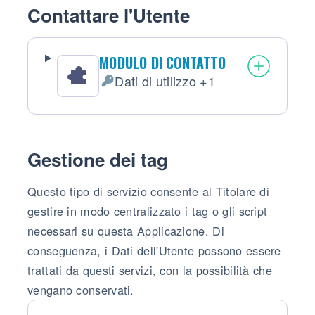
Contattare l'Utente
MODULO DI CONTATTO
Dati di utilizzo +1
Dati Personali trattati:
Gestione dei tag
Questo tipo di servizio consente al Titolare di
gestire in modo centralizzato i tag o gli script
necessari su questa Applicazione. Di
conseguenza, i Dati dell'Utente possono essere
trattati da questi servizi, con la possibilità che
vengano conservati.