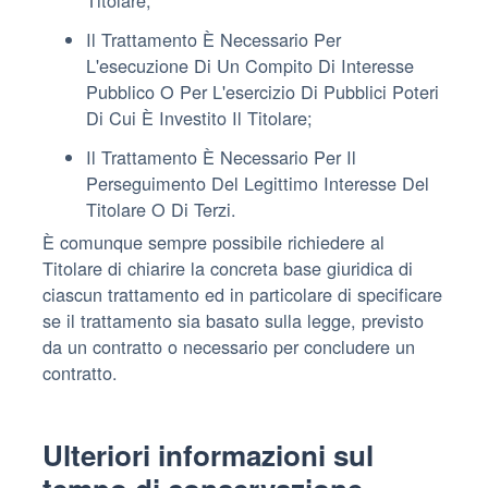
Il Trattamento È Necessario Per
L'esecuzione Di Un Compito Di Interesse
Pubblico O Per L'esercizio Di Pubblici Poteri
Di Cui È Investito Il Titolare;
Il Trattamento È Necessario Per Il
Perseguimento Del Legittimo Interesse Del
Titolare O Di Terzi.
È comunque sempre possibile richiedere al
Titolare di chiarire la concreta base giuridica di
ciascun trattamento ed in particolare di specificare
se il trattamento sia basato sulla legge, previsto
da un contratto o necessario per concludere un
contratto.
Ulteriori informazioni sul