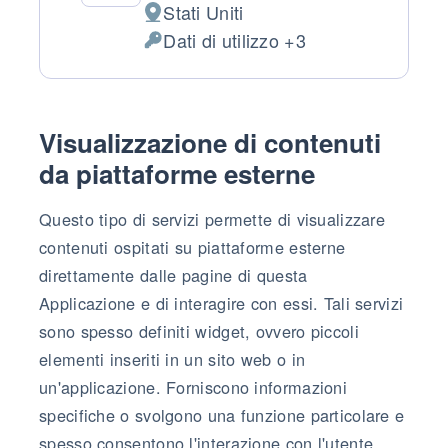
Stati Uniti
Luogo del trattamento:
Dati di utilizzo +3
Dati Personali trattati:
Visualizzazione di contenuti
da piattaforme esterne
Questo tipo di servizi permette di visualizzare
contenuti ospitati su piattaforme esterne
direttamente dalle pagine di questa
Applicazione e di interagire con essi. Tali servizi
sono spesso definiti widget, ovvero piccoli
elementi inseriti in un sito web o in
un'applicazione. Forniscono informazioni
specifiche o svolgono una funzione particolare e
spesso consentono l'interazione con l'utente.