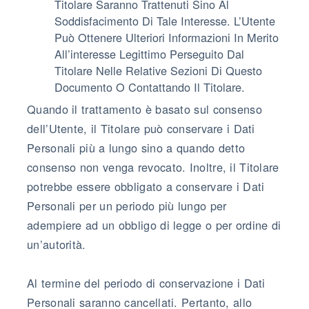
Titolare Saranno Trattenuti Sino Al
Soddisfacimento Di Tale Interesse. L’Utente
Può Ottenere Ulteriori Informazioni In Merito
All’interesse Legittimo Perseguito Dal
Titolare Nelle Relative Sezioni Di Questo
Documento O Contattando Il Titolare.
Quando il trattamento è basato sul consenso
dell’Utente, il Titolare può conservare i Dati
Personali più a lungo sino a quando detto
consenso non venga revocato. Inoltre, il Titolare
potrebbe essere obbligato a conservare i Dati
Personali per un periodo più lungo per
adempiere ad un obbligo di legge o per ordine di
un’autorità.
Al termine del periodo di conservazione i Dati
Personali saranno cancellati. Pertanto, allo