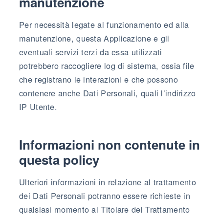
manutenzione
Per necessità legate al funzionamento ed alla
manutenzione, questa Applicazione e gli
eventuali servizi terzi da essa utilizzati
potrebbero raccogliere log di sistema, ossia file
che registrano le interazioni e che possono
contenere anche Dati Personali, quali l’indirizzo
IP Utente.
Informazioni non contenute in
questa policy
Ulteriori informazioni in relazione al trattamento
dei Dati Personali potranno essere richieste in
qualsiasi momento al Titolare del Trattamento