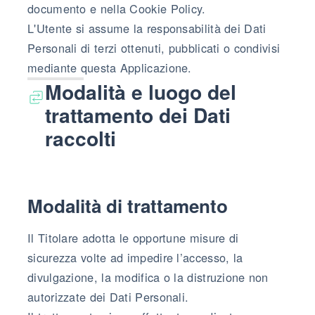
documento e nella Cookie Policy.
L'Utente si assume la responsabilità dei Dati
Personali di terzi ottenuti, pubblicati o condivisi
mediante questa Applicazione.
Modalità e luogo del
trattamento dei Dati
raccolti
Modalità di trattamento
Il Titolare adotta le opportune misure di
sicurezza volte ad impedire l’accesso, la
divulgazione, la modifica o la distruzione non
autorizzate dei Dati Personali.