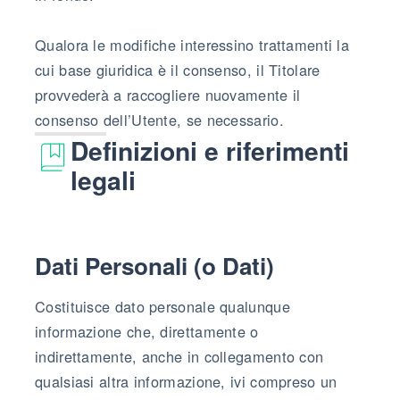
Qualora le modifiche interessino trattamenti la
cui base giuridica è il consenso, il Titolare
provvederà a raccogliere nuovamente il
consenso dell’Utente, se necessario.
Definizioni e riferimenti
legali
Dati Personali (o Dati)
Costituisce dato personale qualunque
informazione che, direttamente o
indirettamente, anche in collegamento con
qualsiasi altra informazione, ivi compreso un