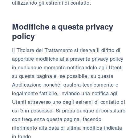
utilizzando gli estremi di contatto.
Modifiche a questa privacy
policy
Il Titolare del Trattamento si riserva il diritto di
apportare modifiche alla presente privacy policy
in qualunque momento notificandolo agli Utenti
su questa pagina e, se possibile, su questa
Applicazione nonché, qualora tecnicamente e
legalmente fattibile, inviando una notifica agli
Utenti attraverso uno degli estremi di contatto di
cui è in possesso. Si prega dunque di consultare
con frequenza questa pagina, facendo
riferimento alla data di ultima modifica indicata
in fondo.