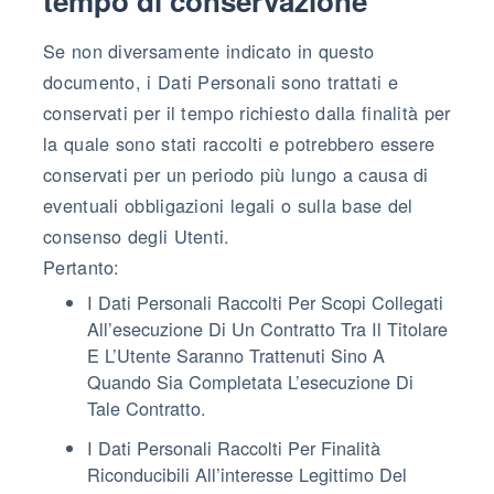
tempo di conservazione
Se non diversamente indicato in questo
documento, i Dati Personali sono trattati e
conservati per il tempo richiesto dalla finalità per
la quale sono stati raccolti e potrebbero essere
conservati per un periodo più lungo a causa di
eventuali obbligazioni legali o sulla base del
consenso degli Utenti.
Pertanto:
I Dati Personali Raccolti Per Scopi Collegati
All’esecuzione Di Un Contratto Tra Il Titolare
E L’Utente Saranno Trattenuti Sino A
Quando Sia Completata L’esecuzione Di
Tale Contratto.
I Dati Personali Raccolti Per Finalità
Riconducibili All’interesse Legittimo Del