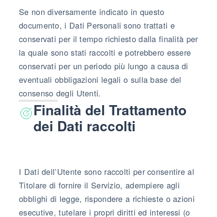
Se non diversamente indicato in questo
documento, i Dati Personali sono trattati e
conservati per il tempo richiesto dalla finalità per
la quale sono stati raccolti e potrebbero essere
conservati per un periodo più lungo a causa di
eventuali obbligazioni legali o sulla base del
consenso degli Utenti.
Finalità del Trattamento
dei Dati raccolti
I Dati dell’Utente sono raccolti per consentire al
Titolare di fornire il Servizio, adempiere agli
obblighi di legge, rispondere a richieste o azioni
esecutive, tutelare i propri diritti ed interessi (o