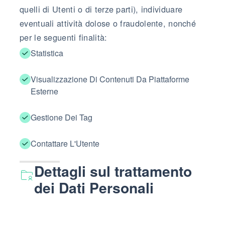
quelli di Utenti o di terze parti), individuare
eventuali attività dolose o fraudolente, nonché
per le seguenti finalità:
Statistica
Visualizzazione Di Contenuti Da Piattaforme
Esterne
Gestione Dei Tag
Contattare L'Utente
Dettagli sul trattamento
dei Dati Personali