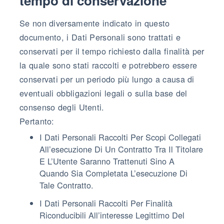
tempo di conservazione
Se non diversamente indicato in questo
documento, i Dati Personali sono trattati e
conservati per il tempo richiesto dalla finalità per
la quale sono stati raccolti e potrebbero essere
conservati per un periodo più lungo a causa di
eventuali obbligazioni legali o sulla base del
consenso degli Utenti.
Pertanto:
I Dati Personali Raccolti Per Scopi Collegati
All’esecuzione Di Un Contratto Tra Il Titolare
E L’Utente Saranno Trattenuti Sino A
Quando Sia Completata L’esecuzione Di
Tale Contratto.
I Dati Personali Raccolti Per Finalità
Riconducibili All’interesse Legittimo Del