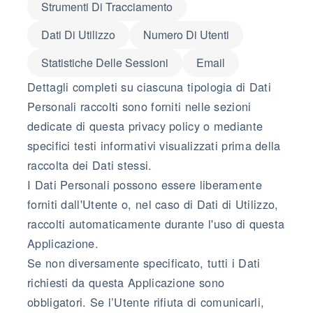
Strumenti Di Tracciamento
Dati Di Utilizzo
Numero Di Utenti
Statistiche Delle Sessioni
Email
Dettagli completi su ciascuna tipologia di Dati
Personali raccolti sono forniti nelle sezioni
dedicate di questa privacy policy o mediante
specifici testi informativi visualizzati prima della
raccolta dei Dati stessi.
I Dati Personali possono essere liberamente
forniti dall'Utente o, nel caso di Dati di Utilizzo,
raccolti automaticamente durante l'uso di questa
Applicazione.
Se non diversamente specificato, tutti i Dati
richiesti da questa Applicazione sono
obbligatori. Se l’Utente rifiuta di comunicarli,