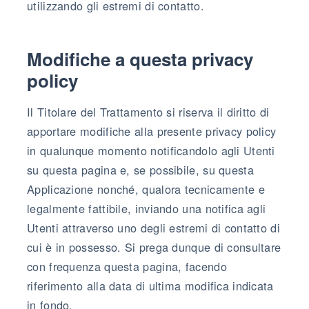
utilizzando gli estremi di contatto.
Modifiche a questa privacy
policy
Il Titolare del Trattamento si riserva il diritto di
apportare modifiche alla presente privacy policy
in qualunque momento notificandolo agli Utenti
su questa pagina e, se possibile, su questa
Applicazione nonché, qualora tecnicamente e
legalmente fattibile, inviando una notifica agli
Utenti attraverso uno degli estremi di contatto di
cui è in possesso. Si prega dunque di consultare
con frequenza questa pagina, facendo
riferimento alla data di ultima modifica indicata
in fondo.