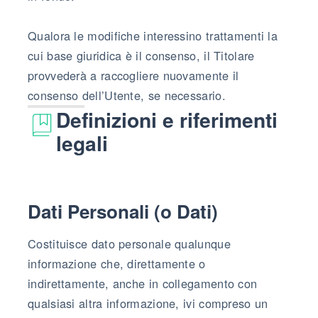
Qualora le modifiche interessino trattamenti la
cui base giuridica è il consenso, il Titolare
provvederà a raccogliere nuovamente il
consenso dell’Utente, se necessario.
Definizioni e riferimenti
legali
Dati Personali (o Dati)
Costituisce dato personale qualunque
informazione che, direttamente o
indirettamente, anche in collegamento con
qualsiasi altra informazione, ivi compreso un