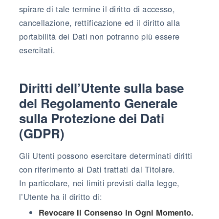
spirare di tale termine il diritto di accesso,
cancellazione, rettificazione ed il diritto alla
portabilità dei Dati non potranno più essere
esercitati.
Diritti dell’Utente sulla base
del Regolamento Generale
sulla Protezione dei Dati
(GDPR)
Gli Utenti possono esercitare determinati diritti
con riferimento ai Dati trattati dal Titolare.
In particolare, nei limiti previsti dalla legge,
l’Utente ha il diritto di:
Revocare Il Consenso In Ogni Momento.