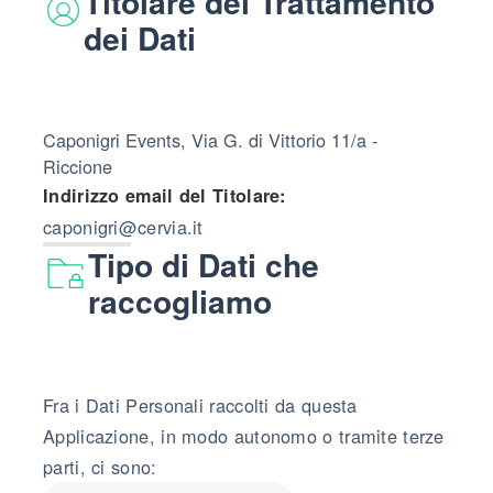
Titolare del Trattamento
dei Dati
Caponigri Events, Via G. di Vittorio 11/a -
Riccione
Indirizzo email del Titolare:
caponigri@cervia.it
Tipo di Dati che
raccogliamo
Fra i Dati Personali raccolti da questa
Applicazione, in modo autonomo o tramite terze
parti, ci sono: