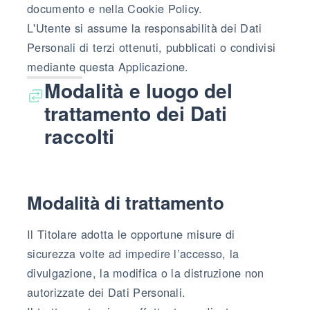
documento e nella Cookie Policy.
L'Utente si assume la responsabilità dei Dati
Personali di terzi ottenuti, pubblicati o condivisi
mediante questa Applicazione.
Modalità e luogo del
trattamento dei Dati
raccolti
Modalità di trattamento
Il Titolare adotta le opportune misure di
sicurezza volte ad impedire l’accesso, la
divulgazione, la modifica o la distruzione non
autorizzate dei Dati Personali.