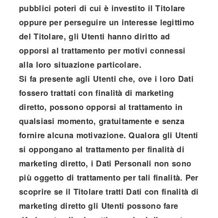
pubblici poteri di cui è investito il Titolare
oppure per perseguire un interesse legittimo
del Titolare, gli Utenti hanno diritto ad
opporsi al trattamento per motivi connessi
alla loro situazione particolare.
Si fa presente agli Utenti che, ove i loro Dati
fossero trattati con finalità di marketing
diretto, possono opporsi al trattamento in
qualsiasi momento, gratuitamente e senza
fornire alcuna motivazione. Qualora gli Utenti
si oppongano al trattamento per finalità di
marketing diretto, i Dati Personali non sono
più oggetto di trattamento per tali finalità. Per
scoprire se il Titolare tratti Dati con finalità di
marketing diretto gli Utenti possono fare