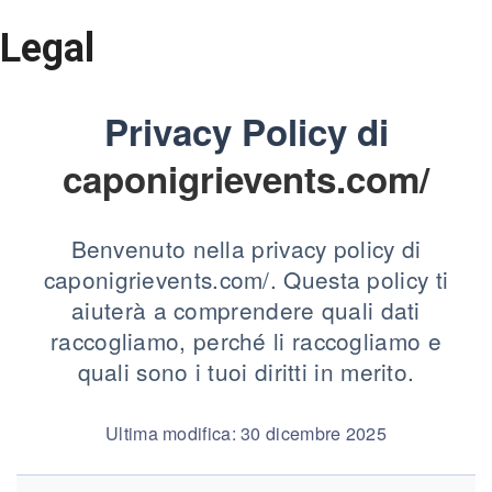
Legal
Privacy Policy di
caponigrievents.com/
Benvenuto nella privacy policy di
caponigrievents.com/. Questa policy ti
aiuterà a comprendere quali dati
raccogliamo, perché li raccogliamo e
quali sono i tuoi diritti in merito.
Ultima modifica: 30 dicembre 2025