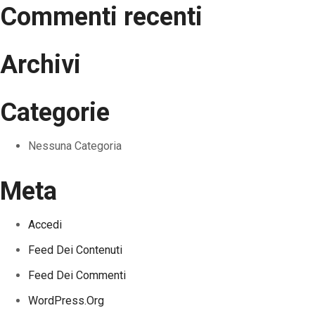
Commenti recenti
Archivi
Categorie
Nessuna Categoria
Meta
Accedi
Feed Dei Contenuti
Feed Dei Commenti
WordPress.org