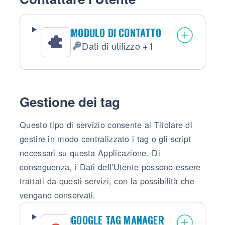
MODULO DI CONTATTO
Dati di utilizzo +1
Dati Personali trattati:
Gestione dei tag
Questo tipo di servizio consente al Titolare di
gestire in modo centralizzato i tag o gli script
necessari su questa Applicazione. Di
conseguenza, i Dati dell'Utente possono essere
trattati da questi servizi, con la possibilità che
vengano conservati.
GOOGLE TAG MANAGER