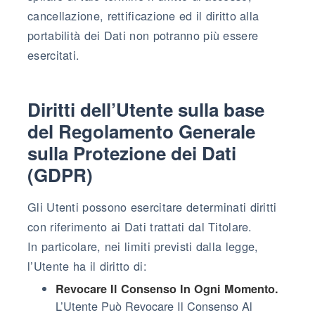
cancellazione, rettificazione ed il diritto alla
portabilità dei Dati non potranno più essere
esercitati.
Diritti dell’Utente sulla base
del Regolamento Generale
sulla Protezione dei Dati
(GDPR)
Gli Utenti possono esercitare determinati diritti
con riferimento ai Dati trattati dal Titolare.
In particolare, nei limiti previsti dalla legge,
l’Utente ha il diritto di:
Revocare Il Consenso In Ogni Momento.
L’Utente Può Revocare Il Consenso Al