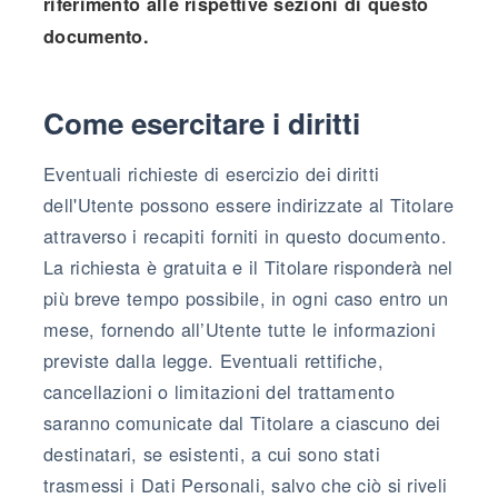
riferimento alle rispettive sezioni di questo
documento.
Come esercitare i diritti
Eventuali richieste di esercizio dei diritti
dell'Utente possono essere indirizzate al Titolare
attraverso i recapiti forniti in questo documento.
La richiesta è gratuita e il Titolare risponderà nel
più breve tempo possibile, in ogni caso entro un
mese, fornendo all’Utente tutte le informazioni
previste dalla legge. Eventuali rettifiche,
cancellazioni o limitazioni del trattamento
saranno comunicate dal Titolare a ciascuno dei
destinatari, se esistenti, a cui sono stati
trasmessi i Dati Personali, salvo che ciò si riveli