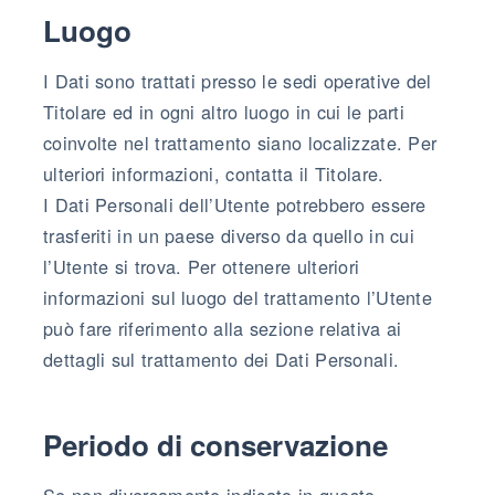
Luogo
I Dati sono trattati presso le sedi operative del
Titolare ed in ogni altro luogo in cui le parti
coinvolte nel trattamento siano localizzate. Per
ulteriori informazioni, contatta il Titolare.
I Dati Personali dell’Utente potrebbero essere
trasferiti in un paese diverso da quello in cui
l’Utente si trova. Per ottenere ulteriori
informazioni sul luogo del trattamento l’Utente
può fare riferimento alla sezione relativa ai
dettagli sul trattamento dei Dati Personali.
Periodo di conservazione
Se non diversamente indicato in questo