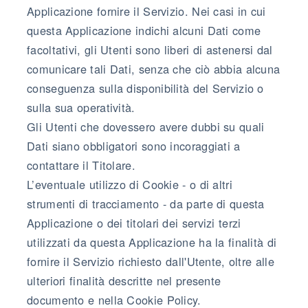
Applicazione fornire il Servizio. Nei casi in cui
questa Applicazione indichi alcuni Dati come
facoltativi, gli Utenti sono liberi di astenersi dal
comunicare tali Dati, senza che ciò abbia alcuna
conseguenza sulla disponibilità del Servizio o
sulla sua operatività.
Gli Utenti che dovessero avere dubbi su quali
Dati siano obbligatori sono incoraggiati a
contattare il Titolare.
L’eventuale utilizzo di Cookie - o di altri
strumenti di tracciamento - da parte di questa
Applicazione o dei titolari dei servizi terzi
utilizzati da questa Applicazione ha la finalità di
fornire il Servizio richiesto dall'Utente, oltre alle
ulteriori finalità descritte nel presente
documento e nella Cookie Policy.