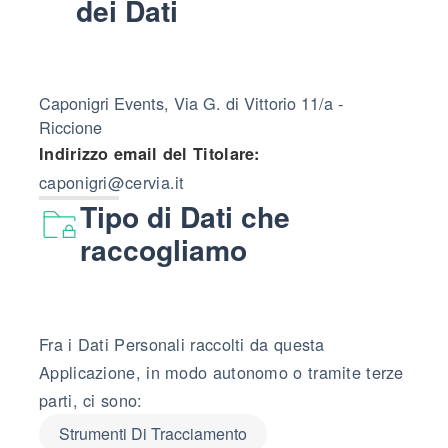
dei Dati
Caponigri Events, Via G. di Vittorio 11/a -
Riccione
Indirizzo email del Titolare:
caponigri@cervia.it
Tipo di Dati che
raccogliamo
Fra i Dati Personali raccolti da questa
Applicazione, in modo autonomo o tramite terze
parti, ci sono:
Strumenti Di Tracciamento