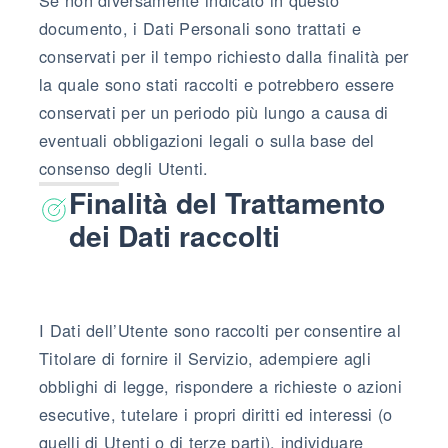
documento, i Dati Personali sono trattati e
conservati per il tempo richiesto dalla finalità per
la quale sono stati raccolti e potrebbero essere
conservati per un periodo più lungo a causa di
eventuali obbligazioni legali o sulla base del
consenso degli Utenti.
Finalità del Trattamento
dei Dati raccolti
I Dati dell’Utente sono raccolti per consentire al
Titolare di fornire il Servizio, adempiere agli
obblighi di legge, rispondere a richieste o azioni
esecutive, tutelare i propri diritti ed interessi (o
quelli di Utenti o di terze parti), individuare