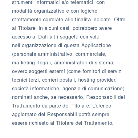
strumenti informatici e/o telematici, con
modalità organizzative e con logiche
strettamente correlate alle finalità indicate. Oltre
al Titolare, in alcuni casi, potrebbero avere
accesso ai Dati altri soggetti coinvolti
nell’organizzazione di questa Applicazione
(personale amministrativo, commerciale,
marketing, legali, amministratori di sistema)
ovvero soggetti esterni (come fornitori di servizi
tecnici terzi, corrieri postali, hosting provider,
società informatiche, agenzie di comunicazione)
nominati anche, se necessario, Responsabili del
Trattamento da parte del Titolare. L’elenco
aggiornato dei Responsabili potrà sempre
essere richiesto al Titolare del Trattamento.