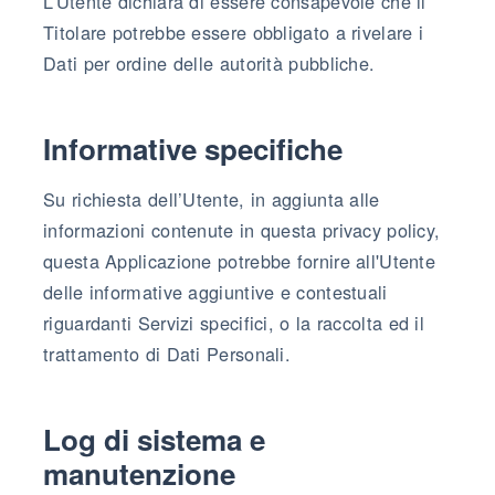
L’Utente dichiara di essere consapevole che il
Titolare potrebbe essere obbligato a rivelare i
Dati per ordine delle autorità pubbliche.
Informative specifiche
Su richiesta dell’Utente, in aggiunta alle
informazioni contenute in questa privacy policy,
questa Applicazione potrebbe fornire all'Utente
delle informative aggiuntive e contestuali
riguardanti Servizi specifici, o la raccolta ed il
trattamento di Dati Personali.
Log di sistema e
manutenzione