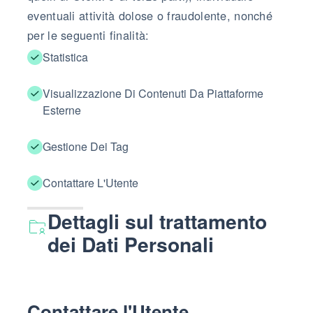
eventuali attività dolose o fraudolente, nonché
per le seguenti finalità:
Statistica
Visualizzazione Di Contenuti Da Piattaforme
Esterne
Gestione Dei Tag
Contattare L'Utente
Dettagli sul trattamento
dei Dati Personali
Contattare l'Utente