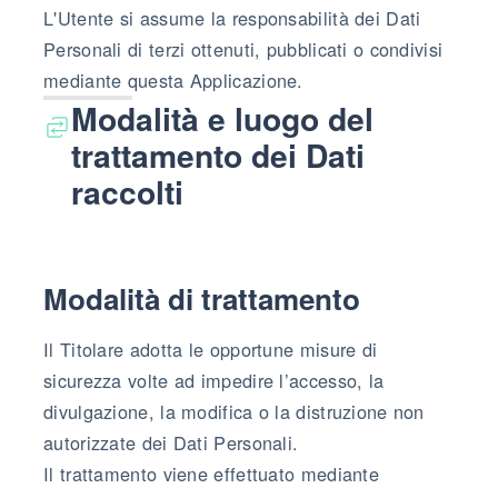
L'Utente si assume la responsabilità dei Dati
Personali di terzi ottenuti, pubblicati o condivisi
mediante questa Applicazione.
Modalità e luogo del
trattamento dei Dati
raccolti
Modalità di trattamento
Il Titolare adotta le opportune misure di
sicurezza volte ad impedire l’accesso, la
divulgazione, la modifica o la distruzione non
autorizzate dei Dati Personali.
Il trattamento viene effettuato mediante