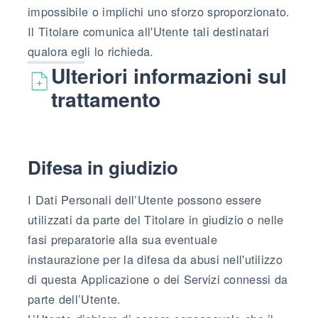
impossibile o implichi uno sforzo sproporzionato.
Il Titolare comunica all'Utente tali destinatari
qualora egli lo richieda.
Ulteriori informazioni sul
trattamento
Difesa in giudizio
I Dati Personali dell’Utente possono essere
utilizzati da parte del Titolare in giudizio o nelle
fasi preparatorie alla sua eventuale
instaurazione per la difesa da abusi nell'utilizzo
di questa Applicazione o dei Servizi connessi da
parte dell’Utente.