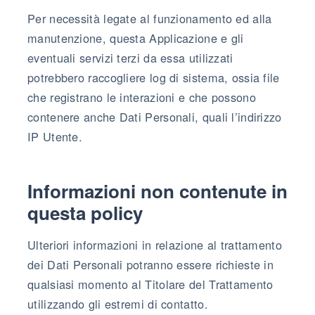
Per necessità legate al funzionamento ed alla
manutenzione, questa Applicazione e gli
eventuali servizi terzi da essa utilizzati
potrebbero raccogliere log di sistema, ossia file
che registrano le interazioni e che possono
contenere anche Dati Personali, quali l’indirizzo
IP Utente.
Informazioni non contenute in
questa policy
Ulteriori informazioni in relazione al trattamento
dei Dati Personali potranno essere richieste in
qualsiasi momento al Titolare del Trattamento
utilizzando gli estremi di contatto.