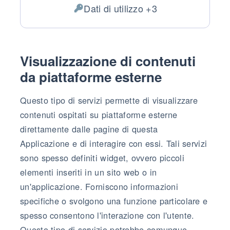
Luogo del trattamento:
Dati di utilizzo +3
Dati Personali trattati:
Visualizzazione di contenuti
da piattaforme esterne
Questo tipo di servizi permette di visualizzare
contenuti ospitati su piattaforme esterne
direttamente dalle pagine di questa
Applicazione e di interagire con essi. Tali servizi
sono spesso definiti widget, ovvero piccoli
elementi inseriti in un sito web o in
un'applicazione. Forniscono informazioni
specifiche o svolgono una funzione particolare e
spesso consentono l'interazione con l'utente.
Questo tipo di servizio potrebbe comunque