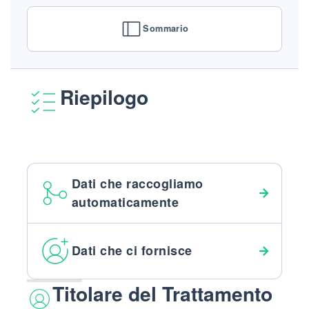
Sommario
Riepilogo
Dati che raccogliamo
automaticamente
Dati che ci fornisce
Titolare del Trattamento