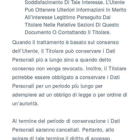
Soddisfacimento Di Tale Interesse. L’Utente
Può Ottenere Ulteriori Informazioni In Merito
All’interesse Legittimo Perseguito Dal
Titolare Nelle Relative Sezioni Di Questo
Documento O Contattando Il Titolare.
Quando il trattamento è basato sul consenso
dell’Utente, il Titolare può conservare i Dati
Personali più a lungo sino a quando detto
consenso non venga revocato. Inoltre, il Titolare
potrebbe essere obbligato a conservare i Dati
Personali per un periodo più lungo per
adempiere ad un obbligo di legge o per ordine di
un’autorità.
Al termine del periodo di conservazione i Dati
Personali saranno cancellati. Pertanto, allo
spirare di tale termine il diritto di accesso,