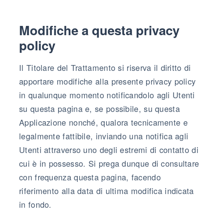
Modifiche a questa privacy
policy
Il Titolare del Trattamento si riserva il diritto di
apportare modifiche alla presente privacy policy
in qualunque momento notificandolo agli Utenti
su questa pagina e, se possibile, su questa
Applicazione nonché, qualora tecnicamente e
legalmente fattibile, inviando una notifica agli
Utenti attraverso uno degli estremi di contatto di
cui è in possesso. Si prega dunque di consultare
con frequenza questa pagina, facendo
riferimento alla data di ultima modifica indicata
in fondo.