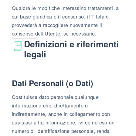
Qualora le modifiche interessino trattamenti la
cui base giuridica è il consenso, il Titolare
provvederà a raccogliere nuovamente il
consenso dell’Utente, se necessario.
Definizioni e riferimenti
legali
Dati Personali (o Dati)
Costituisce dato personale qualunque
informazione che, direttamente o
indirettamente, anche in collegamento con
qualsiasi altra informazione, ivi compreso un
numero di identificazione personale, renda