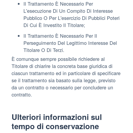
Il Trattamento È Necessario Per
L'esecuzione Di Un Compito Di Interesse
Pubblico O Per L'esercizio Di Pubblici Poteri
Di Cui È Investito Il Titolare;
Il Trattamento È Necessario Per Il
Perseguimento Del Legittimo Interesse Del
Titolare O Di Terzi.
È comunque sempre possibile richiedere al
Titolare di chiarire la concreta base giuridica di
ciascun trattamento ed in particolare di specificare
se il trattamento sia basato sulla legge, previsto
da un contratto o necessario per concludere un
contratto.
Ulteriori informazioni sul
tempo di conservazione