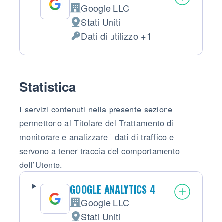
Google LLC
Azienda:
Stati Uniti
Luogo del trattamento:
Dati di utilizzo +1
Dati Personali trattati:
Statistica
I servizi contenuti nella presente sezione
permettono al Titolare del Trattamento di
monitorare e analizzare i dati di traffico e
servono a tener traccia del comportamento
dell’Utente.
GOOGLE ANALYTICS 4
Google LLC
Azienda:
Stati Uniti