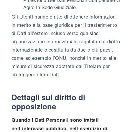
Agire In Sede Giudiziale.
Gli Utenti hanno diritto di ottenere informazioni
in merito alla base giuridica per il trasferimento
di Dati all'estero incluso verso qualsiasi
organizzazione internazionale regolata dal diritto
internazionale o costituita da due o più paesi,
come ad esempio l’ONU, nonché in merito alle
misure di sicurezza adottate dal Titolare per
proteggere i loro Dati.
Dettagli sul diritto di
opposizione
Quando i Dati Personali sono trattati
nell’interesse pubblico, nell’esercizio di