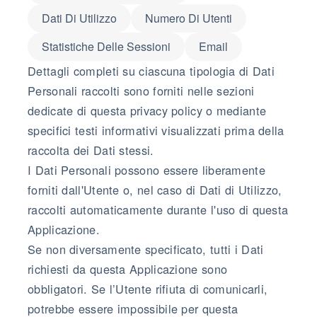
Dati Di Utilizzo
Numero Di Utenti
Statistiche Delle Sessioni
Email
Dettagli completi su ciascuna tipologia di Dati
Personali raccolti sono forniti nelle sezioni
dedicate di questa privacy policy o mediante
specifici testi informativi visualizzati prima della
raccolta dei Dati stessi.
I Dati Personali possono essere liberamente
forniti dall'Utente o, nel caso di Dati di Utilizzo,
raccolti automaticamente durante l'uso di questa
Applicazione.
Se non diversamente specificato, tutti i Dati
richiesti da questa Applicazione sono
obbligatori. Se l’Utente rifiuta di comunicarli,
potrebbe essere impossibile per questa