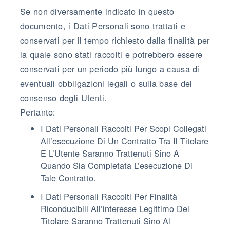
Se non diversamente indicato in questo
documento, i Dati Personali sono trattati e
conservati per il tempo richiesto dalla finalità per
la quale sono stati raccolti e potrebbero essere
conservati per un periodo più lungo a causa di
eventuali obbligazioni legali o sulla base del
consenso degli Utenti.
Pertanto:
I Dati Personali Raccolti Per Scopi Collegati
All’esecuzione Di Un Contratto Tra Il Titolare
E L’Utente Saranno Trattenuti Sino A
Quando Sia Completata L’esecuzione Di
Tale Contratto.
I Dati Personali Raccolti Per Finalità
Riconducibili All’interesse Legittimo Del
Titolare Saranno Trattenuti Sino Al