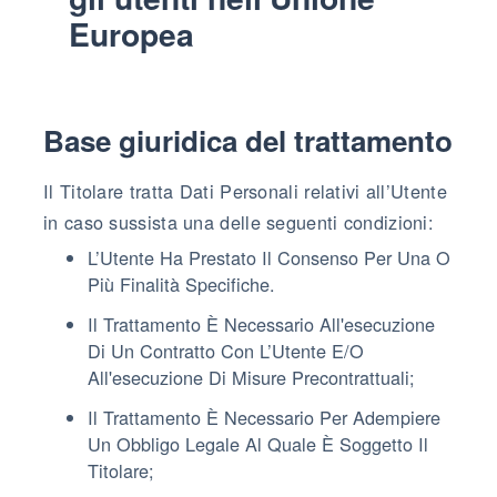
Europea
Base giuridica del trattamento
Il Titolare tratta Dati Personali relativi all’Utente
in caso sussista una delle seguenti condizioni:
L’Utente Ha Prestato Il Consenso Per Una O
Più Finalità Specifiche.
Il Trattamento È Necessario All'esecuzione
Di Un Contratto Con L’Utente E/o
All'esecuzione Di Misure Precontrattuali;
Il Trattamento È Necessario Per Adempiere
Un Obbligo Legale Al Quale È Soggetto Il
Titolare;