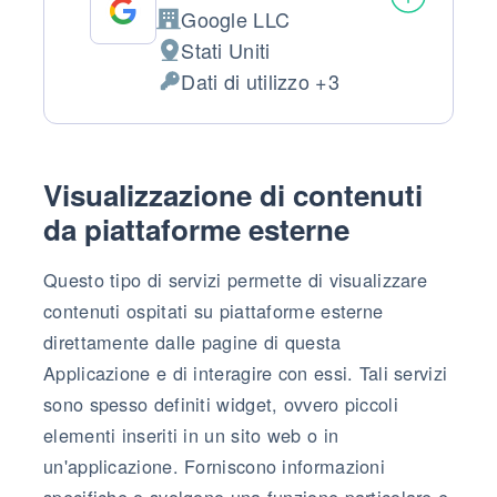
Google LLC
Azienda:
Stati Uniti
Luogo del trattamento:
Dati di utilizzo +3
Dati Personali trattati:
Visualizzazione di contenuti
da piattaforme esterne
Questo tipo di servizi permette di visualizzare
contenuti ospitati su piattaforme esterne
direttamente dalle pagine di questa
Applicazione e di interagire con essi. Tali servizi
sono spesso definiti widget, ovvero piccoli
elementi inseriti in un sito web o in
un'applicazione. Forniscono informazioni
specifiche o svolgono una funzione particolare e