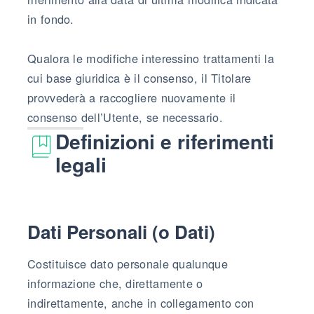
in fondo.
Qualora le modifiche interessino trattamenti la
cui base giuridica è il consenso, il Titolare
provvederà a raccogliere nuovamente il
consenso dell’Utente, se necessario.
Definizioni e riferimenti
legali
Dati Personali (o Dati)
Costituisce dato personale qualunque
informazione che, direttamente o
indirettamente, anche in collegamento con