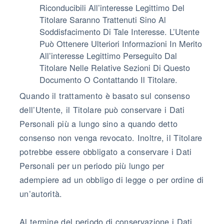
Riconducibili All’interesse Legittimo Del
Titolare Saranno Trattenuti Sino Al
Soddisfacimento Di Tale Interesse. L’Utente
Può Ottenere Ulteriori Informazioni In Merito
All’interesse Legittimo Perseguito Dal
Titolare Nelle Relative Sezioni Di Questo
Documento O Contattando Il Titolare.
Quando il trattamento è basato sul consenso
dell’Utente, il Titolare può conservare i Dati
Personali più a lungo sino a quando detto
consenso non venga revocato. Inoltre, il Titolare
potrebbe essere obbligato a conservare i Dati
Personali per un periodo più lungo per
adempiere ad un obbligo di legge o per ordine di
un’autorità.
Al termine del periodo di conservazione i Dati