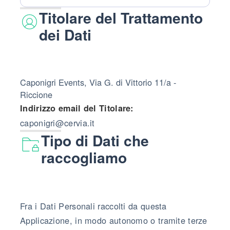
Titolare del Trattamento
dei Dati
Caponigri Events, Via G. di Vittorio 11/a -
Riccione
Indirizzo email del Titolare:
caponigri@cervia.it
Tipo di Dati che
raccogliamo
Fra i Dati Personali raccolti da questa
Applicazione, in modo autonomo o tramite terze