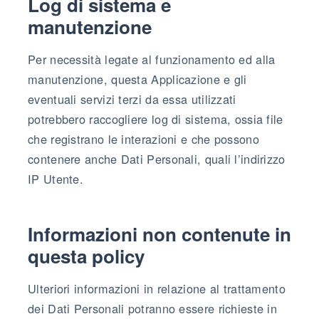
Log di sistema e
manutenzione
Per necessità legate al funzionamento ed alla
manutenzione, questa Applicazione e gli
eventuali servizi terzi da essa utilizzati
potrebbero raccogliere log di sistema, ossia file
che registrano le interazioni e che possono
contenere anche Dati Personali, quali l’indirizzo
IP Utente.
Informazioni non contenute in
questa policy
Ulteriori informazioni in relazione al trattamento
dei Dati Personali potranno essere richieste in