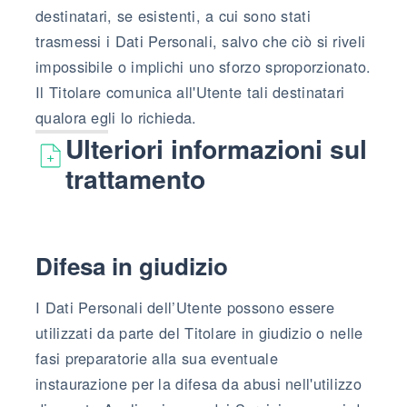
destinatari, se esistenti, a cui sono stati
trasmessi i Dati Personali, salvo che ciò si riveli
impossibile o implichi uno sforzo sproporzionato.
Il Titolare comunica all'Utente tali destinatari
qualora egli lo richieda.
Ulteriori informazioni sul
trattamento
Difesa in giudizio
I Dati Personali dell’Utente possono essere
utilizzati da parte del Titolare in giudizio o nelle
fasi preparatorie alla sua eventuale
instaurazione per la difesa da abusi nell'utilizzo