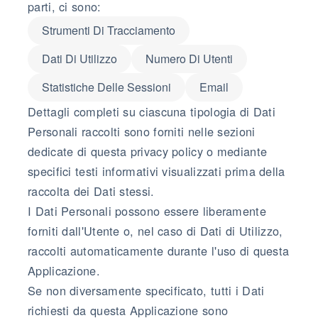
parti, ci sono:
Strumenti Di Tracciamento
Dati Di Utilizzo
Numero Di Utenti
Statistiche Delle Sessioni
Email
Dettagli completi su ciascuna tipologia di Dati
Personali raccolti sono forniti nelle sezioni
dedicate di questa privacy policy o mediante
specifici testi informativi visualizzati prima della
raccolta dei Dati stessi.
I Dati Personali possono essere liberamente
forniti dall'Utente o, nel caso di Dati di Utilizzo,
raccolti automaticamente durante l'uso di questa
Applicazione.
Se non diversamente specificato, tutti i Dati
richiesti da questa Applicazione sono