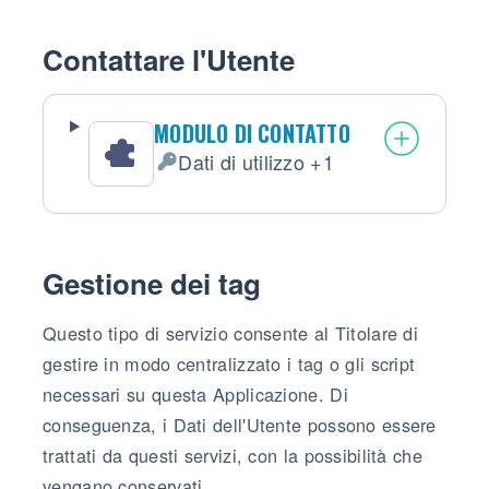
Contattare l'Utente
MODULO DI CONTATTO
Dati di utilizzo +1
Dati Personali trattati:
Gestione dei tag
Questo tipo di servizio consente al Titolare di
gestire in modo centralizzato i tag o gli script
necessari su questa Applicazione. Di
conseguenza, i Dati dell'Utente possono essere
trattati da questi servizi, con la possibilità che
vengano conservati.