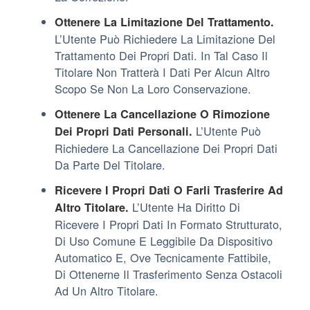
Ottenere La Limitazione Del Trattamento.
L’Utente Può Richiedere La Limitazione Del
Trattamento Dei Propri Dati. In Tal Caso Il
Titolare Non Tratterà I Dati Per Alcun Altro
Scopo Se Non La Loro Conservazione.
Ottenere La Cancellazione O Rimozione
L’Utente Può
Dei Propri Dati Personali.
Richiedere La Cancellazione Dei Propri Dati
Da Parte Del Titolare.
Ricevere I Propri Dati O Farli Trasferire Ad
L’Utente Ha Diritto Di
Altro Titolare.
Ricevere I Propri Dati In Formato Strutturato,
Di Uso Comune E Leggibile Da Dispositivo
Automatico E, Ove Tecnicamente Fattibile,
Di Ottenerne Il Trasferimento Senza Ostacoli
Ad Un Altro Titolare.