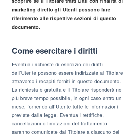
scoprire se il Titolare tratti Dati con finalità di
marketing diretto gli Utenti possono fare
riferimento alle rispettive sezioni di questo
documento.
Come esercitare i diritti
Eventuali richieste di esercizio dei diritti
dell'Utente possono essere indirizzate al Titolare
attraverso i recapiti forniti in questo documento.
La richiesta è gratuita e il Titolare risponderà nel
più breve tempo possibile, in ogni caso entro un
mese, fornendo all’Utente tutte le informazioni
previste dalla legge. Eventuali rettifiche,
cancellazioni o limitazioni del trattamento
saranno comunicate dal Titolare a ciascuno dei