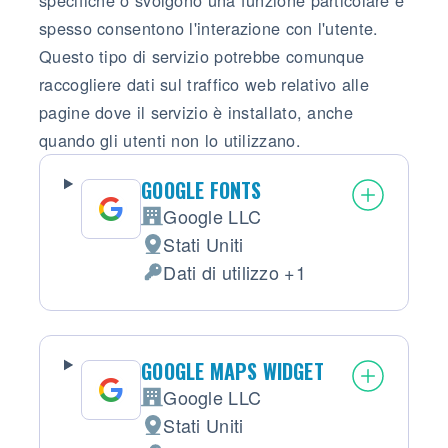
spesso consentono l'interazione con l'utente.
Questo tipo di servizio potrebbe comunque
raccogliere dati sul traffico web relativo alle
pagine dove il servizio è installato, anche
quando gli utenti non lo utilizzano.
GOOGLE FONTS
Google LLC
Azienda:
Stati Uniti
Luogo del trattamento:
Dati di utilizzo +1
Dati Personali trattati:
GOOGLE MAPS WIDGET
Google LLC
Azienda:
Stati Uniti
Luogo del trattamento: