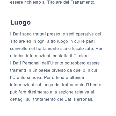
essere richiesto al Titolare del Trattamento.
Luogo
I Dati sono trattati presso le sedi operative del
Titolare ed in ogni altro luogo in cui le parti
coinvolte nel trattamento siano localizzate. Per
ulteriori informazioni, contatta il Titolare.
I Dati Personali dell’Utente potrebbero essere
trasferiti in un paese diverso da quello in cui
l’Utente si trova. Per ottenere ulteriori
informazioni sul luogo del trattamento l’Utente
può fare riferimento alla sezione relativa ai
dettagli sul trattamento dei Dati Personali.