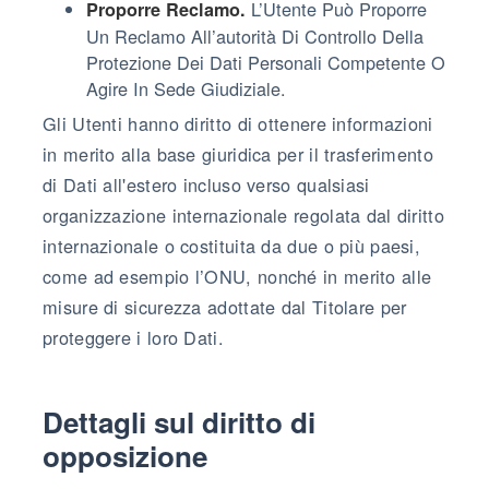
L’Utente Può Proporre
Proporre Reclamo.
Un Reclamo All’autorità Di Controllo Della
Protezione Dei Dati Personali Competente O
Agire In Sede Giudiziale.
Gli Utenti hanno diritto di ottenere informazioni
in merito alla base giuridica per il trasferimento
di Dati all'estero incluso verso qualsiasi
organizzazione internazionale regolata dal diritto
internazionale o costituita da due o più paesi,
come ad esempio l’ONU, nonché in merito alle
misure di sicurezza adottate dal Titolare per
proteggere i loro Dati.
Dettagli sul diritto di
opposizione