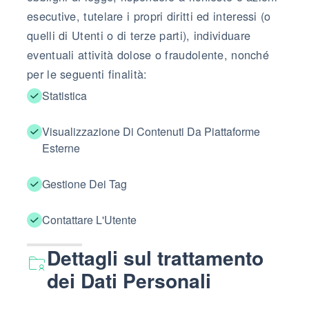
esecutive, tutelare i propri diritti ed interessi (o
quelli di Utenti o di terze parti), individuare
eventuali attività dolose o fraudolente, nonché
per le seguenti finalità:
Statistica
Visualizzazione Di Contenuti Da Piattaforme
Esterne
Gestione Dei Tag
Contattare L'Utente
Dettagli sul trattamento
dei Dati Personali