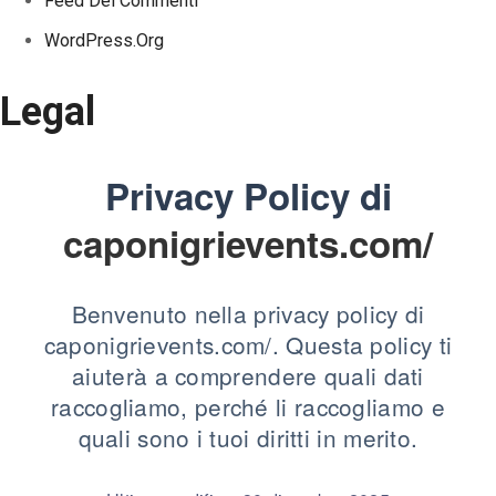
Feed Dei Commenti
WordPress.org
Legal
Privacy Policy di
caponigrievents.com/
Benvenuto nella privacy policy di
caponigrievents.com/. Questa policy ti
aiuterà a comprendere quali dati
raccogliamo, perché li raccogliamo e
quali sono i tuoi diritti in merito.