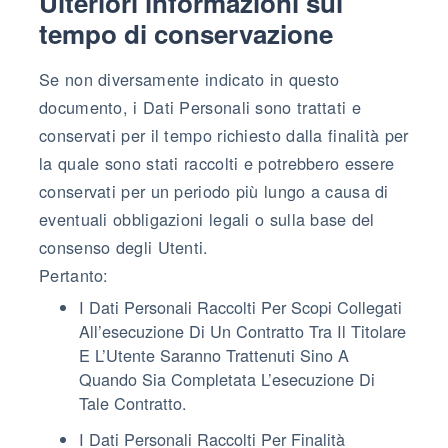
Ulteriori informazioni sul
tempo di conservazione
Se non diversamente indicato in questo
documento, i Dati Personali sono trattati e
conservati per il tempo richiesto dalla finalità per
la quale sono stati raccolti e potrebbero essere
conservati per un periodo più lungo a causa di
eventuali obbligazioni legali o sulla base del
consenso degli Utenti.
Pertanto:
I Dati Personali Raccolti Per Scopi Collegati
All’esecuzione Di Un Contratto Tra Il Titolare
E L’Utente Saranno Trattenuti Sino A
Quando Sia Completata L’esecuzione Di
Tale Contratto.
I Dati Personali Raccolti Per Finalità