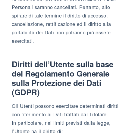
Personali saranno cancellati. Pertanto, allo
spirare di tale termine il diritto di accesso,
cancellazione, rettificazione ed il diritto alla
portabilità dei Dati non potranno più essere
esercitati.
Diritti dell’Utente sulla base
del Regolamento Generale
sulla Protezione dei Dati
(GDPR)
Gli Utenti possono esercitare determinati diritti
con riferimento ai Dati trattati dal Titolare.
In particolare, nei limiti previsti dalla legge,
l’Utente ha il diritto di: