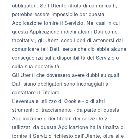
obbligatori. Se l’Utente rifiuta di comunicarli,
potrebbe essere impossibile per questa
Applicazione fornire il Servizio. Nei casi in cui
questa Applicazione indichi alcuni Dati come
facoltativi, gli Utenti sono liberi di astenersi dal
comunicare tali Dati, senza che ciò abbia alcuna
conseguenza sulla disponibilità del Servizio o
sulla sua operatività.
Gli Utenti che dovessero avere dubbi su quali
Dati siano obbligatori sono incoraggiati a
contattare il Titolare.
L’eventuale utilizzo di Cookie - o di altri
strumenti di tracciamento - da parte di questa
Applicazione o dei titolari dei servizi terzi
utilizzati da questa Applicazione ha la finalità di
fornire il Servizio richiesto dall'Utente, oltre alle