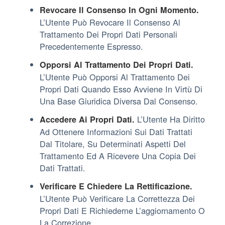
Revocare Il Consenso In Ogni Momento.
L’Utente Può Revocare Il Consenso Al
Trattamento Dei Propri Dati Personali
Precedentemente Espresso.
Opporsi Al Trattamento Dei Propri Dati.
L’Utente Può Opporsi Al Trattamento Dei
Propri Dati Quando Esso Avviene In Virtù Di
Una Base Giuridica Diversa Dal Consenso.
L’Utente Ha Diritto
Accedere Ai Propri Dati.
Ad Ottenere Informazioni Sui Dati Trattati
Dal Titolare, Su Determinati Aspetti Del
Trattamento Ed A Ricevere Una Copia Dei
Dati Trattati.
Verificare E Chiedere La Rettificazione.
L’Utente Può Verificare La Correttezza Dei
Propri Dati E Richiederne L’aggiornamento O
La Correzione.