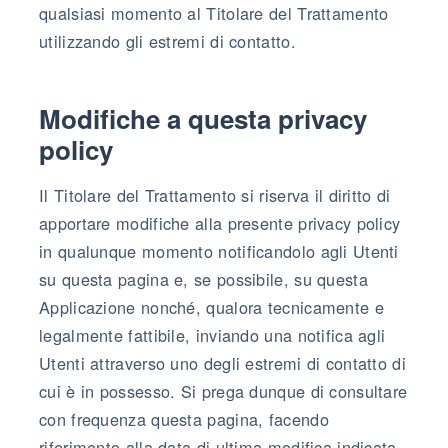
qualsiasi momento al Titolare del Trattamento
utilizzando gli estremi di contatto.
Modifiche a questa privacy
policy
Il Titolare del Trattamento si riserva il diritto di
apportare modifiche alla presente privacy policy
in qualunque momento notificandolo agli Utenti
su questa pagina e, se possibile, su questa
Applicazione nonché, qualora tecnicamente e
legalmente fattibile, inviando una notifica agli
Utenti attraverso uno degli estremi di contatto di
cui è in possesso. Si prega dunque di consultare
con frequenza questa pagina, facendo
riferimento alla data di ultima modifica indicata