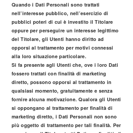
Quando i Dati Personali sono trattati
nell’interesse pubblico, nell’esercizio di
pubblici poteri di cui è investito il Titolare
oppure per perseguire un interesse legittimo
del Titolare, gli Utenti hanno diritto ad
opporsi al trattamento per motivi connessi
alla loro situazione particolare.
Si fa presente agli Utenti che, ove i loro Dati
fossero trattati con finalità di marketing
diretto, possono opporsi al trattamento in
qualsiasi momento, gratuitamente e senza
fornire alcuna motivazione. Qualora gli Utenti
si oppongano al trattamento per finalità di
marketing diretto, i Dati Personali non sono
più oggetto di trattamento per tali finalità. Per