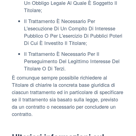
Un Obbligo Legale Al Quale È Soggetto Il
Titolare;
Il Trattamento È Necessario Per
L'esecuzione Di Un Compito Di Interesse
Pubblico O Per L'esercizio Di Pubblici Poteri
Di Cui È Investito Il Titolare;
Il Trattamento È Necessario Per Il
Perseguimento Del Legittimo Interesse Del
Titolare O Di Terzi.
È comunque sempre possibile richiedere al
Titolare di chiarire la concreta base giuridica di
ciascun trattamento ed in particolare di specificare
se il trattamento sia basato sulla legge, previsto
da un contratto o necessario per concludere un
contratto.