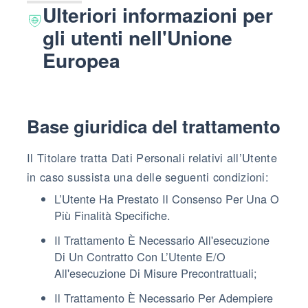
Ulteriori informazioni per
gli utenti nell'Unione
Europea
Base giuridica del trattamento
Il Titolare tratta Dati Personali relativi all’Utente
in caso sussista una delle seguenti condizioni:
L’Utente Ha Prestato Il Consenso Per Una O
Più Finalità Specifiche.
Il Trattamento È Necessario All'esecuzione
Di Un Contratto Con L’Utente E/o
All'esecuzione Di Misure Precontrattuali;
Il Trattamento È Necessario Per Adempiere