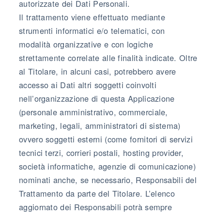
autorizzate dei Dati Personali.
Il trattamento viene effettuato mediante
strumenti informatici e/o telematici, con
modalità organizzative e con logiche
strettamente correlate alle finalità indicate. Oltre
al Titolare, in alcuni casi, potrebbero avere
accesso ai Dati altri soggetti coinvolti
nell’organizzazione di questa Applicazione
(personale amministrativo, commerciale,
marketing, legali, amministratori di sistema)
ovvero soggetti esterni (come fornitori di servizi
tecnici terzi, corrieri postali, hosting provider,
società informatiche, agenzie di comunicazione)
nominati anche, se necessario, Responsabili del
Trattamento da parte del Titolare. L’elenco
aggiornato dei Responsabili potrà sempre