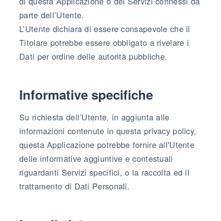
di questa Applicazione o dei Servizi connessi da
parte dell’Utente.
L’Utente dichiara di essere consapevole che il
Titolare potrebbe essere obbligato a rivelare i
Dati per ordine delle autorità pubbliche.
Informative specifiche
Su richiesta dell’Utente, in aggiunta alle
informazioni contenute in questa privacy policy,
questa Applicazione potrebbe fornire all'Utente
delle informative aggiuntive e contestuali
riguardanti Servizi specifici, o la raccolta ed il
trattamento di Dati Personali.