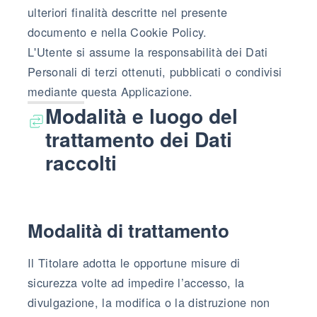
ulteriori finalità descritte nel presente
documento e nella Cookie Policy.
L'Utente si assume la responsabilità dei Dati
Personali di terzi ottenuti, pubblicati o condivisi
mediante questa Applicazione.
Modalità e luogo del
trattamento dei Dati
raccolti
Modalità di trattamento
Il Titolare adotta le opportune misure di
sicurezza volte ad impedire l’accesso, la
divulgazione, la modifica o la distruzione non