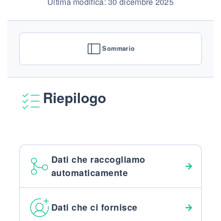
Ultima modifica: 30 dicembre 2025
Sommario
Riepilogo
Dati che raccogliamo
automaticamente
Dati che ci fornisce