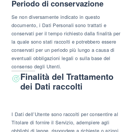
Periodo di conservazione
Se non diversamente indicato in questo
documento, i Dati Personali sono trattati e
conservati per il tempo richiesto dalla finalità per
la quale sono stati raccolti e potrebbero essere
conservati per un periodo più lungo a causa di
eventuali obbligazioni legali o sulla base del
consenso degli Utenti.
Finalità del Trattamento
dei Dati raccolti
I Dati dell’Utente sono raccolti per consentire al
Titolare di fornire il Servizio, adempiere agli
obblighi di legge, rispondere a richieste o azioni