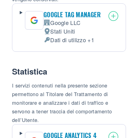
GOOGLE TAG MANAGER
Google LLC
Azienda:
Stati Uniti
Luogo del trattamento:
Dati di utilizzo +1
Dati Personali trattati:
Statistica
I servizi contenuti nella presente sezione
permettono al Titolare del Trattamento di
monitorare e analizzare i dati di traffico e
servono a tener traccia del comportamento
dell’Utente.
GOOGLE ANALYTICS 4