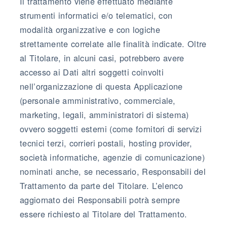
Il trattamento viene effettuato mediante
strumenti informatici e/o telematici, con
modalità organizzative e con logiche
strettamente correlate alle finalità indicate. Oltre
al Titolare, in alcuni casi, potrebbero avere
accesso ai Dati altri soggetti coinvolti
nell’organizzazione di questa Applicazione
(personale amministrativo, commerciale,
marketing, legali, amministratori di sistema)
ovvero soggetti esterni (come fornitori di servizi
tecnici terzi, corrieri postali, hosting provider,
società informatiche, agenzie di comunicazione)
nominati anche, se necessario, Responsabili del
Trattamento da parte del Titolare. L’elenco
aggiornato dei Responsabili potrà sempre
essere richiesto al Titolare del Trattamento.