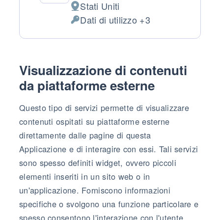
Stati Uniti
Luogo del trattamento:
Dati di utilizzo +3
Dati Personali trattati:
Visualizzazione di contenuti
da piattaforme esterne
Questo tipo di servizi permette di visualizzare
contenuti ospitati su piattaforme esterne
direttamente dalle pagine di questa
Applicazione e di interagire con essi. Tali servizi
sono spesso definiti widget, ovvero piccoli
elementi inseriti in un sito web o in
un'applicazione. Forniscono informazioni
specifiche o svolgono una funzione particolare e
spesso consentono l'interazione con l'utente.