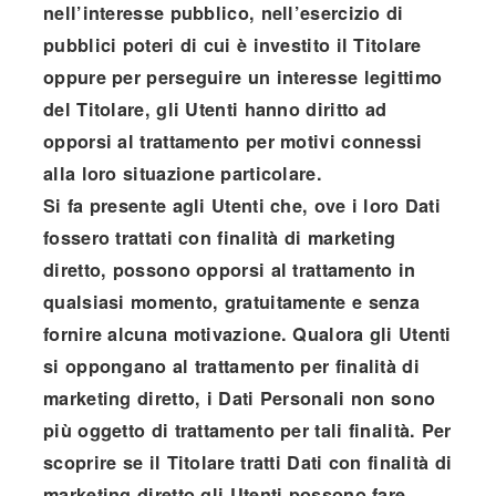
nell’interesse pubblico, nell’esercizio di
pubblici poteri di cui è investito il Titolare
oppure per perseguire un interesse legittimo
del Titolare, gli Utenti hanno diritto ad
opporsi al trattamento per motivi connessi
alla loro situazione particolare.
Si fa presente agli Utenti che, ove i loro Dati
fossero trattati con finalità di marketing
diretto, possono opporsi al trattamento in
qualsiasi momento, gratuitamente e senza
fornire alcuna motivazione. Qualora gli Utenti
si oppongano al trattamento per finalità di
marketing diretto, i Dati Personali non sono
più oggetto di trattamento per tali finalità. Per
scoprire se il Titolare tratti Dati con finalità di
marketing diretto gli Utenti possono fare