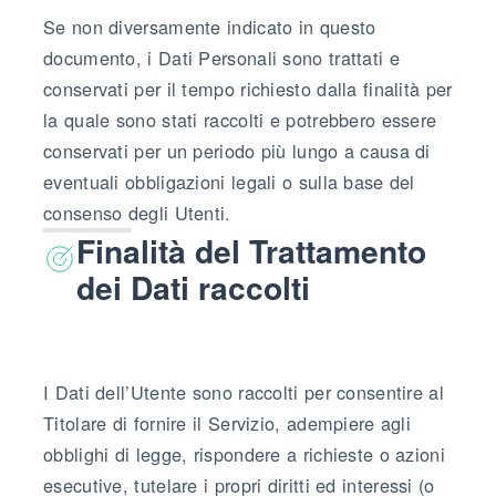
Se non diversamente indicato in questo
documento, i Dati Personali sono trattati e
conservati per il tempo richiesto dalla finalità per
la quale sono stati raccolti e potrebbero essere
conservati per un periodo più lungo a causa di
eventuali obbligazioni legali o sulla base del
consenso degli Utenti.
Finalità del Trattamento
dei Dati raccolti
I Dati dell’Utente sono raccolti per consentire al
Titolare di fornire il Servizio, adempiere agli
obblighi di legge, rispondere a richieste o azioni
esecutive, tutelare i propri diritti ed interessi (o