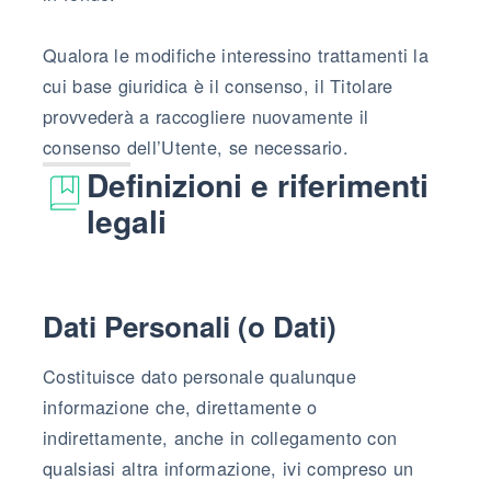
Qualora le modifiche interessino trattamenti la
cui base giuridica è il consenso, il Titolare
provvederà a raccogliere nuovamente il
consenso dell’Utente, se necessario.
Definizioni e riferimenti
legali
Dati Personali (o Dati)
Costituisce dato personale qualunque
informazione che, direttamente o
indirettamente, anche in collegamento con
qualsiasi altra informazione, ivi compreso un