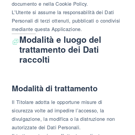
documento e nella Cookie Policy.
L'Utente si assume la responsabilità dei Dati
Personali di terzi ottenuti, pubblicati o condivisi
mediante questa Applicazione.
Modalità e luogo del
trattamento dei Dati
raccolti
Modalità di trattamento
Il Titolare adotta le opportune misure di
sicurezza volte ad impedire l’accesso, la
divulgazione, la modifica o la distruzione non
autorizzate dei Dati Personali.