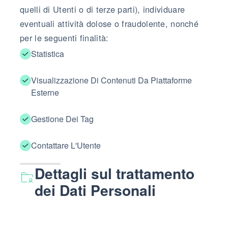
quelli di Utenti o di terze parti), individuare
eventuali attività dolose o fraudolente, nonché
per le seguenti finalità:
Statistica
Visualizzazione Di Contenuti Da Piattaforme
Esterne
Gestione Dei Tag
Contattare L'Utente
Dettagli sul trattamento
dei Dati Personali