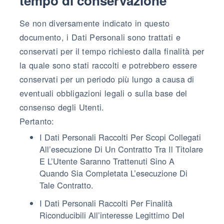
tempo di conservazione
Se non diversamente indicato in questo
documento, i Dati Personali sono trattati e
conservati per il tempo richiesto dalla finalità per
la quale sono stati raccolti e potrebbero essere
conservati per un periodo più lungo a causa di
eventuali obbligazioni legali o sulla base del
consenso degli Utenti.
Pertanto:
I Dati Personali Raccolti Per Scopi Collegati
All’esecuzione Di Un Contratto Tra Il Titolare
E L’Utente Saranno Trattenuti Sino A
Quando Sia Completata L’esecuzione Di
Tale Contratto.
I Dati Personali Raccolti Per Finalità
Riconducibili All’interesse Legittimo Del