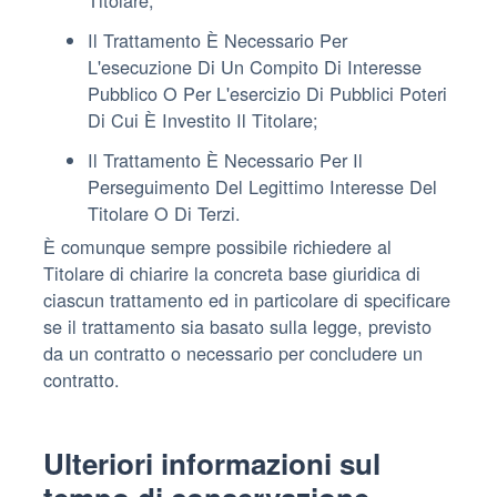
Il Trattamento È Necessario Per
L'esecuzione Di Un Compito Di Interesse
Pubblico O Per L'esercizio Di Pubblici Poteri
Di Cui È Investito Il Titolare;
Il Trattamento È Necessario Per Il
Perseguimento Del Legittimo Interesse Del
Titolare O Di Terzi.
È comunque sempre possibile richiedere al
Titolare di chiarire la concreta base giuridica di
ciascun trattamento ed in particolare di specificare
se il trattamento sia basato sulla legge, previsto
da un contratto o necessario per concludere un
contratto.
Ulteriori informazioni sul