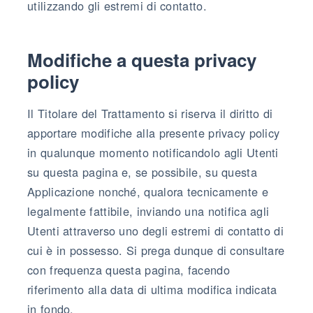
utilizzando gli estremi di contatto.
Modifiche a questa privacy
policy
Il Titolare del Trattamento si riserva il diritto di
apportare modifiche alla presente privacy policy
in qualunque momento notificandolo agli Utenti
su questa pagina e, se possibile, su questa
Applicazione nonché, qualora tecnicamente e
legalmente fattibile, inviando una notifica agli
Utenti attraverso uno degli estremi di contatto di
cui è in possesso. Si prega dunque di consultare
con frequenza questa pagina, facendo
riferimento alla data di ultima modifica indicata
in fondo.