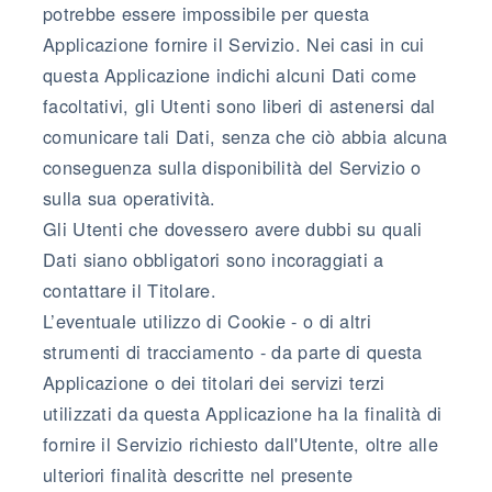
potrebbe essere impossibile per questa
Applicazione fornire il Servizio. Nei casi in cui
questa Applicazione indichi alcuni Dati come
facoltativi, gli Utenti sono liberi di astenersi dal
comunicare tali Dati, senza che ciò abbia alcuna
conseguenza sulla disponibilità del Servizio o
sulla sua operatività.
Gli Utenti che dovessero avere dubbi su quali
Dati siano obbligatori sono incoraggiati a
contattare il Titolare.
L’eventuale utilizzo di Cookie - o di altri
strumenti di tracciamento - da parte di questa
Applicazione o dei titolari dei servizi terzi
utilizzati da questa Applicazione ha la finalità di
fornire il Servizio richiesto dall'Utente, oltre alle
ulteriori finalità descritte nel presente