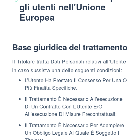
gli utenti nell'Unione
Europea
Base giuridica del trattamento
Il Titolare tratta Dati Personali relativi all’Utente
in caso sussista una delle seguenti condizioni:
L’Utente Ha Prestato Il Consenso Per Una O
Più Finalità Specifiche.
Il Trattamento È Necessario All'esecuzione
Di Un Contratto Con L’Utente E/o
All'esecuzione Di Misure Precontrattuali;
Il Trattamento È Necessario Per Adempiere
Un Obbligo Legale Al Quale È Soggetto Il
Titolare;