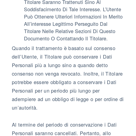
Titolare Saranno Trattenuti Sino Al
Soddisfacimento Di Tale Interesse. L’Utente
Può Ottenere Ulteriori Informazioni In Merito
All’interesse Legittimo Perseguito Dal
Titolare Nelle Relative Sezioni Di Questo
Documento O Contattando Il Titolare.
Quando il trattamento è basato sul consenso
dell’Utente, il Titolare può conservare i Dati
Personali più a lungo sino a quando detto
consenso non venga revocato. Inoltre, il Titolare
potrebbe essere obbligato a conservare i Dati
Personali per un periodo più lungo per
adempiere ad un obbligo di legge o per ordine di
un’autorità.
Al termine del periodo di conservazione i Dati
Personali saranno cancellati. Pertanto, allo