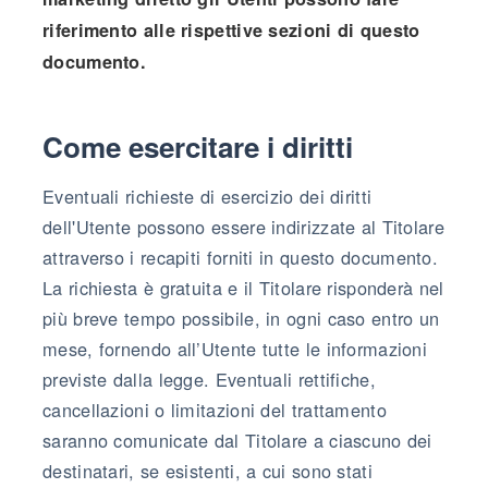
riferimento alle rispettive sezioni di questo
documento.
Come esercitare i diritti
Eventuali richieste di esercizio dei diritti
dell'Utente possono essere indirizzate al Titolare
attraverso i recapiti forniti in questo documento.
La richiesta è gratuita e il Titolare risponderà nel
più breve tempo possibile, in ogni caso entro un
mese, fornendo all’Utente tutte le informazioni
previste dalla legge. Eventuali rettifiche,
cancellazioni o limitazioni del trattamento
saranno comunicate dal Titolare a ciascuno dei
destinatari, se esistenti, a cui sono stati