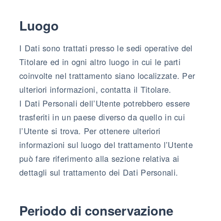
Luogo
I Dati sono trattati presso le sedi operative del
Titolare ed in ogni altro luogo in cui le parti
coinvolte nel trattamento siano localizzate. Per
ulteriori informazioni, contatta il Titolare.
I Dati Personali dell’Utente potrebbero essere
trasferiti in un paese diverso da quello in cui
l’Utente si trova. Per ottenere ulteriori
informazioni sul luogo del trattamento l’Utente
può fare riferimento alla sezione relativa ai
dettagli sul trattamento dei Dati Personali.
Periodo di conservazione