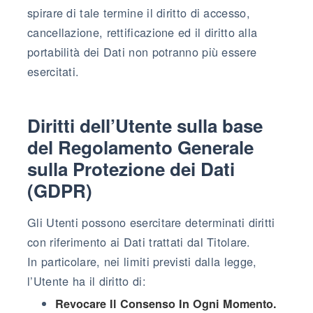
spirare di tale termine il diritto di accesso,
cancellazione, rettificazione ed il diritto alla
portabilità dei Dati non potranno più essere
esercitati.
Diritti dell’Utente sulla base
del Regolamento Generale
sulla Protezione dei Dati
(GDPR)
Gli Utenti possono esercitare determinati diritti
con riferimento ai Dati trattati dal Titolare.
In particolare, nei limiti previsti dalla legge,
l’Utente ha il diritto di:
Revocare Il Consenso In Ogni Momento.