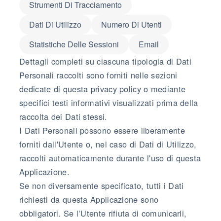
Strumenti Di Tracciamento
Dati Di Utilizzo
Numero Di Utenti
Statistiche Delle Sessioni
Email
Dettagli completi su ciascuna tipologia di Dati
Personali raccolti sono forniti nelle sezioni
dedicate di questa privacy policy o mediante
specifici testi informativi visualizzati prima della
raccolta dei Dati stessi.
I Dati Personali possono essere liberamente
forniti dall'Utente o, nel caso di Dati di Utilizzo,
raccolti automaticamente durante l'uso di questa
Applicazione.
Se non diversamente specificato, tutti i Dati
richiesti da questa Applicazione sono
obbligatori. Se l’Utente rifiuta di comunicarli,