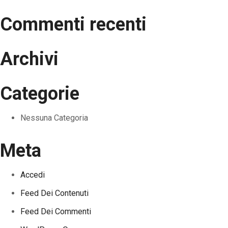
Commenti recenti
Archivi
Categorie
Nessuna Categoria
Meta
Accedi
Feed Dei Contenuti
Feed Dei Commenti