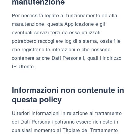
manutenzione
Per necessità legate al funzionamento ed alla
manutenzione, questa Applicazione e gli
eventuali servizi terzi da essa utilizzati
potrebbero raccogliere log di sistema, ossia file
che registrano le interazioni e che possono
contenere anche Dati Personali, quali l’indirizzo
IP Utente.
Informazioni non contenute in
questa policy
Ulteriori informazioni in relazione al trattamento
dei Dati Personali potranno essere richieste in
qualsiasi momento al Titolare del Trattamento