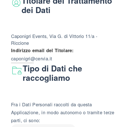
Titolare del Trattamento
dei Dati
Caponigri Events, Via G. di Vittorio 11/a -
Riccione
Indirizzo email del Titolare:
caponigri@cervia.it
Tipo di Dati che
raccogliamo
Fra i Dati Personali raccolti da questa
Applicazione, in modo autonomo o tramite terze
parti, ci sono: