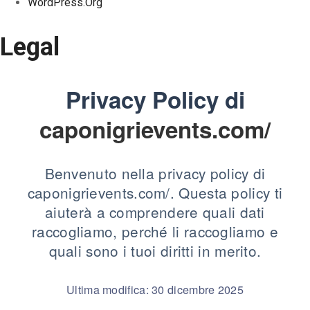
WordPress.org
Legal
Privacy Policy di
caponigrievents.com/
Benvenuto nella privacy policy di
caponigrievents.com/. Questa policy ti
aiuterà a comprendere quali dati
raccogliamo, perché li raccogliamo e
quali sono i tuoi diritti in merito.
Ultima modifica: 30 dicembre 2025