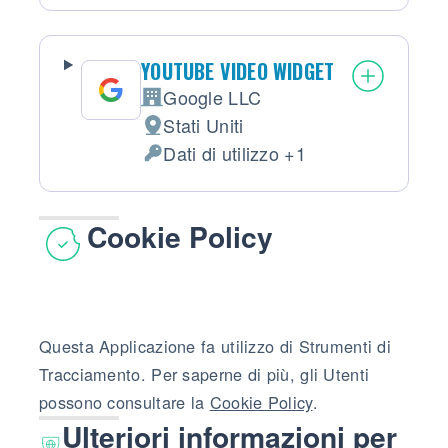
YOUTUBE VIDEO WIDGET
Google LLC
Azienda:
Stati Uniti
Luogo del trattamento:
Dati di utilizzo +1
Dati Personali trattati:
Cookie Policy
Questa Applicazione fa utilizzo di Strumenti di
Tracciamento. Per saperne di più, gli Utenti
possono consultare la
Cookie Policy
.
Ulteriori informazioni per