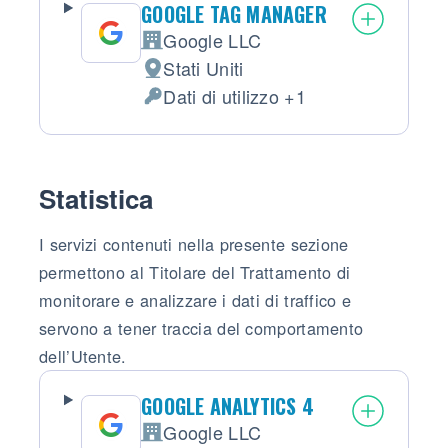
GOOGLE TAG MANAGER
Google LLC
Azienda:
Stati Uniti
Luogo del trattamento:
Dati di utilizzo +1
Dati Personali trattati:
Statistica
I servizi contenuti nella presente sezione
permettono al Titolare del Trattamento di
monitorare e analizzare i dati di traffico e
servono a tener traccia del comportamento
dell’Utente.
GOOGLE ANALYTICS 4
Google LLC
Azienda: