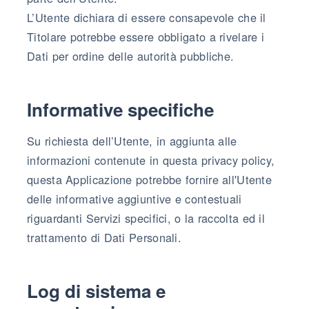
L’Utente dichiara di essere consapevole che il
Titolare potrebbe essere obbligato a rivelare i
Dati per ordine delle autorità pubbliche.
Informative specifiche
Su richiesta dell’Utente, in aggiunta alle
informazioni contenute in questa privacy policy,
questa Applicazione potrebbe fornire all'Utente
delle informative aggiuntive e contestuali
riguardanti Servizi specifici, o la raccolta ed il
trattamento di Dati Personali.
Log di sistema e