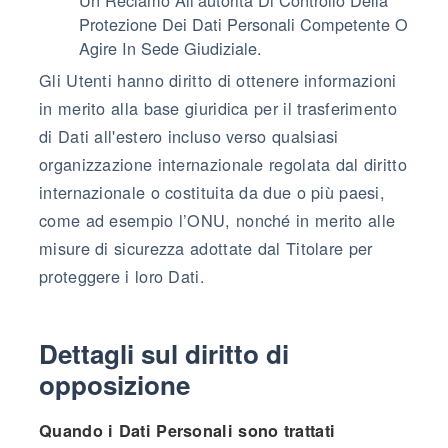
Protezione Dei Dati Personali Competente O
Agire In Sede Giudiziale.
Gli Utenti hanno diritto di ottenere informazioni
in merito alla base giuridica per il trasferimento
di Dati all'estero incluso verso qualsiasi
organizzazione internazionale regolata dal diritto
internazionale o costituita da due o più paesi,
come ad esempio l’ONU, nonché in merito alle
misure di sicurezza adottate dal Titolare per
proteggere i loro Dati.
Dettagli sul diritto di
opposizione
Quando i Dati Personali sono trattati