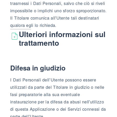
trasmessi i Dati Personali, salvo che ciò si riveli
impossibile o implichi uno sforzo sproporzionato.
Il Titolare comunica all'Utente tali destinatari
qualora egli lo richieda.
Ulteriori informazioni sul
trattamento
Difesa in giudizio
I Dati Personali dell’Utente possono essere
utilizzati da parte del Titolare in giudizio o nelle
fasi preparatorie alla sua eventuale
instaurazione per la difesa da abusi nell'utilizzo
di questa Applicazione o dei Servizi connessi da
parte dell’Utente.