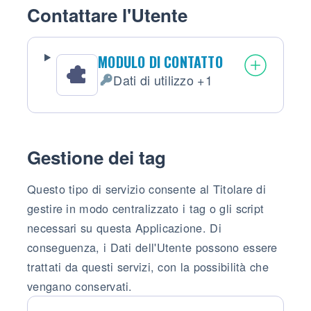
Contattare l'Utente
MODULO DI CONTATTO
Dati di utilizzo +1
Dati Personali trattati:
Gestione dei tag
Questo tipo di servizio consente al Titolare di
gestire in modo centralizzato i tag o gli script
necessari su questa Applicazione. Di
conseguenza, i Dati dell'Utente possono essere
trattati da questi servizi, con la possibilità che
vengano conservati.