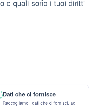
 quali sono i tuoi diritti
Dati che ci fornisce
Raccogliamo i dati che ci fornisci, ad