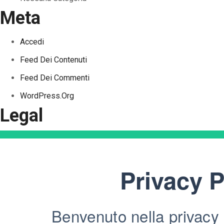
Meta
Accedi
Feed Dei Contenuti
Feed Dei Commenti
WordPress.org
Legal
Privacy P
Benvenuto nella privacy 