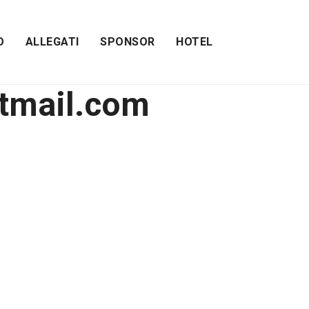
O
ALLEGATI
SPONSOR
HOTEL
otmail.com