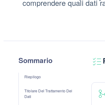
comprendere quali dati ra
Sommario
Riepilogo
Titolare Del Trattamento Dei
Dati