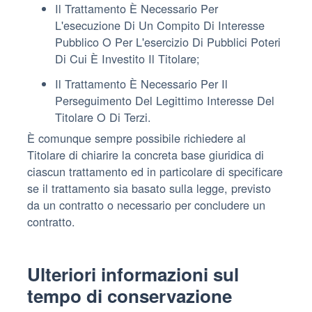
Il Trattamento È Necessario Per
L'esecuzione Di Un Compito Di Interesse
Pubblico O Per L'esercizio Di Pubblici Poteri
Di Cui È Investito Il Titolare;
Il Trattamento È Necessario Per Il
Perseguimento Del Legittimo Interesse Del
Titolare O Di Terzi.
È comunque sempre possibile richiedere al
Titolare di chiarire la concreta base giuridica di
ciascun trattamento ed in particolare di specificare
se il trattamento sia basato sulla legge, previsto
da un contratto o necessario per concludere un
contratto.
Ulteriori informazioni sul
tempo di conservazione