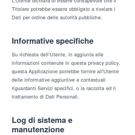
L’Utente dichiara di essere consapevole che il
Titolare potrebbe essere obbligato a rivelare i
Dati per ordine delle autorità pubbliche.
Informative specifiche
Su richiesta dell’Utente, in aggiunta alle
informazioni contenute in questa privacy policy,
questa Applicazione potrebbe fornire all'Utente
delle informative aggiuntive e contestuali
riguardanti Servizi specifici, o la raccolta ed il
trattamento di Dati Personali.
Log di sistema e
manutenzione