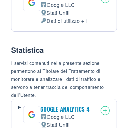
Google LLC
Azienda:
Stati Uniti
Luogo del trattamento:
Dati di utilizzo +1
Dati Personali trattati:
Statistica
I servizi contenuti nella presente sezione
permettono al Titolare del Trattamento di
monitorare e analizzare i dati di traffico e
servono a tener traccia del comportamento
dell’Utente.
GOOGLE ANALYTICS 4
Google LLC
Azienda:
Stati Uniti