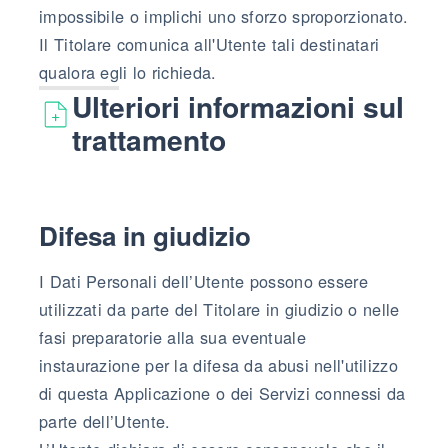
impossibile o implichi uno sforzo sproporzionato.
Il Titolare comunica all'Utente tali destinatari
qualora egli lo richieda.
Ulteriori informazioni sul
trattamento
Difesa in giudizio
I Dati Personali dell’Utente possono essere
utilizzati da parte del Titolare in giudizio o nelle
fasi preparatorie alla sua eventuale
instaurazione per la difesa da abusi nell'utilizzo
di questa Applicazione o dei Servizi connessi da
parte dell’Utente.