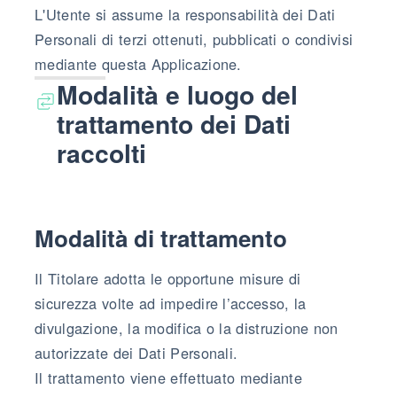
L'Utente si assume la responsabilità dei Dati
Personali di terzi ottenuti, pubblicati o condivisi
mediante questa Applicazione.
Modalità e luogo del
trattamento dei Dati
raccolti
Modalità di trattamento
Il Titolare adotta le opportune misure di
sicurezza volte ad impedire l’accesso, la
divulgazione, la modifica o la distruzione non
autorizzate dei Dati Personali.
Il trattamento viene effettuato mediante