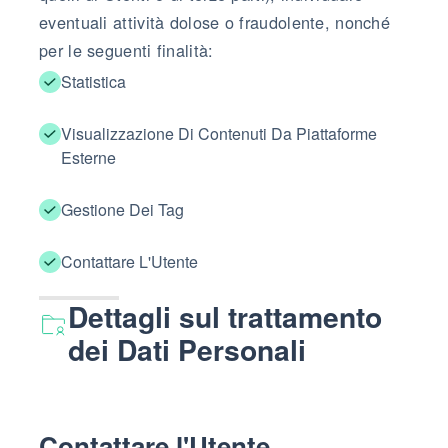
eventuali attività dolose o fraudolente, nonché
per le seguenti finalità:
Statistica
Visualizzazione Di Contenuti Da Piattaforme
Esterne
Gestione Dei Tag
Contattare L'Utente
Dettagli sul trattamento
dei Dati Personali
Contattare l'Utente