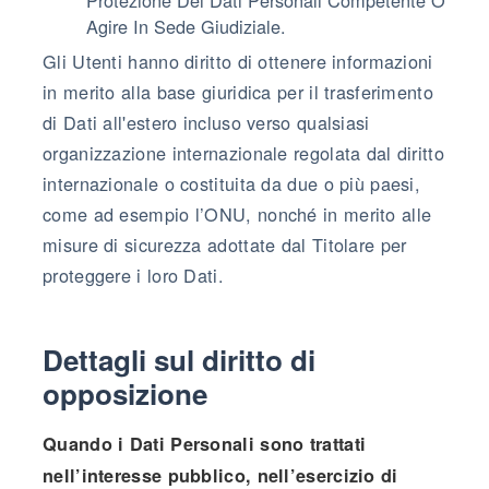
Agire In Sede Giudiziale.
Gli Utenti hanno diritto di ottenere informazioni
in merito alla base giuridica per il trasferimento
di Dati all'estero incluso verso qualsiasi
organizzazione internazionale regolata dal diritto
internazionale o costituita da due o più paesi,
come ad esempio l’ONU, nonché in merito alle
misure di sicurezza adottate dal Titolare per
proteggere i loro Dati.
Dettagli sul diritto di
opposizione
Quando i Dati Personali sono trattati
nell’interesse pubblico, nell’esercizio di