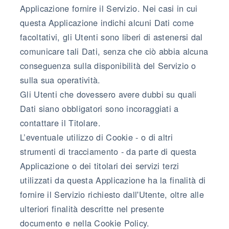
Applicazione fornire il Servizio. Nei casi in cui
questa Applicazione indichi alcuni Dati come
facoltativi, gli Utenti sono liberi di astenersi dal
comunicare tali Dati, senza che ciò abbia alcuna
conseguenza sulla disponibilità del Servizio o
sulla sua operatività.
Gli Utenti che dovessero avere dubbi su quali
Dati siano obbligatori sono incoraggiati a
contattare il Titolare.
L’eventuale utilizzo di Cookie - o di altri
strumenti di tracciamento - da parte di questa
Applicazione o dei titolari dei servizi terzi
utilizzati da questa Applicazione ha la finalità di
fornire il Servizio richiesto dall'Utente, oltre alle
ulteriori finalità descritte nel presente
documento e nella Cookie Policy.