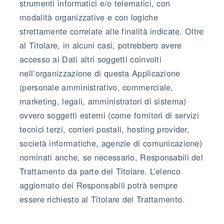
strumenti informatici e/o telematici, con
modalità organizzative e con logiche
strettamente correlate alle finalità indicate. Oltre
al Titolare, in alcuni casi, potrebbero avere
accesso ai Dati altri soggetti coinvolti
nell’organizzazione di questa Applicazione
(personale amministrativo, commerciale,
marketing, legali, amministratori di sistema)
ovvero soggetti esterni (come fornitori di servizi
tecnici terzi, corrieri postali, hosting provider,
società informatiche, agenzie di comunicazione)
nominati anche, se necessario, Responsabili del
Trattamento da parte del Titolare. L’elenco
aggiornato dei Responsabili potrà sempre
essere richiesto al Titolare del Trattamento.