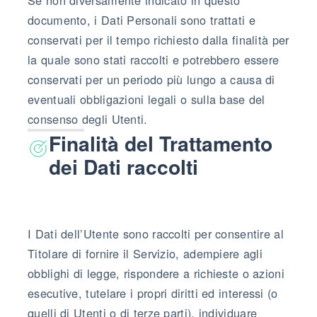
documento, i Dati Personali sono trattati e
conservati per il tempo richiesto dalla finalità per
la quale sono stati raccolti e potrebbero essere
conservati per un periodo più lungo a causa di
eventuali obbligazioni legali o sulla base del
consenso degli Utenti.
Finalità del Trattamento
dei Dati raccolti
I Dati dell’Utente sono raccolti per consentire al
Titolare di fornire il Servizio, adempiere agli
obblighi di legge, rispondere a richieste o azioni
esecutive, tutelare i propri diritti ed interessi (o
quelli di Utenti o di terze parti), individuare