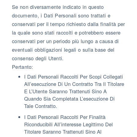
Se non diversamente indicato in questo
documento, i Dati Personali sono trattati e
conservati per il tempo richiesto dalla finalità per
la quale sono stati raccolti e potrebbero essere
conservati per un periodo più lungo a causa di
eventuali obbligazioni legali o sulla base del
consenso degli Utenti.
Pertanto:
I Dati Personali Raccolti Per Scopi Collegati
All’esecuzione Di Un Contratto Tra Il Titolare
E L’Utente Saranno Trattenuti Sino A
Quando Sia Completata L’esecuzione Di
Tale Contratto.
I Dati Personali Raccolti Per Finalità
Riconducibili All’interesse Legittimo Del
Titolare Saranno Trattenuti Sino Al