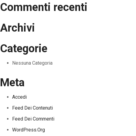
Commenti recenti
Archivi
Categorie
Nessuna Categoria
Meta
Accedi
Feed Dei Contenuti
Feed Dei Commenti
WordPress.org