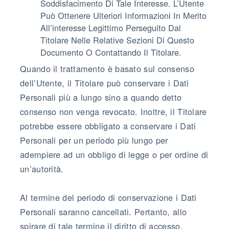
Soddisfacimento Di Tale Interesse. L’Utente
Può Ottenere Ulteriori Informazioni In Merito
All’interesse Legittimo Perseguito Dal
Titolare Nelle Relative Sezioni Di Questo
Documento O Contattando Il Titolare.
Quando il trattamento è basato sul consenso
dell’Utente, il Titolare può conservare i Dati
Personali più a lungo sino a quando detto
consenso non venga revocato. Inoltre, il Titolare
potrebbe essere obbligato a conservare i Dati
Personali per un periodo più lungo per
adempiere ad un obbligo di legge o per ordine di
un’autorità.
Al termine del periodo di conservazione i Dati
Personali saranno cancellati. Pertanto, allo
spirare di tale termine il diritto di accesso,