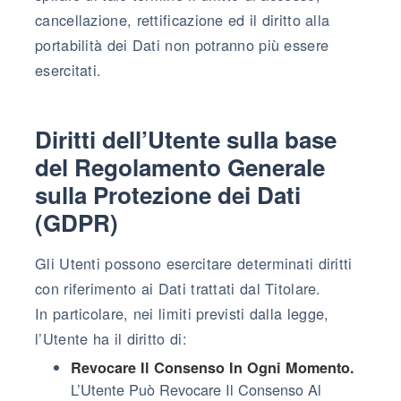
cancellazione, rettificazione ed il diritto alla
portabilità dei Dati non potranno più essere
esercitati.
Diritti dell’Utente sulla base
del Regolamento Generale
sulla Protezione dei Dati
(GDPR)
Gli Utenti possono esercitare determinati diritti
con riferimento ai Dati trattati dal Titolare.
In particolare, nei limiti previsti dalla legge,
l’Utente ha il diritto di:
Revocare Il Consenso In Ogni Momento.
L’Utente Può Revocare Il Consenso Al