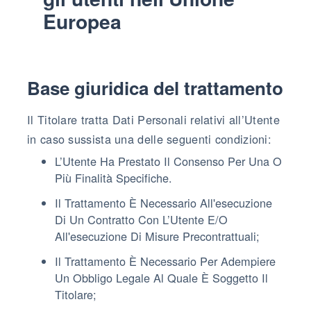
Europea
Base giuridica del trattamento
Il Titolare tratta Dati Personali relativi all’Utente
in caso sussista una delle seguenti condizioni:
L’Utente Ha Prestato Il Consenso Per Una O
Più Finalità Specifiche.
Il Trattamento È Necessario All'esecuzione
Di Un Contratto Con L’Utente E/o
All'esecuzione Di Misure Precontrattuali;
Il Trattamento È Necessario Per Adempiere
Un Obbligo Legale Al Quale È Soggetto Il
Titolare;