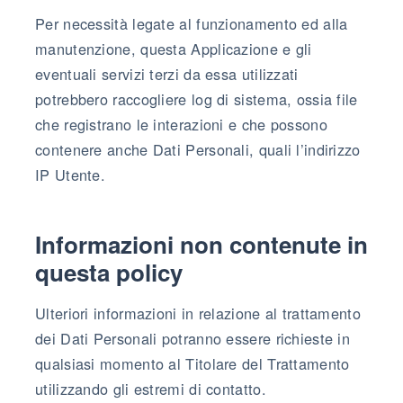
Per necessità legate al funzionamento ed alla
manutenzione, questa Applicazione e gli
eventuali servizi terzi da essa utilizzati
potrebbero raccogliere log di sistema, ossia file
che registrano le interazioni e che possono
contenere anche Dati Personali, quali l’indirizzo
IP Utente.
Informazioni non contenute in
questa policy
Ulteriori informazioni in relazione al trattamento
dei Dati Personali potranno essere richieste in
qualsiasi momento al Titolare del Trattamento
utilizzando gli estremi di contatto.