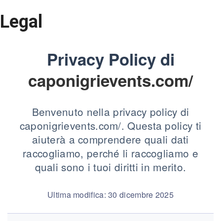
Legal
Privacy Policy di
caponigrievents.com/
Benvenuto nella privacy policy di
caponigrievents.com/. Questa policy ti
aiuterà a comprendere quali dati
raccogliamo, perché li raccogliamo e
quali sono i tuoi diritti in merito.
Ultima modifica: 30 dicembre 2025