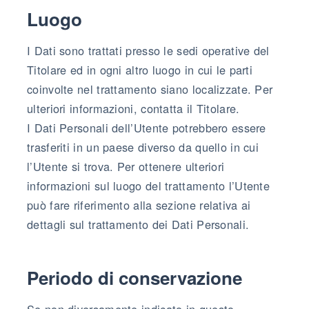
Luogo
I Dati sono trattati presso le sedi operative del
Titolare ed in ogni altro luogo in cui le parti
coinvolte nel trattamento siano localizzate. Per
ulteriori informazioni, contatta il Titolare.
I Dati Personali dell’Utente potrebbero essere
trasferiti in un paese diverso da quello in cui
l’Utente si trova. Per ottenere ulteriori
informazioni sul luogo del trattamento l’Utente
può fare riferimento alla sezione relativa ai
dettagli sul trattamento dei Dati Personali.
Periodo di conservazione
Se non diversamente indicato in questo