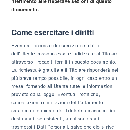
riferimento alle rispettive sezioni di questo
documento.
Come esercitare i diritti
Eventuali richieste di esercizio dei diritti
dell'Utente possono essere indirizzate al Titolare
attraverso i recapiti forniti in questo documento.
La richiesta è gratuita e il Titolare risponderà nel
più breve tempo possibile, in ogni caso entro un
mese, fornendo all’Utente tutte le informazioni
previste dalla legge. Eventuali rettifiche,
cancellazioni o limitazioni del trattamento
saranno comunicate dal Titolare a ciascuno dei
destinatari, se esistenti, a cui sono stati
trasmessi i Dati Personali, salvo che ciò si riveli