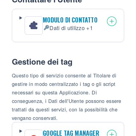
MODULO DI CONTATTO
Dati di utilizzo +1
Dati Personali trattati:
Gestione dei tag
Questo tipo di servizio consente al Titolare di
gestire in modo centralizzato i tag o gli script
necessari su questa Applicazione. Di
conseguenza, i Dati dell'Utente possono essere
trattati da questi servizi, con la possibilità che
vengano conservati.
GOOGLE TAG MANAGER