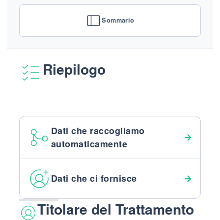
Sommario
Riepilogo
Dati che raccogliamo
automaticamente
Dati che ci fornisce
Titolare del Trattamento