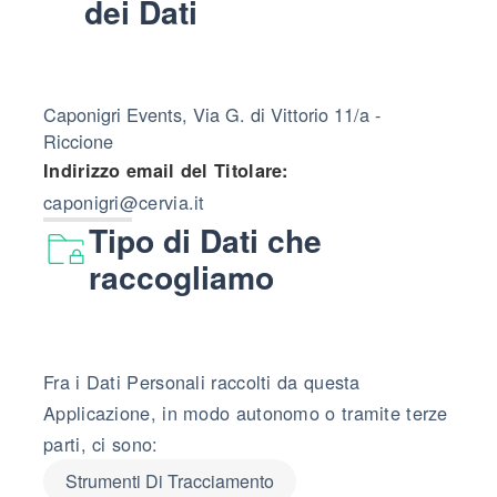
dei Dati
Caponigri Events, Via G. di Vittorio 11/a -
Riccione
Indirizzo email del Titolare:
caponigri@cervia.it
Tipo di Dati che
raccogliamo
Fra i Dati Personali raccolti da questa
Applicazione, in modo autonomo o tramite terze
parti, ci sono:
Strumenti Di Tracciamento