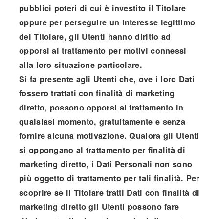
pubblici poteri di cui è investito il Titolare
oppure per perseguire un interesse legittimo
del Titolare, gli Utenti hanno diritto ad
opporsi al trattamento per motivi connessi
alla loro situazione particolare.
Si fa presente agli Utenti che, ove i loro Dati
fossero trattati con finalità di marketing
diretto, possono opporsi al trattamento in
qualsiasi momento, gratuitamente e senza
fornire alcuna motivazione. Qualora gli Utenti
si oppongano al trattamento per finalità di
marketing diretto, i Dati Personali non sono
più oggetto di trattamento per tali finalità. Per
scoprire se il Titolare tratti Dati con finalità di
marketing diretto gli Utenti possono fare