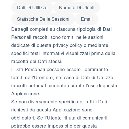
Dati Di Utilizzo
Numero Di Utenti
Statistiche Delle Sessioni
Email
Dettagli completi su ciascuna tipologia di Dati
Personali raccolti sono forniti nelle sezioni
dedicate di questa privacy policy o mediante
specifici testi informativi visualizzati prima della
raccolta dei Dati stessi.
I Dati Personali possono essere liberamente
forniti dall'Utente o, nel caso di Dati di Utilizzo,
raccolti automaticamente durante l'uso di questa
Applicazione.
Se non diversamente specificato, tutti i Dati
richiesti da questa Applicazione sono
obbligatori. Se l’Utente rifiuta di comunicarli,
potrebbe essere impossibile per questa