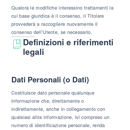
Qualora le modifiche interessino trattamenti la
cui base giuridica è il consenso, il Titolare
provvederà a raccogliere nuovamente il
consenso dell’Utente, se necessario.
Definizioni e riferimenti
legali
Dati Personali (o Dati)
Costituisce dato personale qualunque
informazione che, direttamente o
indirettamente, anche in collegamento con
qualsiasi altra informazione, ivi compreso un
numero di identificazione personale, renda