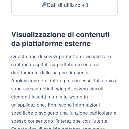
Luogo del trattamento:
Dati di utilizzo +3
Dati Personali trattati:
Visualizzazione di contenuti
da piattaforme esterne
Questo tipo di servizi permette di visualizzare
contenuti ospitati su piattaforme esterne
direttamente dalle pagine di questa
Applicazione e di interagire con essi. Tali servizi
sono spesso definiti widget, ovvero piccoli
elementi inseriti in un sito web o in
un'applicazione. Forniscono informazioni
specifiche o svolgono una funzione particolare e
spesso consentono l'interazione con l'utente.
Questo tipo di servizio potrebbe comunque